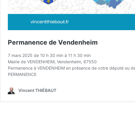
Permanence de Vendenheim
7 mars 2025 de 10 h 30 min
à
11 h 30 min
Mairie de VENDENHEIM, Vendenheim, 67550
Permanence à VENDENHEIM en présence de votre député ou de s
PERMANENCE
Vincent THIÉBAUT