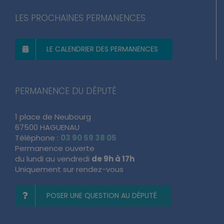
LES PROCHAINES PERMANENCES
LE CALENDRIER DES PERMANENCES
PERMANENCE DU DÉPUTÉ
1 place de Neubourg
67500 HAGUENAU
Téléphone :
03 90 59 38 05
Permanence ouverte
du lundi au vendredi
de 9h à 17h
Uniquement sur rendez-vous
POSER UNE QUESTION AU DÉPUTÉ