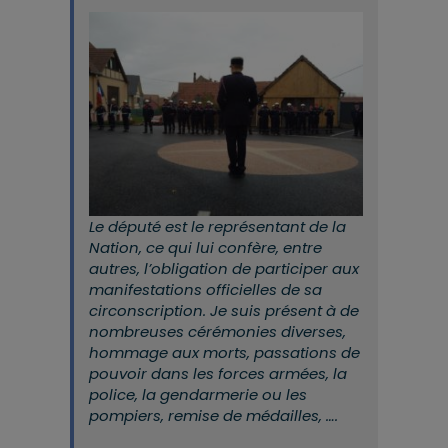
Le député est le représentant de la
Nation, ce qui lui confère, entre
autres, l’obligation de participer aux
manifestations officielles de sa
circonscription. Je suis présent à de
nombreuses cérémonies diverses,
hommage aux morts, passations de
pouvoir dans les forces armées, la
police, la gendarmerie ou les
pompiers, remise de médailles, ….