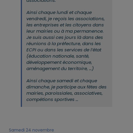
associations.
Ainsi chaque lundi et chaque
vendredi, je reçois les associations,
les entreprises et les citoyens dans
leur mairies ou à ma permanence.
Je suis aussi ces jours là dans des
réunions à la préfecture, dans les
ECPI ou dans les services de l’état
(éducation nationale, santé,
développement économique,
aménagement du territoire, …)
Ainsi chaque samedi et chaque
dimanche, je participe aux fêtes des
mairies, paroissiales, associatives,
compétions sportives …
Samedi 24 novembre