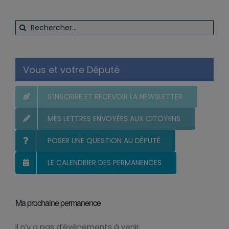
Rechercher:
Vous et votre Député
S’INSCRIRE ET RECEVOIR LA NEWSLETTER
MES LETTRES ENVOYÉES AUX CITOYENS
POSER UNE QUESTION AU DÉPUTÉ
LE CALENDRIER DES PERMANENCES
Ma prochaine permanence