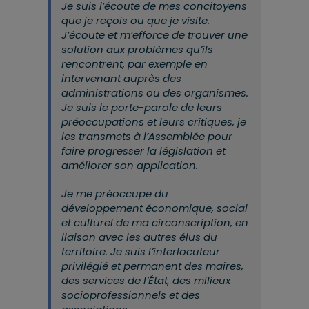
Je suis l’écoute de mes concitoyens
que je reçois ou que je visite.
J’écoute et m’efforce de trouver une
solution aux problèmes qu’ils
rencontrent, par exemple en
intervenant auprès des
administrations ou des organismes.
Je suis le porte-parole de leurs
préoccupations et leurs critiques, je
les transmets à l’Assemblée pour
faire progresser la législation et
améliorer son application.
Je me préoccupe du
développement économique, social
et culturel de ma circonscription, en
liaison avec les autres élus du
territoire. Je suis l’interlocuteur
privilégié et permanent des maires,
des services de l’État, des milieux
socioprofessionnels et des