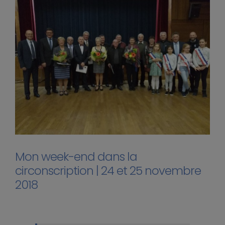
Mon week-end dans la
circonscription | 24 et 25 novembre
2018