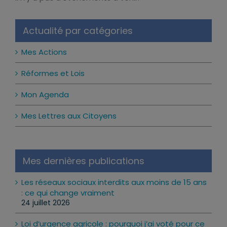
Il n’y a pas d’évènements à venir.
Notice
Actualité par catégories
Mes Actions
Réformes et Lois
Mon Agenda
Mes Lettres aux Citoyens
Mes dernières publications
Les réseaux sociaux interdits aux moins de 15 ans
: ce qui change vraiment
24 juillet 2026