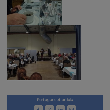
Partager cet article