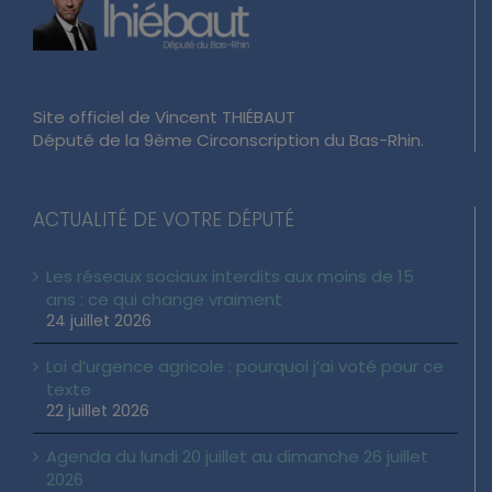
Site officiel de Vincent THIÉBAUT
Député de la 9ème Circonscription du Bas-Rhin.
ACTUALITÉ DE VOTRE DÉPUTÉ
Les réseaux sociaux interdits aux moins de 15
ans : ce qui change vraiment
24 juillet 2026
Loi d’urgence agricole : pourquoi j’ai voté pour ce
texte
22 juillet 2026
Agenda du lundi 20 juillet au dimanche 26 juillet
2026