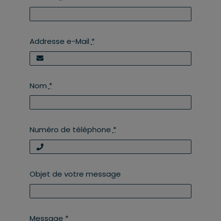
Addresse e-Mail
*
Nom
*
Numéro de téléphone
*
Objet de votre message
Message
*