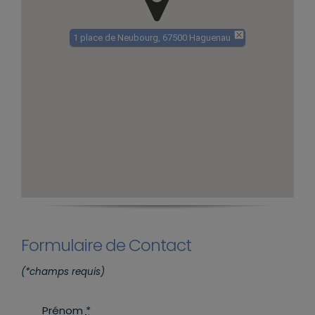
1 place de Neubourg, 67500 Haguenau
Formulaire de Contact
(*champs requis)
Prénom
*