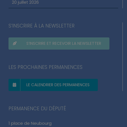
20 juillet 2026
S’INSCRIRE À LA NEWSLETTER
S’INSCRIRE ET RECEVOIR LA NEWSLETTER
LES PROCHAINES PERMANENCES
LE CALENDRIER DES PERMANENCES
PERMANENCE DU DÉPUTÉ
1 place de Neubourg