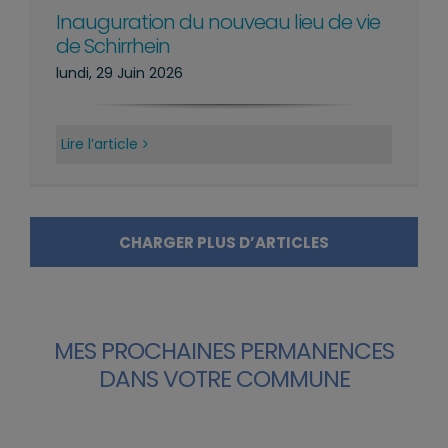
Inauguration du nouveau lieu de vie
de Schirrhein
lundi, 29 Juin 2026
Lire l’article
CHARGER PLUS D’ARTICLES
MES PROCHAINES PERMANENCES
DANS VOTRE COMMUNE