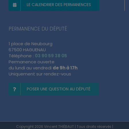
LE CALENDRIER DES PERMANENCES
PERMANENCE DU DÉPUTÉ
1 place de Neubourg
67500 HAGUENAU
Téléphone :
03 90 59 38 05
Permanence ouverte
du lundi au vendredi
de 9h à 17h
Uniquement sur rendez-vous
POSER UNE QUESTION AU DÉPUTÉ
Copyright 2026 Vincent THIÉBAUT | Tous droits réservés |