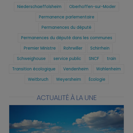
Niederschaeffolsheim
Oberhoffen-sur-Moder
Permanence parlementaire
Permanences du député
Permanences du député dans les communes
Premier Ministre
Rohrwiller
Schirrhein
Schweighouse
service public
SNCF
train
Transition écologique
Vendenheim
Wahlenheim
Weitbruch
Weyersheim
Écologie
ACTUALITÉ À LA UNE