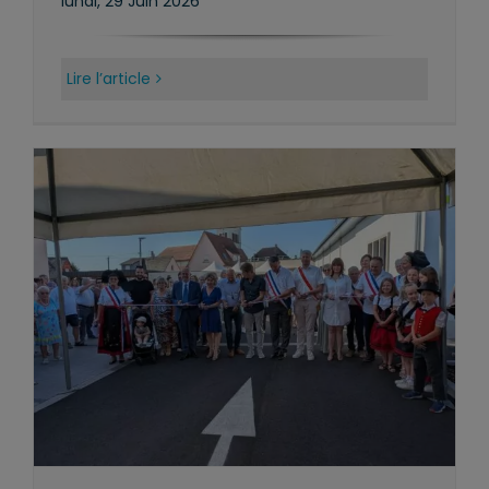
lundi, 29 Juin 2026
Lire l’article