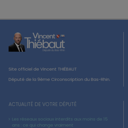
Site officiel de Vincent THIÉBAUT
Député de la 9ème Circonscription du Bas-Rhin.
ACTUALITÉ DE VOTRE DÉPUTÉ
Les réseaux sociaux interdits aux moins de 15
ans : ce qui change vraiment