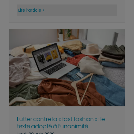
Lire l’article
Lutter contre la « fast fashion » : le
texte adopté à l’unanimité