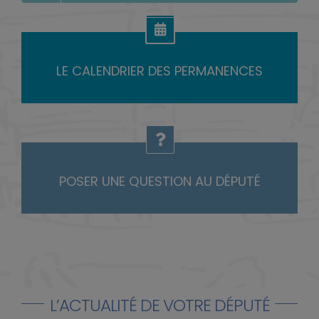
LE CALENDRIER DES PERMANENCES
POSER UNE QUESTION AU DÉPUTÉ
L’ACTUALITÉ DE VOTRE DÉPUTÉ