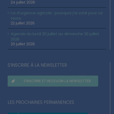
24 juillet 2026
Loi d’urgence agricole : pourquoi j’ai voté pour ce
texte
22 juillet 2026
Agenda du lundi 20 juillet au dimanche 26 juillet
2026
20 juillet 2026
S’INSCRIRE À LA NEWSLETTER
S’INSCRIRE ET RECEVOIR LA NEWSLETTER
LES PROCHAINES PERMANENCES