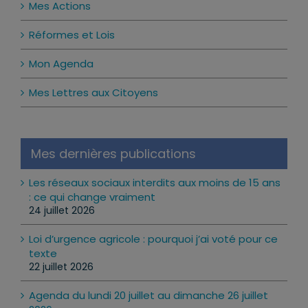
Mes Actions
Réformes et Lois
Mon Agenda
Mes Lettres aux Citoyens
Mes dernières publications
Les réseaux sociaux interdits aux moins de 15 ans
: ce qui change vraiment
24 juillet 2026
Loi d’urgence agricole : pourquoi j’ai voté pour ce
texte
22 juillet 2026
Agenda du lundi 20 juillet au dimanche 26 juillet