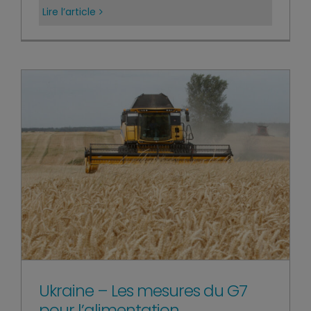
Lire l’article
Ukraine – Les mesures du G7
pour l’alimentation