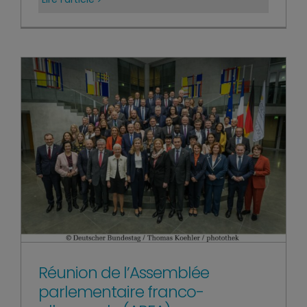
Réunion de l’Assemblée
parlementaire franco-