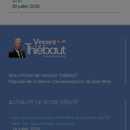
2026
20 juillet 2026
Site officiel de Vincent THIÉBAUT
Député de la 9ème Circonscription du Bas-Rhin.
ACTUALITÉ DE VOTRE DÉPUTÉ
Les réseaux sociaux interdits aux moins de 15
ans : ce qui change vraiment
24 juillet 2026