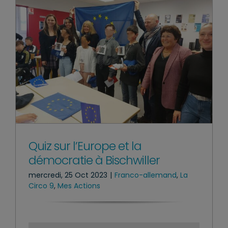
Quiz sur l’Europe et la
démocratie à Bischwiller
mercredi, 25 Oct 2023
|
Franco-allemand
,
La
Circo 9
,
Mes Actions