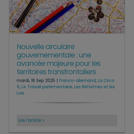
Nouvelle circulaire
gouvernementale : une
avancée majeure pour les
territoires transfrontaliers
mardi, 16 Sep 2025
|
Franco-allemand
,
La Circo
9
,
Le Travail parlementaire
,
Les Réformes et les
Lois
Lire l’article