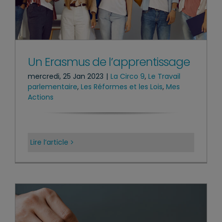
Un Erasmus de l’apprentissage
mercredi, 25 Jan 2023
|
La Circo 9
,
Le Travail
parlementaire
,
Les Réformes et les Lois
,
Mes
Actions
Lire l’article