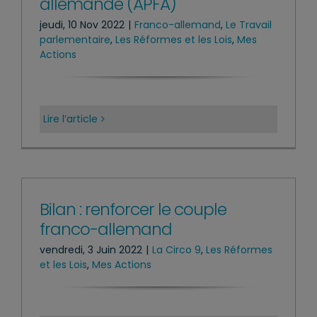
allemande (APFA)
jeudi, 10 Nov 2022
|
Franco-allemand
,
Le Travail
parlementaire
,
Les Réformes et les Lois
,
Mes
Actions
Lire l’article
Bilan : renforcer le couple
franco-allemand
vendredi, 3 Juin 2022
|
La Circo 9
,
Les Réformes
et les Lois
,
Mes Actions