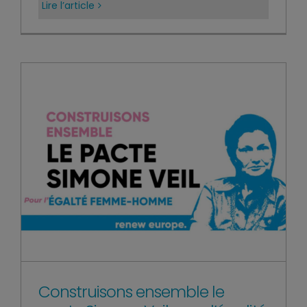
Lire l’article
Construisons ensemble le