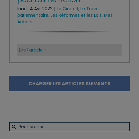
lundi, 4 Avr 2022
|
La Circo 9
,
Le Travail
parlementaire
,
Les Réformes et les Lois
,
Mes
Actions
Lire l’article
CHARGER LES ARTICLES SUIVANTS
Rechercher: