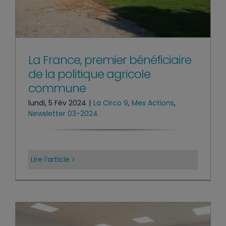
La France, premier bénéficiaire
de la politique agricole
commune
lundi, 5 Fév 2024
|
La Circo 9
,
Mes Actions
,
Newsletter 03-2024
Lire l’article