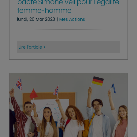
pacte Simone Veil pour l’égalité
femme-homme
lundi, 20 Mar 2023
|
Mes Actions
Lire l’article