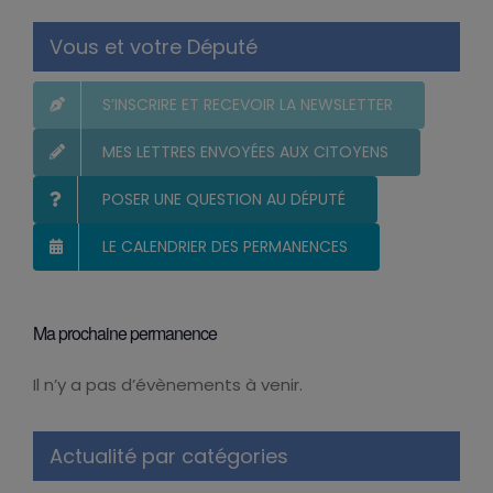
Vous et votre Député
S’INSCRIRE ET RECEVOIR LA NEWSLETTER
MES LETTRES ENVOYÉES AUX CITOYENS
POSER UNE QUESTION AU DÉPUTÉ
LE CALENDRIER DES PERMANENCES
Ma prochaine permanence
Il n’y a pas d’évènements à venir.
Notice
Actualité par catégories