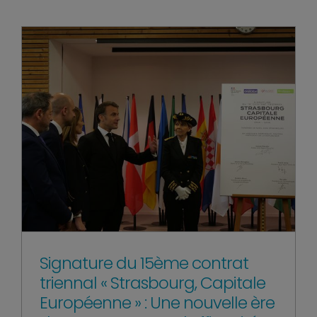
Signature du 15ème contrat
triennal « Strasbourg, Capitale
Européenne » : Une nouvelle ère