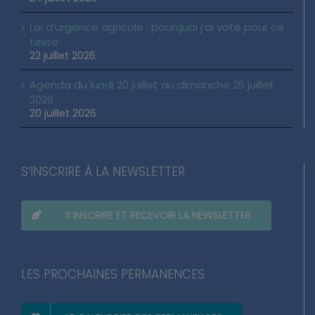
Loi d’urgence agricole : pourquoi j’ai voté pour ce
texte
22 juillet 2026
Agenda du lundi 20 juillet au dimanche 26 juillet
2026
20 juillet 2026
S’INSCRIRE À LA NEWSLETTER
S’INSCRIRE ET RECEVOIR LA NEWSLETTER
LES PROCHAINES PERMANENCES