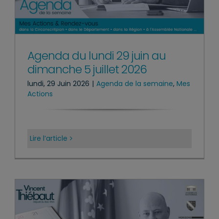
Agenda du lundi 29 juin au
dimanche 5 juillet 2026
lundi, 29 Juin 2026
|
Agenda de la semaine
,
Mes
Actions
Lire l’article