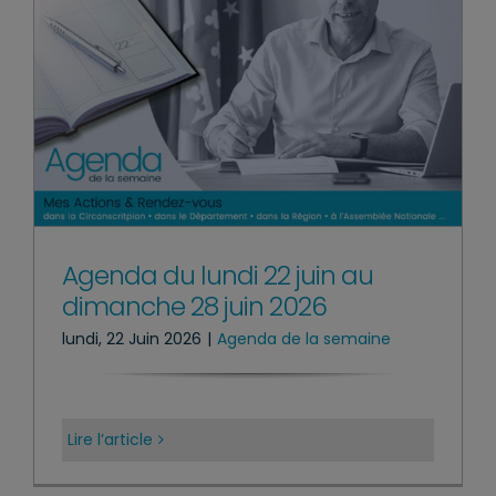
Agenda du lundi 22 juin au
dimanche 28 juin 2026
lundi, 22 Juin 2026
|
Agenda de la semaine
Lire l’article