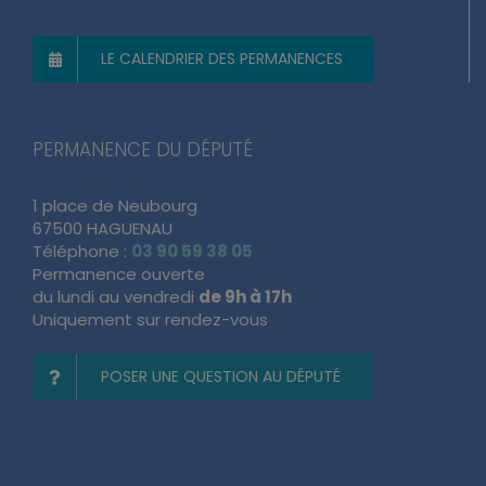
LE CALENDRIER DES PERMANENCES
PERMANENCE DU DÉPUTÉ
1 place de Neubourg
67500 HAGUENAU
Téléphone :
03 90 59 38 05
Permanence ouverte
du lundi au vendredi
de 9h à 17h
Uniquement sur rendez-vous
POSER UNE QUESTION AU DÉPUTÉ