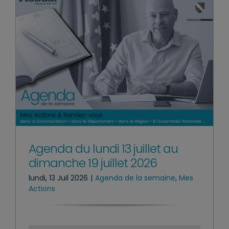
Agenda du lundi 13 juillet au
dimanche 19 juillet 2026
lundi, 13 Juil 2026
|
Agenda de la semaine
,
Mes
Actions