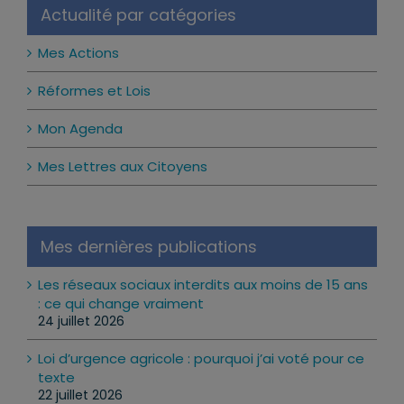
Actualité par catégories
Mes Actions
Réformes et Lois
Mon Agenda
Mes Lettres aux Citoyens
Mes dernières publications
Les réseaux sociaux interdits aux moins de 15 ans
: ce qui change vraiment
24 juillet 2026
Loi d’urgence agricole : pourquoi j’ai voté pour ce
texte
22 juillet 2026