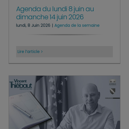
Agenda du lundi 8 juin au
dimanche 14 juin 2026
lundi, 8 Juin 2026
|
Agenda de la semaine
Lire l’article