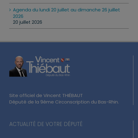
Agenda du lundi 20 juillet au dimanche 26 juillet
2026
20 juillet 2026
Site officiel de Vincent THIÉBAUT
Député de la 9ème Circonscription du Bas-Rhin.
ACTUALITÉ DE VOTRE DÉPUTÉ