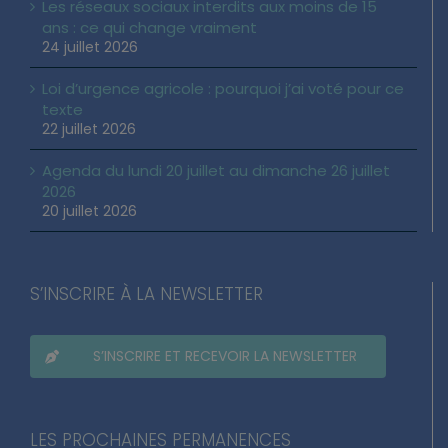
Les réseaux sociaux interdits aux moins de 15
ans : ce qui change vraiment
24 juillet 2026
Loi d’urgence agricole : pourquoi j’ai voté pour ce
texte
22 juillet 2026
Agenda du lundi 20 juillet au dimanche 26 juillet
2026
20 juillet 2026
S’INSCRIRE À LA NEWSLETTER
S’INSCRIRE ET RECEVOIR LA NEWSLETTER
LES PROCHAINES PERMANENCES