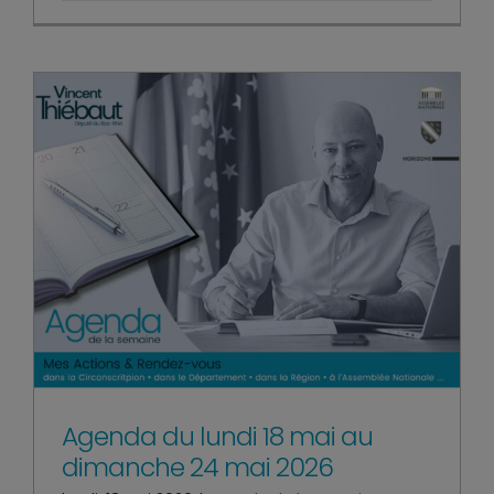
Agenda du lundi 18 mai au
dimanche 24 mai 2026