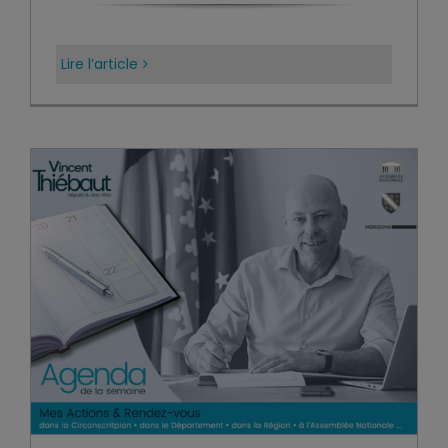
Lire l’article