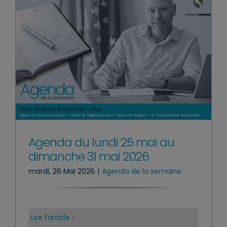
Agenda du lundi 25 mai au
dimanche 31 mai 2026
mardi, 26 Mai 2026
|
Agenda de la semaine
Lire l’article