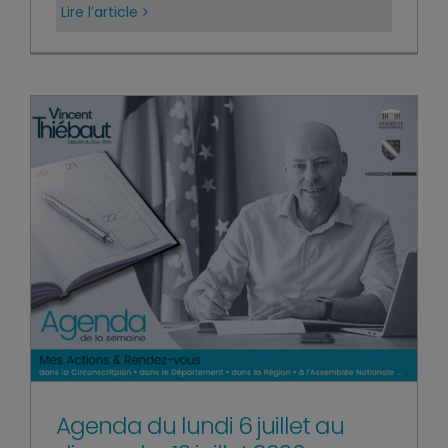
Lire l’article
Agenda du lundi 6 juillet au