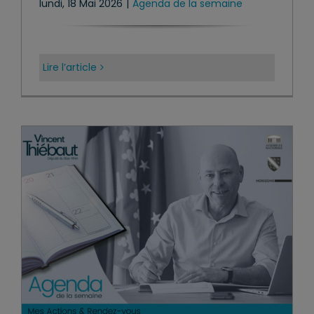
lundi, 18 Mai 2026
|
Agenda de la semaine
Lire l’article