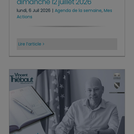
dimanche 12 juillet 2026
lundi, 6 Juil 2026
|
Agenda de la semaine
,
Mes
Actions
Lire l’article