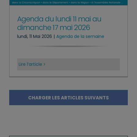
Agenda du lundi 11 mai au
dimanche 17 mai 2026
lundi, 11 Mai 2026
|
Agenda de la semaine
Lire l’article
CHARGER LES ARTICLES SUIVANTS