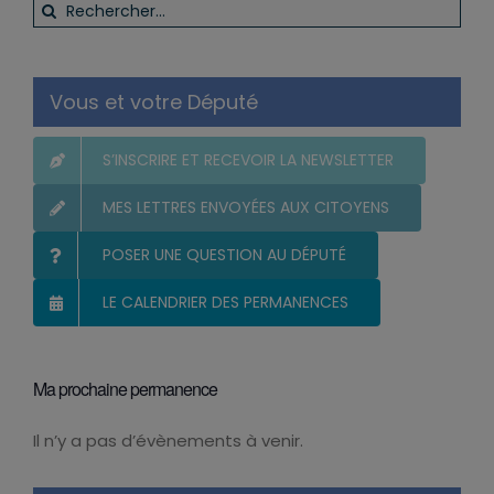
Rechercher:
Vous et votre Député
S’INSCRIRE ET RECEVOIR LA NEWSLETTER
MES LETTRES ENVOYÉES AUX CITOYENS
POSER UNE QUESTION AU DÉPUTÉ
LE CALENDRIER DES PERMANENCES
Ma prochaine permanence
Il n’y a pas d’évènements à venir.
Notice