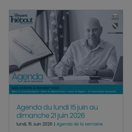
Agenda du lundi 15 juin au
dimanche 21 juin 2026
lundi, 15 Juin 2026
|
Agenda de la semaine