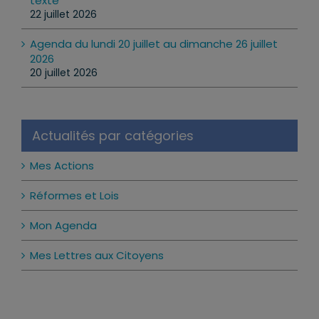
texte
22 juillet 2026
Agenda du lundi 20 juillet au dimanche 26 juillet
2026
20 juillet 2026
Actualités par catégories
Mes Actions
Réformes et Lois
Mon Agenda
Mes Lettres aux Citoyens