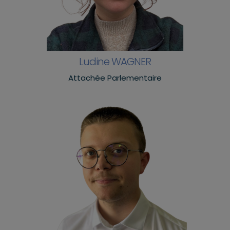
Ludine WAGNER
Attachée Parlementaire