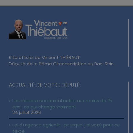
Site officiel de Vincent THIÉBAUT
Député de la 9ème Circonscription du Bas-Rhin.
ACTUALITÉ DE VOTRE DÉPUTÉ
Les réseaux sociaux interdits aux moins de 15
ans : ce qui change vraiment
24 juillet 2026
Loi d’urgence agricole : pourquoi j’ai voté pour ce
texte