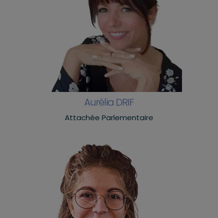
Aurélia DRIF
Attachée Parlementaire