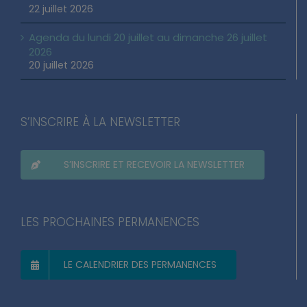
22 juillet 2026
Agenda du lundi 20 juillet au dimanche 26 juillet
2026
20 juillet 2026
S’INSCRIRE À LA NEWSLETTER
S’INSCRIRE ET RECEVOIR LA NEWSLETTER
LES PROCHAINES PERMANENCES
LE CALENDRIER DES PERMANENCES