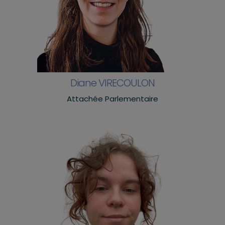
Diane VIRECOULON
Attachée Parlementaire