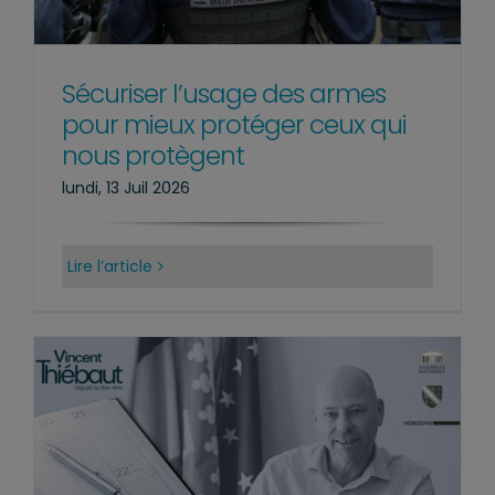
Sécuriser l’usage des armes
pour mieux protéger ceux qui
nous protègent
lundi, 13 Juil 2026
Lire l’article