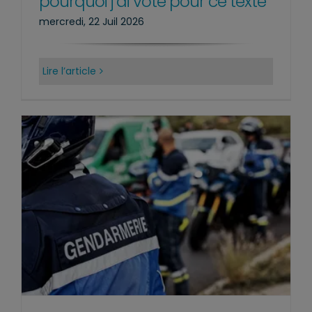
pourquoi j’ai voté pour ce texte
mercredi, 22 Juil 2026
Lire l’article