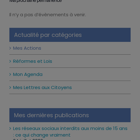
Il n’y a pas d’évènements à venir.
Notice
Actualité par catégories
Mes Actions
Réformes et Lois
Mon Agenda
Mes Lettres aux Citoyens
Mes dernières publications
Les réseaux sociaux interdits aux moins de 15 ans
: ce qui change vraiment