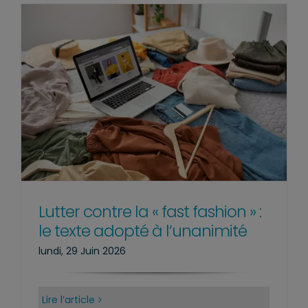
Lutter contre la « fast fashion » :
le texte adopté à l’unanimité
lundi, 29 Juin 2026
Lire l’article