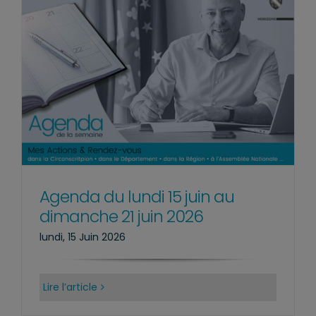
Agenda du lundi 15 juin au
dimanche 21 juin 2026
lundi, 15 Juin 2026
Lire l’article