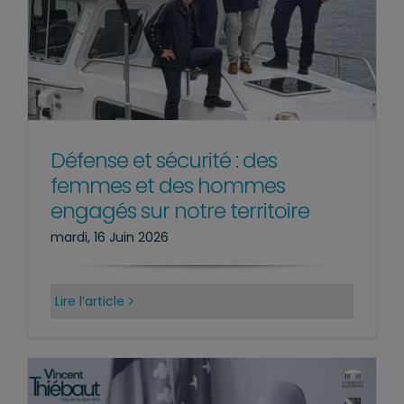
Défense et sécurité : des
femmes et des hommes
engagés sur notre territoire
mardi, 16 Juin 2026
Lire l’article