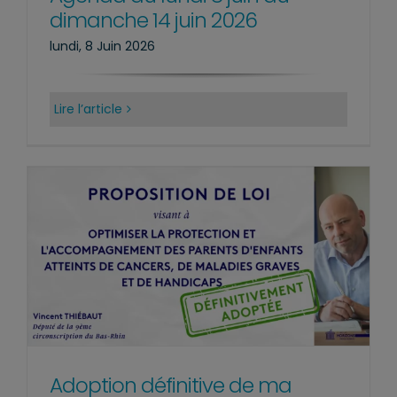
dimanche 14 juin 2026
lundi, 8 Juin 2026
Lire l’article
Adoption définitive de ma