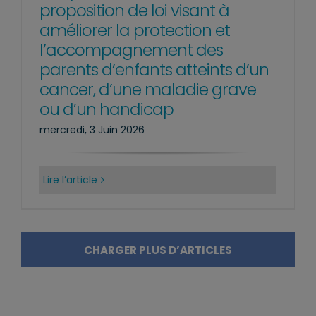
proposition de loi visant à
améliorer la protection et
l’accompagnement des
parents d’enfants atteints d’un
cancer, d’une maladie grave
ou d’un handicap
mercredi, 3 Juin 2026
Lire l’article
CHARGER PLUS D’ARTICLES