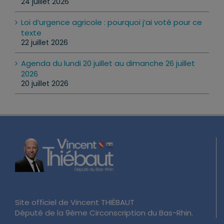
24 juillet 2026
Loi d’urgence agricole : pourquoi j’ai voté pour ce
texte
22 juillet 2026
Agenda du lundi 20 juillet au dimanche 26 juillet
2026
20 juillet 2026
Site officiel de Vincent THIÉBAUT
Député de la 9ème Circonscription du Bas-Rhin.