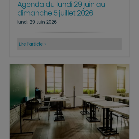
Agenda du lundi 29 juin au
dimanche 5 juillet 2026
lundi, 29 Juin 2026
Lire l’article