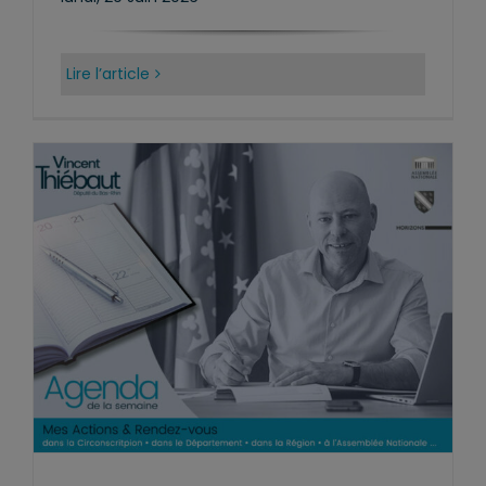
Lire l’article