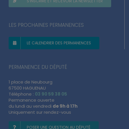
S’INSCRIRE ET RECEVOIR LA NEWSLETTER
LES PROCHAINES PERMANENCES
LE CALENDRIER DES PERMANENCES
PERMANENCE DU DÉPUTÉ
1 place de Neubourg
67500 HAGUENAU
Téléphone :
03 90 59 38 05
Permanence ouverte
du lundi au vendredi
de 9h à 17h
Uniquement sur rendez-vous
POSER UNE QUESTION AU DÉPUTÉ