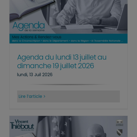
Agenda du lundi 13 juillet au
dimanche 19 juillet 2026
lundi, 13 Juil 2026
Lire l’article