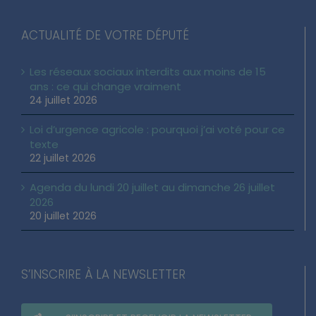
ACTUALITÉ DE VOTRE DÉPUTÉ
Les réseaux sociaux interdits aux moins de 15
ans : ce qui change vraiment
24 juillet 2026
Loi d’urgence agricole : pourquoi j’ai voté pour ce
texte
22 juillet 2026
Agenda du lundi 20 juillet au dimanche 26 juillet
2026
20 juillet 2026
S’INSCRIRE À LA NEWSLETTER