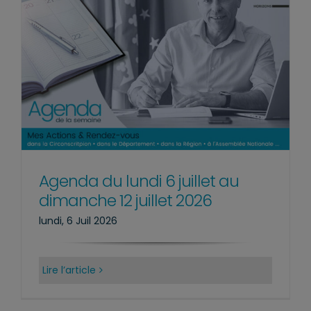
Agenda du lundi 6 juillet au
dimanche 12 juillet 2026
lundi, 6 Juil 2026
Lire l’article