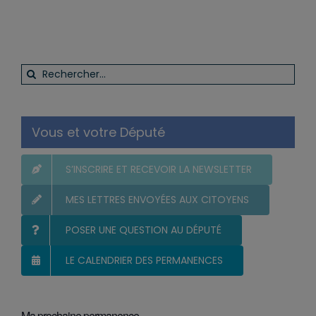
Rechercher:
Vous et votre Député
S’INSCRIRE ET RECEVOIR LA NEWSLETTER
MES LETTRES ENVOYÉES AUX CITOYENS
POSER UNE QUESTION AU DÉPUTÉ
LE CALENDRIER DES PERMANENCES
Ma prochaine permanence