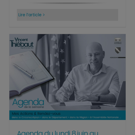
Lire l’article
Agenda du lundi 8 juin au