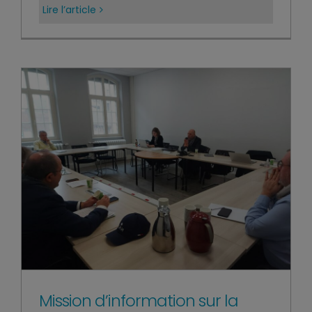
Lire l’article
Mission d’information sur la