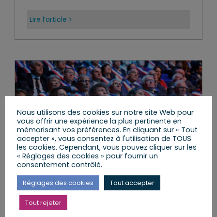
Lire l’article
Nous utilisons des cookies sur notre site Web pour
vous offrir une expérience la plus pertinente en
mémorisant vos préférences. En cliquant sur « Tout
accepter », vous consentez à l'utilisation de TOUS
les cookies. Cependant, vous pouvez cliquer sur les
« Réglages des cookies » pour fournir un
consentement contrôlé.
Réglages des cookies
Tout accepter
Tout rejeter