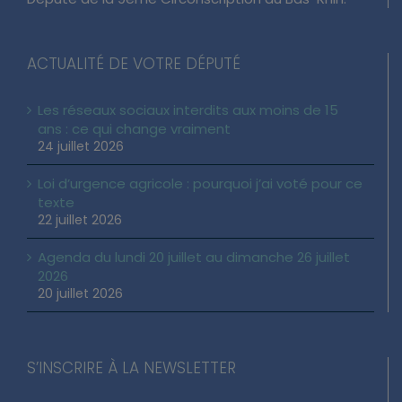
ACTUALITÉ DE VOTRE DÉPUTÉ
Les réseaux sociaux interdits aux moins de 15
ans : ce qui change vraiment
24 juillet 2026
Loi d’urgence agricole : pourquoi j’ai voté pour ce
texte
22 juillet 2026
Agenda du lundi 20 juillet au dimanche 26 juillet
2026
20 juillet 2026
S’INSCRIRE À LA NEWSLETTER