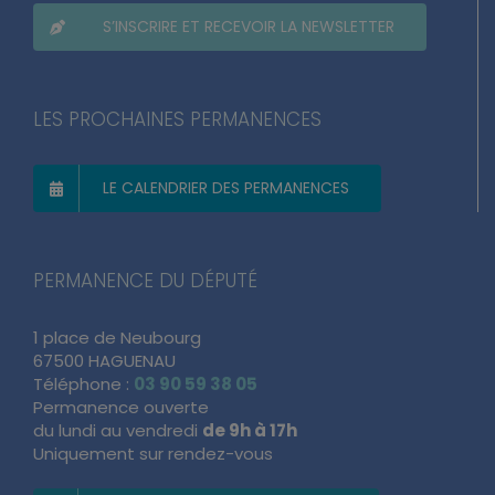
S’INSCRIRE ET RECEVOIR LA NEWSLETTER
LES PROCHAINES PERMANENCES
LE CALENDRIER DES PERMANENCES
PERMANENCE DU DÉPUTÉ
1 place de Neubourg
67500 HAGUENAU
Téléphone :
03 90 59 38 05
Permanence ouverte
du lundi au vendredi
de 9h à 17h
Uniquement sur rendez-vous