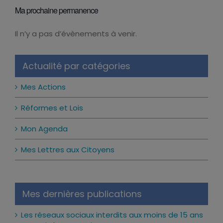
Ma prochaine permanence
Il n’y a pas d’évènements à venir.
Notice
Actualité par catégories
Mes Actions
Réformes et Lois
Mon Agenda
Mes Lettres aux Citoyens
Mes dernières publications
Les réseaux sociaux interdits aux moins de 15 ans