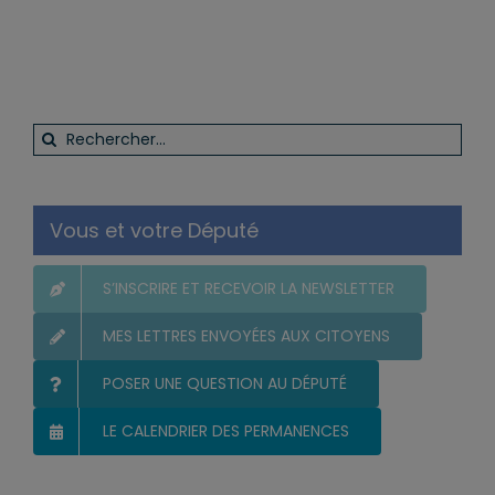
Rechercher:
Vous et votre Député
S’INSCRIRE ET RECEVOIR LA NEWSLETTER
MES LETTRES ENVOYÉES AUX CITOYENS
POSER UNE QUESTION AU DÉPUTÉ
LE CALENDRIER DES PERMANENCES