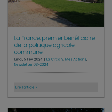
La France, premier bénéficiaire
de la politique agricole
commune
lundi, 5 Fév 2024
|
La Circo 9
,
Mes Actions
,
Newsletter 03-2024
Lire l’article