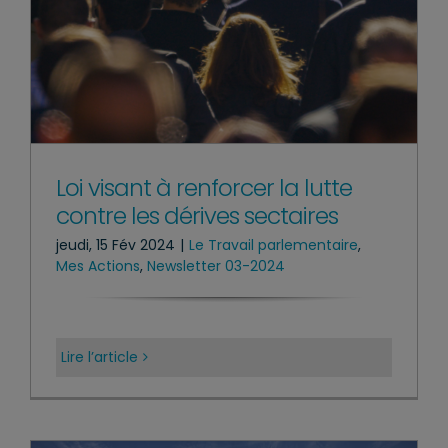
Loi visant à renforcer la lutte
contre les dérives sectaires
jeudi, 15 Fév 2024
|
Le Travail parlementaire
,
Mes Actions
,
Newsletter 03-2024
Lire l’article