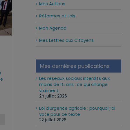
Mes Actions
Réformes et Lois
Mon Agenda
Mes Lettres aux Citoyens
Mes dernières publications
9
Les réseaux sociaux interdits aux
se
moins de 15 ans : ce qui change
vraiment
24 juillet 2026
Loi d’urgence agricole : pourquoi j’ai
voté pour ce texte
22 juillet 2026