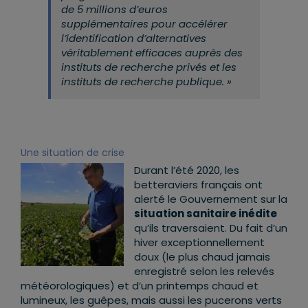
de 5 millions d’euros
supplémentaires pour accélérer
l’identification d’alternatives
véritablement efficaces auprès des
instituts de recherche privés et les
instituts de recherche publique. »
Une situation de crise
Durant l’été 2020, les
betteraviers français ont
alerté le Gouvernement sur la
situation sanitaire inédite
qu’ils traversaient. Du fait d’un
hiver exceptionnellement
doux (le plus chaud jamais
enregistré selon les relevés
météorologiques) et d’un printemps chaud et
lumineux, les guêpes, mais aussi les pucerons verts