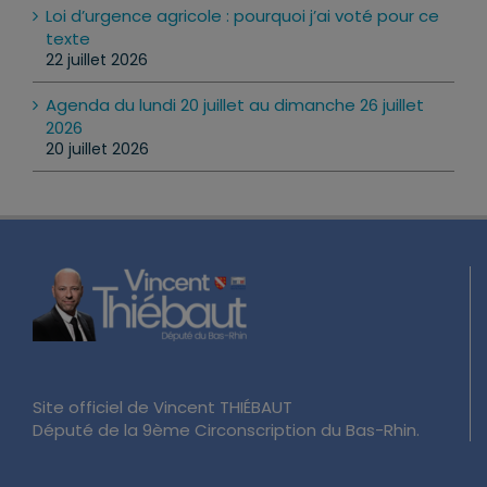
Loi d’urgence agricole : pourquoi j’ai voté pour ce
texte
22 juillet 2026
Agenda du lundi 20 juillet au dimanche 26 juillet
2026
20 juillet 2026
Site officiel de Vincent THIÉBAUT
Député de la 9ème Circonscription du Bas-Rhin.