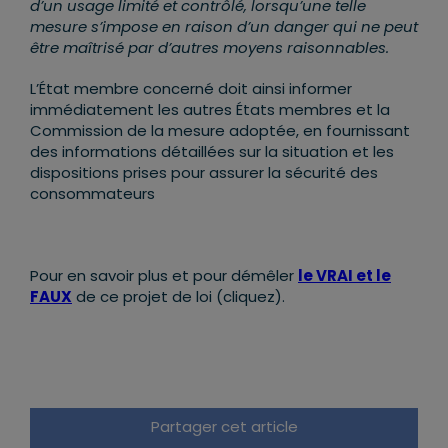
d’un usage limité et contrôlé, lorsqu’une telle
mesure s’impose en raison d’un danger qui ne peut
être maîtrisé par d’autres moyens raisonnables.
L’État membre concerné doit ainsi informer
immédiatement les autres États membres et la
Commission de la mesure adoptée, en fournissant
des informations détaillées sur la situation et les
dispositions prises pour assurer la sécurité des
consommateurs
Pour en savoir plus et pour démêler
le VRAI et le
FAUX
de ce projet de loi (cliquez).
Partager cet article