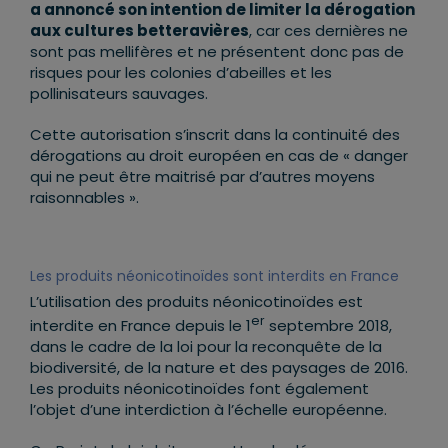
a annoncé son intention de limiter la dérogation
aux cultures betteravières
, car ces dernières ne
sont pas mellifères et ne présentent donc pas de
risques pour les colonies d’abeilles et les
pollinisateurs sauvages.
Cette autorisation s’inscrit dans la continuité des
dérogations au droit européen en cas de « danger
qui ne peut être maitrisé par d’autres moyens
raisonnables ».
Les produits néonicotinoïdes sont interdits en France
L’utilisation des produits néonicotinoïdes est
er
interdite en France depuis le 1
septembre 2018,
dans le cadre de la loi pour la reconquête de la
biodiversité, de la nature et des paysages de 2016.
Les produits néonicotinoïdes font également
l’objet d’une interdiction à l’échelle européenne.