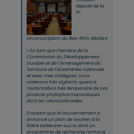
député de la
9°
circonscription du Bas-Rhin déclare
«
En tant que membre de la
Commission du Développement
Durable et de l’Aménagement du
Territoire de l’Assemblée nationale
et avec mes collègues, nous
resterons très vigilants quant à
l’autorisation très temporaire de ces
produits phytopharmaceutiques
dont les néonicotinoïdes.
D’autant que le Gouvernement a
annoncé un plan de soutien à la
filière betterave-sucre dont un
programme de recherche renforcé