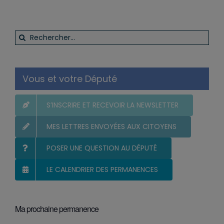
Rechercher:
Vous et votre Député
S’INSCRIRE ET RECEVOIR LA NEWSLETTER
MES LETTRES ENVOYÉES AUX CITOYENS
POSER UNE QUESTION AU DÉPUTÉ
LE CALENDRIER DES PERMANENCES
Ma prochaine permanence