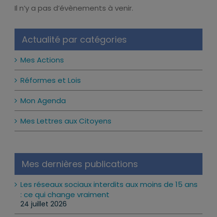
Il n’y a pas d’évènements à venir.
Notice
Actualité par catégories
Mes Actions
Réformes et Lois
Mon Agenda
Mes Lettres aux Citoyens
Mes dernières publications
Les réseaux sociaux interdits aux moins de 15 ans
: ce qui change vraiment
24 juillet 2026