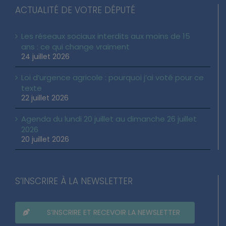
ACTUALITÉ DE VOTRE DÉPUTÉ
Les réseaux sociaux interdits aux moins de 15
ans : ce qui change vraiment
24 juillet 2026
Loi d’urgence agricole : pourquoi j’ai voté pour ce
texte
22 juillet 2026
Agenda du lundi 20 juillet au dimanche 26 juillet
2026
20 juillet 2026
S’INSCRIRE À LA NEWSLETTER
S’INSCRIRE ET RECEVOIR LA NEWSLETTER