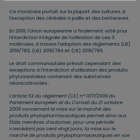
Ce moratoire portait sur la plupart des cultures, à
l’exception des céréales à paille et des betteraves.
En 2018, l’Union européenne a finalement voté pour
l’interdiction intégrale de l’utilisation de ces 3
molécules, à travers l’adoption des règlements (UE)
2018/783, (UE) 2018/784 et (UE) 2018/785.
Le droit communautaire prévoit cependant des
exceptions à l’interdiction d’utilisation des produits
phytosanitaires contenant des substances
néonicotinoïdes :
L’article 53 du règlement (CE) n° 1107/2009 du
Parlement européen et du Conseil du 21 octobre
2009 concernant la mise sur le marché des
produits phytopharmaceutiques permet ainsi aux
États membres d’autoriser, pour une période
n’excédant pas cent vingt jours, la mise sur le
marché de produits phytopharmaceutiques en vue