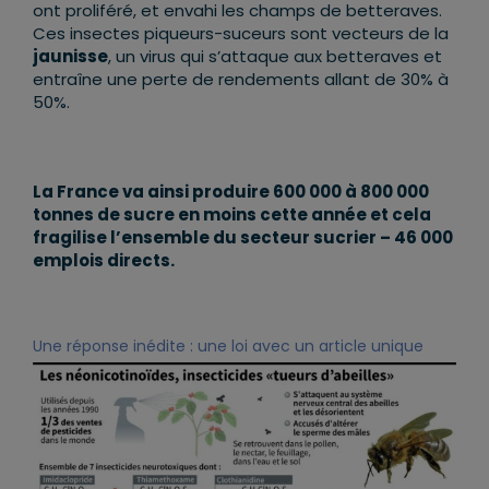
ont proliféré, et envahi les champs de betteraves.
Ces insectes piqueurs-suceurs sont vecteurs de la
jaunisse
, un virus qui s’attaque aux betteraves et
entraîne une perte de rendements allant de 30% à
50%.
La France va ainsi produire 600 000 à 800 000
tonnes de sucre en moins cette année et cela
fragilise l’ensemble du secteur sucrier – 46 000
emplois directs.
Une réponse inédite : une loi avec un article unique