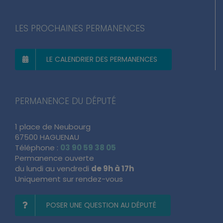
LES PROCHAINES PERMANENCES
LE CALENDRIER DES PERMANENCES
PERMANENCE DU DÉPUTÉ
1 place de Neubourg
67500 HAGUENAU
Téléphone :
03 90 59 38 05
Permanence ouverte
du lundi au vendredi
de 9h à 17h
Uniquement sur rendez-vous
POSER UNE QUESTION AU DÉPUTÉ