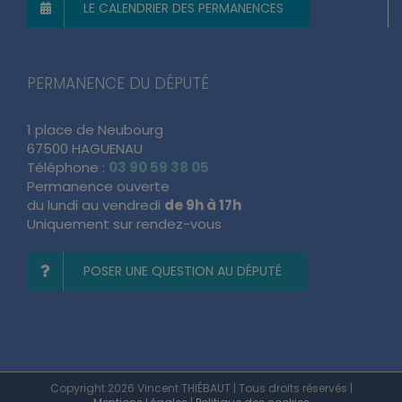
LE CALENDRIER DES PERMANENCES
PERMANENCE DU DÉPUTÉ
1 place de Neubourg
67500 HAGUENAU
Téléphone :
03 90 59 38 05
Permanence ouverte
du lundi au vendredi
de 9h à 17h
Uniquement sur rendez-vous
POSER UNE QUESTION AU DÉPUTÉ
Copyright 2026 Vincent THIÉBAUT | Tous droits réservés |