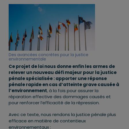
Des avancées concrètes pour la justice
environnementale
Ce projet de loi nous donne enfin les armes de
relever un nouveau défi majeur pour la justice
pénale spécialisée : apporter une réponse
pénale rapide en cas d’atteinte grave causée à
l’environnement
, à la fois pour assurer la
réparation effective des dommages causés et
pour renforcer l’efficacité de la répression.
Avec ce texte, nous rendons la justice pénale plus
efficace en matière de contentieux
environnementaux :