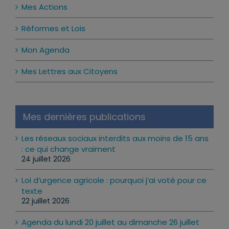
Mes Actions
Réformes et Lois
Mon Agenda
Mes Lettres aux Citoyens
Mes dernières publications
Les réseaux sociaux interdits aux moins de 15 ans
: ce qui change vraiment
24 juillet 2026
Loi d’urgence agricole : pourquoi j’ai voté pour ce
texte
22 juillet 2026
Agenda du lundi 20 juillet au dimanche 26 juillet