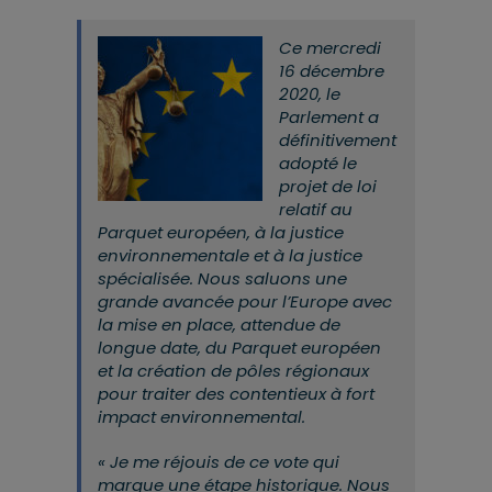
Ce mercredi
16 décembre
2020, le
Parlement a
définitivement
adopté le
projet de loi
relatif au
Parquet européen, à la justice
environnementale et à la justice
spécialisée. Nous saluons une
grande avancée pour l’Europe avec
la mise en place, attendue de
longue date, du Parquet européen
et la création de pôles régionaux
pour traiter des contentieux à fort
impact environnemental.
« Je me réjouis de ce vote qui
marque une étape historique. Nous