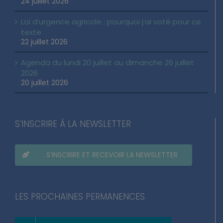
24 juillet 2026
Loi d’urgence agricole : pourquoi j’ai voté pour ce
texte
22 juillet 2026
Agenda du lundi 20 juillet au dimanche 26 juillet
2026
20 juillet 2026
S’INSCRIRE À LA NEWSLETTER
S’INSCRIRE ET RECEVOIR LA NEWSLETTER
LES PROCHAINES PERMANENCES