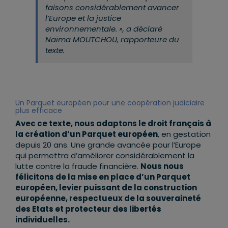
faisons considérablement avancer
l’Europe et la justice
environnementale. », a déclaré
Naïma MOUTCHOU, rapporteure du
texte.
Un Parquet européen pour une coopération judiciaire
plus efficace
Avec ce texte, nous adaptons le droit français à
la création d’un Parquet européen
, en gestation
depuis 20 ans. Une grande avancée pour l’Europe
qui permettra d’améliorer considérablement la
lutte contre la fraude financière.
Nous nous
félicitons de la mise en place d’un Parquet
européen, levier puissant de la construction
européenne, respectueux de la souveraineté
des Etats et protecteur des libertés
individuelles.