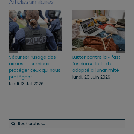
Articles similaires
Sécuriser l’usage des
Lutter contre la « fast
armes pour mieux
fashion » : le texte
protéger ceux qui nous
adopté à l’unanimité
protègent
lundi, 29 Juin 2026
lundi, 13 Juil 2026
Rechercher: