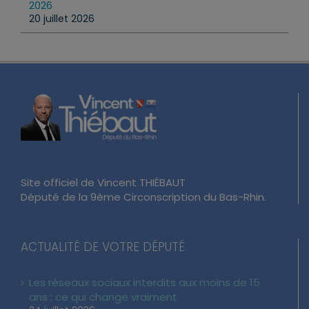
2026
20 juillet 2026
Site officiel de Vincent THIÉBAUT
Député de la 9ème Circonscription du Bas-Rhin.
ACTUALITÉ DE VOTRE DÉPUTÉ
Les réseaux sociaux interdits aux moins de 15
ans : ce qui change vraiment