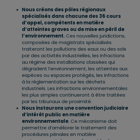
Nous créons des pôles régionaux
spécialisés dans chacune des 36 cours
d’appel, compétents en matière
d’atteintes graves ou de mise en péril de
l’environnement.
Ces nouvelles juridictions,
composées de magistrats spécialisés
traiteront les pollutions des eaux ou des sols
par des activités industrielles, les infractions
au régime des installations classées qui
dégradent l’environnement, les atteintes aux
espèces ou espaces protégés, les infractions
à la réglementation sur les déchets
industriels. Les infractions environnementales
les plus simples continueront à être traitées
par les tribunaux de proximité.
Nous instaurons une convention judiciaire
d’intérêt public en matière
environnementale
. Ce mécanisme doit
permettre d’améliorer le traitement des
procédures pénales en matière