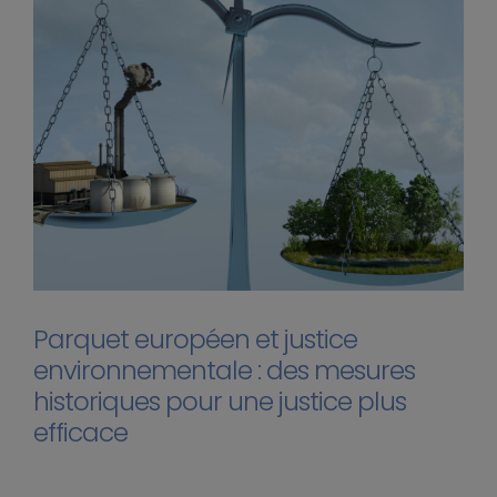
Parquet européen et justice
environnementale : des mesures
historiques pour une justice plus
efficace