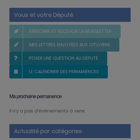
Vous et votre Député
S’INSCRIRE ET RECEVOIR LA NEWSLETTER
MES LETTRES ENVOYÉES AUX CITOYENS
POSER UNE QUESTION AU DÉPUTÉ
LE CALENDRIER DES PERMANENCES
Ma prochaine permanence
Il n’y a pas d’évènements à venir.
Notice
Actualité par catégories