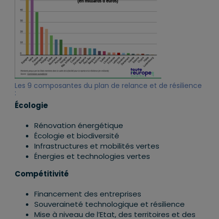
Les 9 composantes du plan de relance et de résilience
:
Écologie
Rénovation énergétique
Écologie et biodiversité
Infrastructures et mobilités vertes
Énergies et technologies vertes
Compétitivité
Financement des entreprises
Souveraineté technologique et résilience
Mise à niveau de l’Etat, des territoires et des