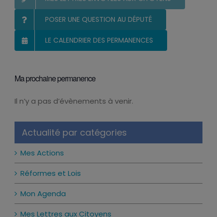
MES LETTRES ENVOYÉES AUX CITOYENS
POSER UNE QUESTION AU DÉPUTÉ
LE CALENDRIER DES PERMANENCES
Ma prochaine permanence
Il n’y a pas d’évènements à venir.
Notice
Actualité par catégories
Mes Actions
Réformes et Lois
Mon Agenda