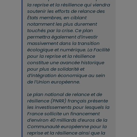
la reprise et la résilience qui viendra
soutenir les efforts de relance des
États membres, en ciblant
notamment les plus durement
touchés par la crise. Ce plan
permettra également d’investir
massivement dans la transition
écologique et numérique. La Facilité
pour la reprise et la résilience
constitue une avancée historique
pour plus de solidarité et
d’intégration économique au sein
de l’Union européenne.
Le plan national de relance et de
résilience (PNRR) français présente
les investissements pour lesquels la
France sollicite un financement
d’environ 40 milliards d’euros de la
Communauté européenne pour la
reprise et la résilience ainsi que la