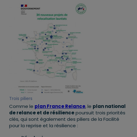
Trois piliers
Comme le
plan France Relance
, le
plan national
de relance et de résilience
poursuit trois priorités
clés, qui sont également des piliers de la Facilité
pour la reprise et la résilience :