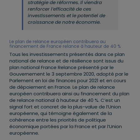
stratégie de réformes. Il viendra
renforcer l’efficacité de ces
investissements et le potentiel de
croissance de notre économie.
Le plan de relance européen contribuera au
financement de France relance à hauteur de 40 %
Tous les investissements présentés dans ce plan
national de relance et de résilience sont issus du
plan national France Relance présenté par le
Gouvernement le 3 septembre 2020, adopté par le
Parlement en loi de finances pour 2021 et en cours
de dépoiement en France. Le plan de relance
européen contribuera ainsi au financement du plan
de relance national à hauteur de 40 %. C’est un
signal fort et concret de la plus-value de l’Union
européenne, qui témoigne également de la
cohérence entre les priorités de politique
économique portées par la France et par l’Union
européenne.