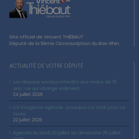
Site officiel de Vincent THIÉBAUT
Député de la 9ème Circonscription du Bas-Rhin.
ACTUALITÉ DE VOTRE DÉPUTÉ
Les réseaux sociaux interdits aux moins de 15
ans : ce qui change vraiment
24 juillet 2026
Loi d’urgence agricole : pourquoi j’ai voté pour ce
texte
22 juillet 2026