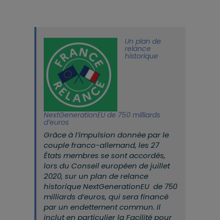
Un plan de
relance
historique
NextGenerationEU de 750 milliards
d’euros
Grâce à l’impulsion donnée par le
couple franco-allemand, les 27
États membres se sont accordés,
lors du Conseil européen de juillet
2020, sur un plan de relance
historique NextGenerationEU de 750
milliards d’euros, qui sera financé
par un endettement commun. Il
inclut en particulier la Facilité pour