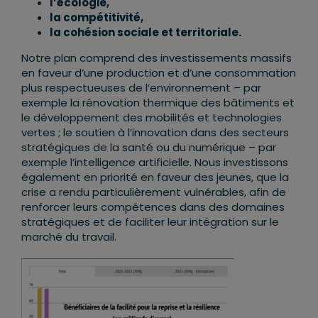
l’écologie,
la compétitivité,
la cohésion sociale et territoriale.
Notre plan comprend des investissements massifs
en faveur d’une production et d’une consommation
plus respectueuses de l’environnement – par
exemple la rénovation thermique des bâtiments et
le développement des mobilités et technologies
vertes ; le soutien à l’innovation dans des secteurs
stratégiques de la santé ou du numérique – par
exemple l’intelligence artificielle. Nous investissons
également en priorité en faveur des jeunes, que la
crise a rendu particulièrement vulnérables, afin de
renforcer leurs compétences dans des domaines
stratégiques et de faciliter leur intégration sur le
marché du travail.