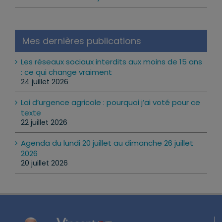
Mes Lettres aux Citoyens
Mes dernières publications
Les réseaux sociaux interdits aux moins de 15 ans
: ce qui change vraiment
24 juillet 2026
Loi d’urgence agricole : pourquoi j’ai voté pour ce
texte
22 juillet 2026
Agenda du lundi 20 juillet au dimanche 26 juillet
2026
20 juillet 2026