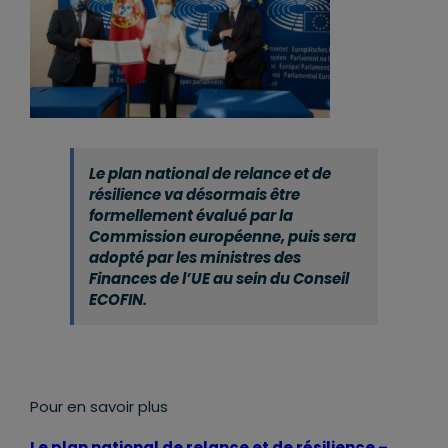
Le plan national de relance et de
résilience va désormais être
formellement évalué par la
Commission européenne, puis sera
adopté par les ministres des
Finances de l’UE au sein du Conseil
ECOFIN.
Pour en savoir plus
Le plan national de relance et de résilience –