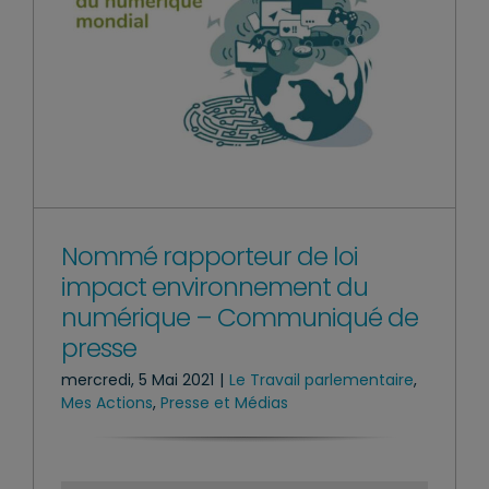
Nommé rapporteur de loi
impact environnement du
numérique – Communiqué de
presse
mercredi, 5 Mai 2021
|
Le Travail parlementaire
,
Mes Actions
,
Presse et Médias