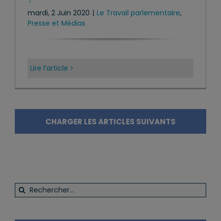
mardi, 2 Juin 2020
|
Le Travail parlementaire
,
Presse et Médias
Lire l’article
CHARGER LES ARTICLES SUIVANTS
Rechercher: