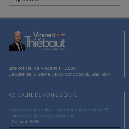
Site officiel de Vincent THIÉBAUT
Député de la 9ème Circonscription du Bas-Rhin.
ACTUALITÉ DE VOTRE DÉPUTÉ
Les réseaux sociaux interdits aux moins de 15
ans : ce qui change vraiment
24 juillet 2026