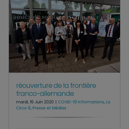
réouverture de la frontière
franco-allemande
mardi, 16 Juin 2020
|
COVID-19 Informations
,
La
Circo 9
,
Presse et Médias