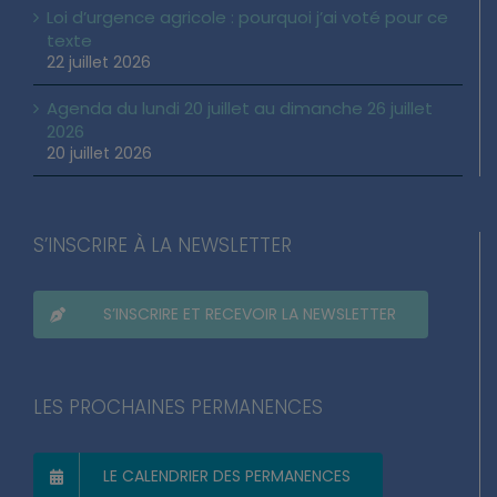
Loi d’urgence agricole : pourquoi j’ai voté pour ce
texte
22 juillet 2026
Agenda du lundi 20 juillet au dimanche 26 juillet
2026
20 juillet 2026
S’INSCRIRE À LA NEWSLETTER
S’INSCRIRE ET RECEVOIR LA NEWSLETTER
LES PROCHAINES PERMANENCES
LE CALENDRIER DES PERMANENCES