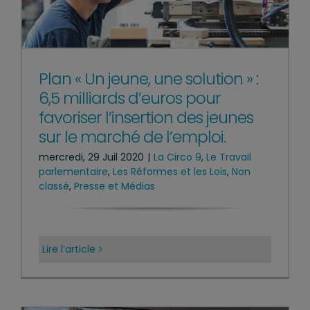
Plan « Un jeune, une solution » :
6,5 milliards d’euros pour
favoriser l’insertion des jeunes
sur le marché de l’emploi.
mercredi, 29 Juil 2020
|
La Circo 9
,
Le Travail
parlementaire
,
Les Réformes et les Lois
,
Non
classé
,
Presse et Médias
Lire l’article