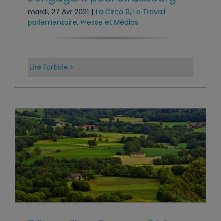
mardi, 27 Avr 2021
|
La Circo 9
,
Le Travail
parlementaire
,
Presse et Médias
Lire l’article