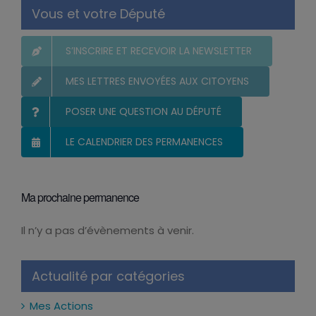
Vous et votre Député
S’INSCRIRE ET RECEVOIR LA NEWSLETTER
MES LETTRES ENVOYÉES AUX CITOYENS
POSER UNE QUESTION AU DÉPUTÉ
LE CALENDRIER DES PERMANENCES
Ma prochaine permanence
Il n’y a pas d’évènements à venir.
Notice
Actualité par catégories
Mes Actions