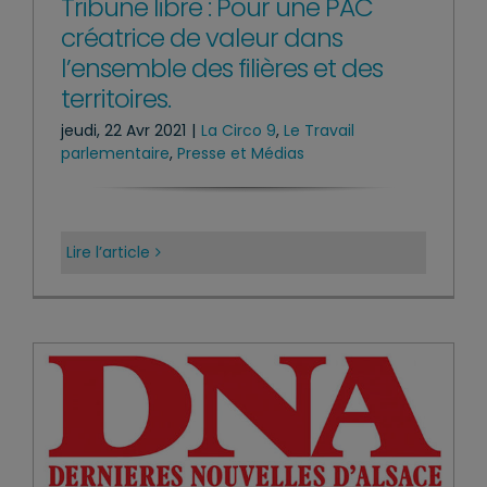
Tribune libre : Pour une PAC
créatrice de valeur dans
l’ensemble des filières et des
territoires.
jeudi, 22 Avr 2021
|
La Circo 9
,
Le Travail
parlementaire
,
Presse et Médias
Lire l’article