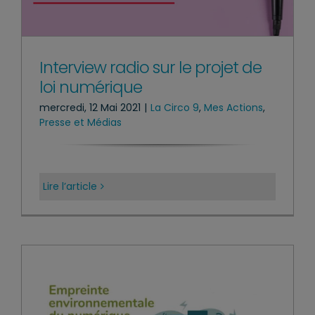
Interview radio sur le projet de
loi numérique
mercredi, 12 Mai 2021
|
La Circo 9
,
Mes Actions
,
Presse et Médias
Lire l’article