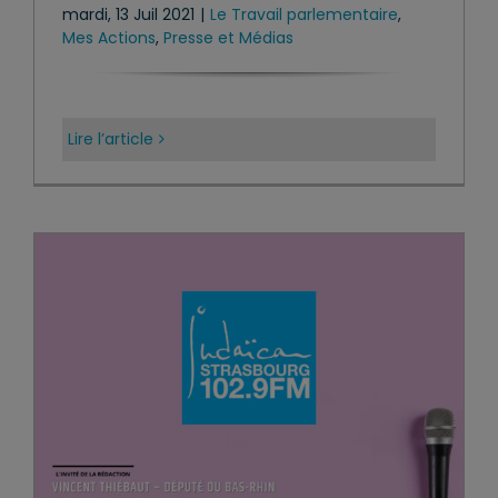
mardi, 13 Juil 2021
|
Le Travail parlementaire
,
Mes Actions
,
Presse et Médias
Lire l’article