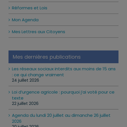
Réformes et Lois
Mon Agenda
Mes Lettres aux Citoyens
Mes dernières publications
Les réseaux sociaux interdits aux moins de 15 ans
: ce qui change vraiment
24 juillet 2026
Loi d’urgence agricole : pourquoi j’ai voté pour ce
texte
22 juillet 2026
Agenda du lundi 20 juillet au dimanche 26 juillet
2026
20 juillet 2026