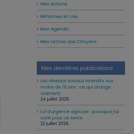
Mes Actions
Réformes et Lois
Mon Agenda
Mes Lettres aux Citoyens
Mes dernières publications
Les réseaux sociaux interdits aux
moins de 15 ans : ce qui change
vraiment
24 juillet 2026
Loi d’urgence agricole : pourquoi j’ai
voté pour ce texte
22 juillet 2026