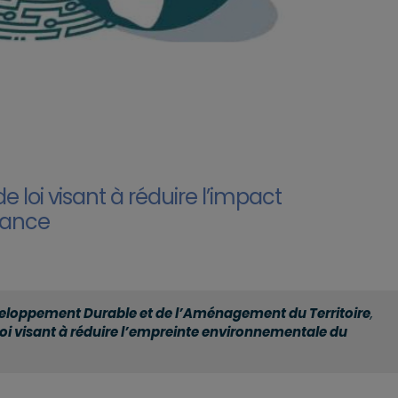
loi visant à réduire l’impact
rance
loppement Durable et de l’Aménagement du Territoire
,
oi visant à réduire l’empreinte environnementale du