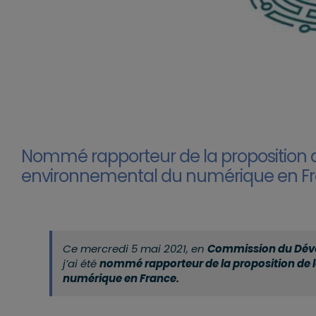
Nommé rapporteur de la proposition de 
environnemental du numérique en F
Ce mercredi 5 mai 2021, en
Commission du Déve
j’ai été
nommé rapporteur de la proposition de l
numérique en France.