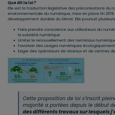
Que dit la loi ?
Elle est la traduction législative des préconisations du 
environnementale du numérique, mise en place fin 2019
développement durable du Sénat. Elle poursuit plusieurs 
Faire prendre conscience aux utilisateurs du numé
la sobriété numérique
Limiter le renouvellement des terminaux numériqu
Favoriser des usages numériques écologiquement
Exiger des opérateurs de réseaux et de centres 
Cette proposition de loi s’inscrit ple
majorité a portées depuis le début 
des différents travaux sur lesquels j