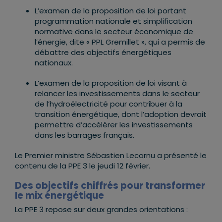
L’examen de la proposition de loi portant
programmation nationale et simplification
normative dans le secteur économique de
l’énergie, dite « PPL Gremillet », qui a permis de
débattre des objectifs énergétiques
nationaux.
L’examen de la proposition de loi visant à
relancer les investissements dans le secteur
de l’hydroélectricité pour contribuer à la
transition énergétique, dont l’adoption devrait
permettre d’accélérer les investissements
dans les barrages français.
Le Premier ministre
Sébastien Lecornu
a présenté le
contenu de la PPE 3 le jeudi 12 février.
Des objectifs chiffrés pour transformer
le mix énergétique
La PPE 3 repose sur deux grandes orientations :