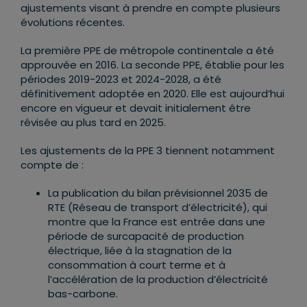
ajustements visant à prendre en compte plusieurs
évolutions récentes.
La première PPE de métropole continentale a été
approuvée en 2016. La seconde PPE, établie pour les
périodes 2019-2023 et 2024-2028, a été
définitivement adoptée en 2020. Elle est aujourd’hui
encore en vigueur et devait initialement être
révisée au plus tard en 2025.
Les ajustements de la PPE 3 tiennent notamment
compte de :
La publication du bilan prévisionnel 2035 de
RTE
(Réseau de transport d’électricité), qui
montre que la France est entrée dans une
période de surcapacité de production
électrique, liée à la stagnation de la
consommation à court terme et à
l’accélération de la production d’électricité
bas-carbone.