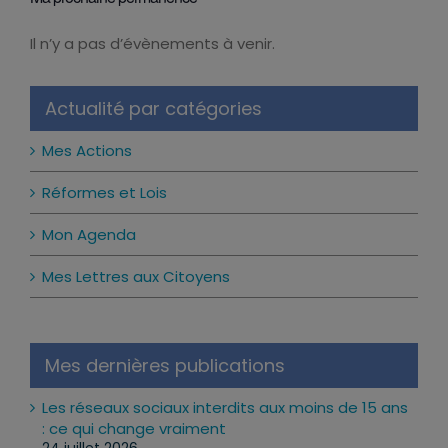
Ma prochaine permanence
Il n’y a pas d’évènements à venir.
Notice
Actualité par catégories
Mes Actions
Réformes et Lois
Mon Agenda
Mes Lettres aux Citoyens
Mes dernières publications
Les réseaux sociaux interdits aux moins de 15 ans