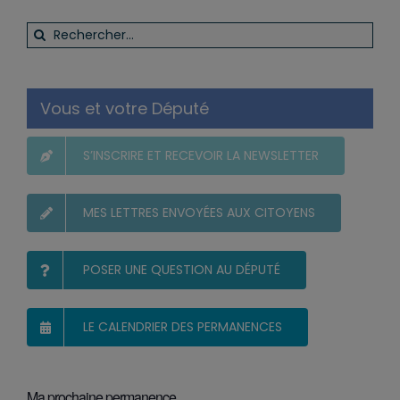
Rechercher:
Vous et votre Député
S’INSCRIRE ET RECEVOIR LA NEWSLETTER
MES LETTRES ENVOYÉES AUX CITOYENS
POSER UNE QUESTION AU DÉPUTÉ
LE CALENDRIER DES PERMANENCES