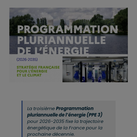
La troisième
Programmation
pluriannuelle de l’énergie (PPE 3)
pour 2026-2035 fixe la trajectoire
énergétique de la France pour la
prochaine décennie.