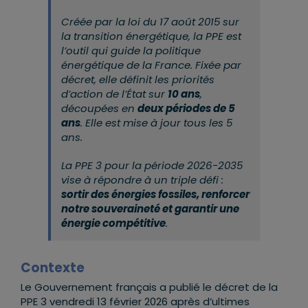
Créée par la loi du 17 août 2015 sur
la transition énergétique, la PPE est
l’outil qui guide la politique
énergétique de la
France
. Fixée par
décret, elle définit les priorités
d’action de l’État sur
10 ans
,
découpées en
deux périodes de 5
ans
. Elle est mise à jour tous les 5
ans.
La PPE 3 pour la période 2026-2035
vise à répondre à un triple défi :
sortir des énergies fossiles, renforcer
notre souveraineté et garantir une
énergie compétitive
.
Contexte
Le
Gouvernement français
a publié le décret de la
PPE 3 vendredi 13 février 2026 après d’ultimes