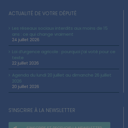
ACTUALITÉ DE VOTRE DÉPUTÉ
Les réseaux sociaux interdits aux moins de 15
ans : ce qui change vraiment
24 juillet 2026
Loi d’urgence agricole : pourquoi j’ai voté pour ce
texte
22 juillet 2026
Agenda du lundi 20 juillet au dimanche 26 juillet
2026
20 juillet 2026
S’INSCRIRE À LA NEWSLETTER