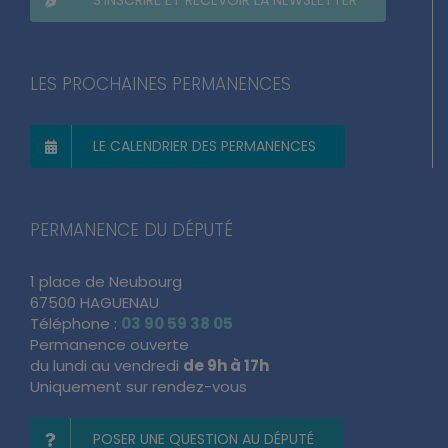
S’INSCRIRE ET RECEVOIR LA NEWSLETTER
LES PROCHAINES PERMANENCES
LE CALENDRIER DES PERMANENCES
PERMANENCE DU DÉPUTÉ
1 place de Neubourg
67500 HAGUENAU
Téléphone :
03 90 59 38 05
Permanence ouverte
du lundi au vendredi
de 9h à 17h
Uniquement sur rendez-vous