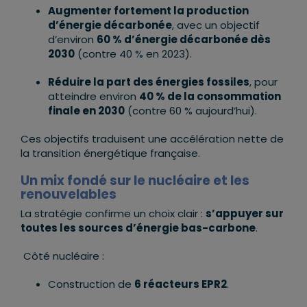
Augmenter fortement la production
d’énergie décarbonée
, avec un objectif
d’environ
60 % d’énergie décarbonée dès
2030
(contre 40 % en 2023).
Réduire la part des énergies fossiles
, pour
atteindre environ
40 % de la consommation
finale en 2030
(contre 60 % aujourd’hui).
Ces objectifs traduisent une accélération nette de
la transition énergétique française.
Un mix fondé sur le nucléaire et les
renouvelables
La stratégie confirme un choix clair :
s’appuyer sur
toutes les sources d’énergie bas-carbone
.
Côté nucléaire :
Construction de
6 réacteurs EPR2
.