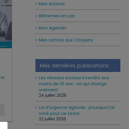
Mes Actions
Réformes et Lois
Mon Agenda
Mes Lettres aux Citoyens
Mes dernières publications
la
Les réseaux sociaux interdits aux
moins de 15 ans : ce qui change
vraiment
24 juillet 2026
Loi d’urgence agricole : pourquoi j’ai
voté pour ce texte
22 juillet 2026