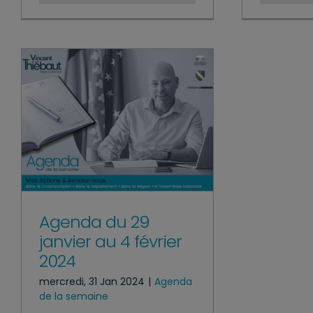
Agenda du 29
janvier au 4 février
2024
mercredi, 31 Jan 2024
|
Agenda
de la semaine