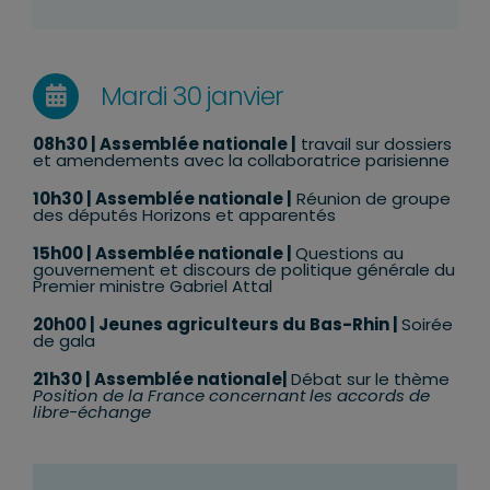
Mardi 30 janvier
08h30
| Assemblée nationale |
travail sur dossiers
et amendements avec la collaboratrice parisienne
10h30
| Assemblée nationale |
Réunion de groupe
des députés Horizons et apparentés
15h00 | Assemblée nationale |
Questions au
gouvernement et discours de politique générale du
Premier ministre Gabriel Attal
20h00 |
Jeunes agriculteurs du Bas-Rhin
|
Soirée
de gala
21h30 | Assemblée nationale|
Débat sur le thème
Position de la France
concernant les accords
de
libre-échange