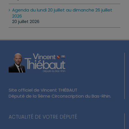
Agenda du lundi 20 juillet au dimanche 26 juillet
2026
20 juillet 2026
Site officiel de Vincent THIÉBAUT
Député de la 9ème Circonscription du Bas-Rhin.
ACTUALITÉ DE VOTRE DÉPUTÉ