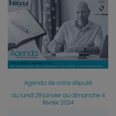
Agenda de votre député
du lundi 29 janvier au dimanche 4
février 2024