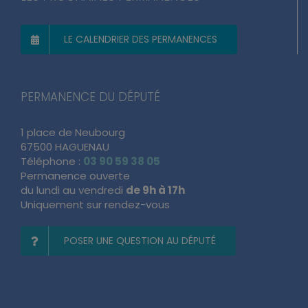
LE CALENDRIER DES PERMANENCES
PERMANENCE DU DÉPUTÉ
1 place de Neubourg
67500 HAGUENAU
Téléphone :
03 90 59 38 05
Permanence ouverte
du lundi au vendredi
de 9h à 17h
Uniquement sur rendez-vous
POSER UNE QUESTION AU DÉPUTÉ