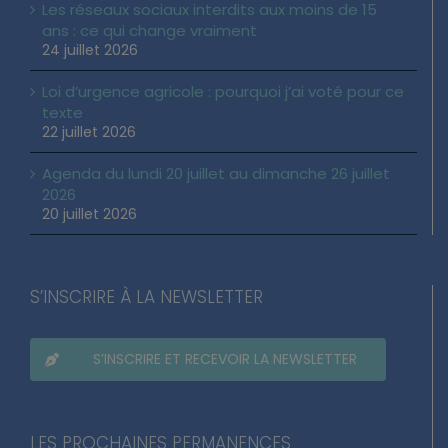
Les réseaux sociaux interdits aux moins de 15
ans : ce qui change vraiment
24 juillet 2026
Loi d’urgence agricole : pourquoi j’ai voté pour ce
texte
22 juillet 2026
Agenda du lundi 20 juillet au dimanche 26 juillet
2026
20 juillet 2026
S’INSCRIRE À LA NEWSLETTER
S’INSCRIRE ET RECEVOIR LA NEWSLETTER
LES PROCHAINES PERMANENCES