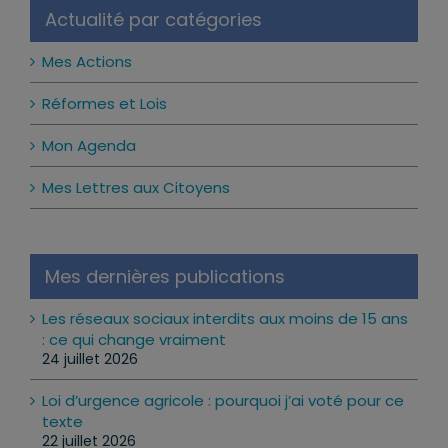
Actualité par catégories
Mes Actions
Réformes et Lois
Mon Agenda
Mes Lettres aux Citoyens
Mes dernières publications
Les réseaux sociaux interdits aux moins de 15 ans
: ce qui change vraiment
24 juillet 2026
Loi d’urgence agricole : pourquoi j’ai voté pour ce
texte
22 juillet 2026