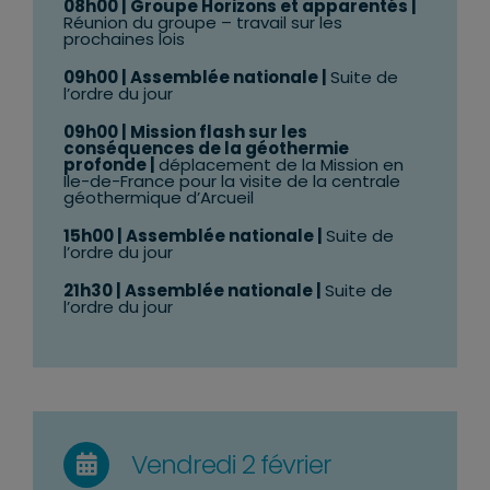
08h00 | Groupe Horizons et apparentés |
Réunion du groupe – travail sur les
prochaines lois
09h00 | Assemblée nationale |
Suite de
l’ordre du jour
09h00 |
Mission flash sur les
conséquences de la géothermie
profonde
|
déplacement de la Mission en
Ile-de-France pour la visite de la centrale
géothermique d’Arcueil
15h00 | Assemblée nationale |
Suite de
l’ordre du jour
21h30 | Assemblée nationale |
Suite de
l’ordre du jour
Vendredi 2 février