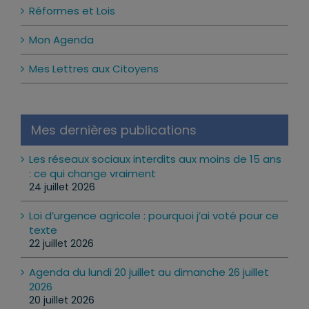
Réformes et Lois
Mon Agenda
Mes Lettres aux Citoyens
Mes dernières publications
Les réseaux sociaux interdits aux moins de 15 ans
: ce qui change vraiment
24 juillet 2026
Loi d’urgence agricole : pourquoi j’ai voté pour ce
texte
22 juillet 2026
Agenda du lundi 20 juillet au dimanche 26 juillet
2026
20 juillet 2026