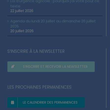
Loi d’urgence agricole : pourquoi j’ai voté pour ce
texte
22 juillet 2026
Agenda du lundi 20 juillet au dimanche 26 juillet
2026
20 juillet 2026
S’INSCRIRE À LA NEWSLETTER
S’INSCRIRE ET RECEVOIR LA NEWSLETTER
LES PROCHAINES PERMANENCES
LE CALENDRIER DES PERMANENCES