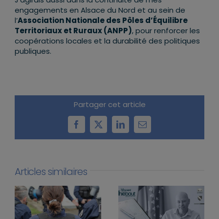
engagements en Alsace du Nord et au sein de
l’
Association Nationale des Pôles d’Équilibre
Territoriaux et Ruraux (ANPP)
, pour renforcer les
coopérations locales et la durabilité des politiques
publiques.
Partager cet article
Facebook
X
LinkedIn
Email
Articles similaires