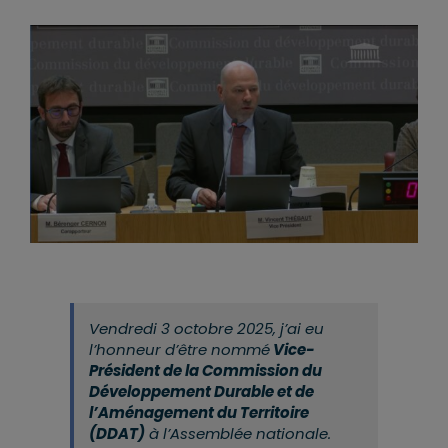
Vendredi 3 octobre 2025, j’ai eu
l’honneur d’être nommé
Vice-
Président de la Commission du
Développement Durable et de
l’Aménagement du Territoire
(DDAT)
à l’Assemblée nationale.