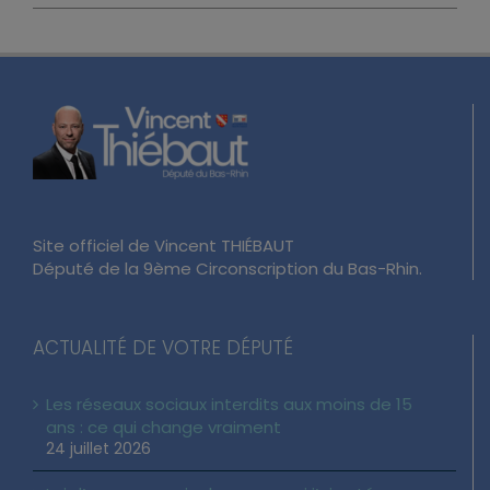
Site officiel de Vincent THIÉBAUT
Député de la 9ème Circonscription du Bas-Rhin.
ACTUALITÉ DE VOTRE DÉPUTÉ
Les réseaux sociaux interdits aux moins de 15
ans : ce qui change vraiment
24 juillet 2026