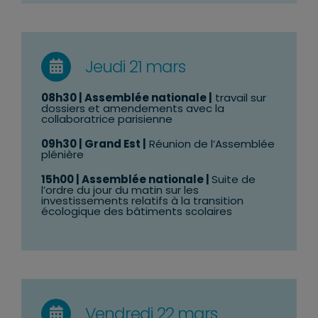
Jeudi 21 mars
08h30
| Assemblée nationale |
travail sur
dossiers et amendements avec la
collaboratrice parisienne
09h30 | Grand Est |
Réunion de l’Assemblée
plénière
15h00 | Assemblée nationale |
Suite de
l’ordre du jour du matin sur les
investissements relatifs à la transition
écologique des bâtiments scolaires
Vendredi 22 mars