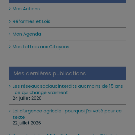
Mes Actions
Réformes et Lois
Mon Agenda
Mes Lettres aux Citoyens
Mes dernières publications
Les réseaux sociaux interdits aux moins de 15 ans
: ce qui change vraiment
24 juillet 2026
Loi d’urgence agricole : pourquoi j’ai voté pour ce
texte
22 juillet 2026