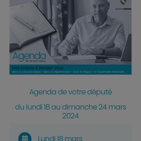
Agenda de votre député
du lundi 18 au dimanche 24 mars
2024
Lundi 18 mars