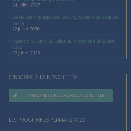
24 juillet 2026
Loi d’urgence agricole : pourquoi j’ai voté pour ce
texte
22 juillet 2026
Agenda du lundi 20 juillet au dimanche 26 juillet
2026
20 juillet 2026
S’INSCRIRE À LA NEWSLETTER
S’INSCRIRE ET RECEVOIR LA NEWSLETTER
LES PROCHAINES PERMANENCES