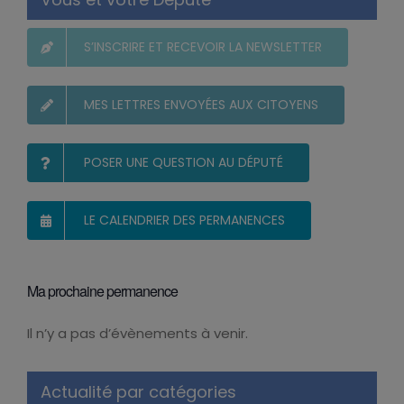
S’INSCRIRE ET RECEVOIR LA NEWSLETTER
MES LETTRES ENVOYÉES AUX CITOYENS
POSER UNE QUESTION AU DÉPUTÉ
LE CALENDRIER DES PERMANENCES
Ma prochaine permanence
Il n’y a pas d’évènements à venir.
Notice
Actualité par catégories