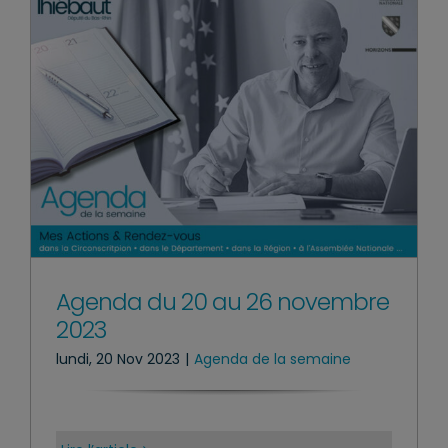
Agenda du 20 au 26 novembre
2023
lundi, 20 Nov 2023
|
Agenda de la semaine