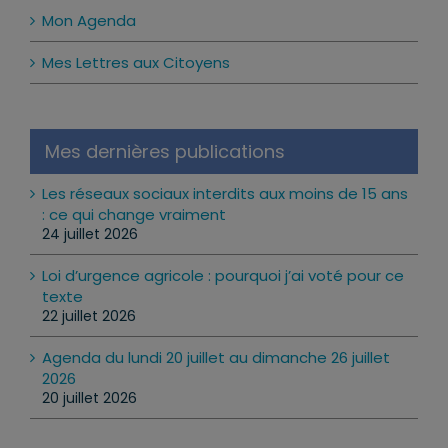
Mon Agenda
Mes Lettres aux Citoyens
Mes dernières publications
Les réseaux sociaux interdits aux moins de 15 ans
: ce qui change vraiment
24 juillet 2026
Loi d’urgence agricole : pourquoi j’ai voté pour ce
texte
22 juillet 2026
Agenda du lundi 20 juillet au dimanche 26 juillet
2026
20 juillet 2026