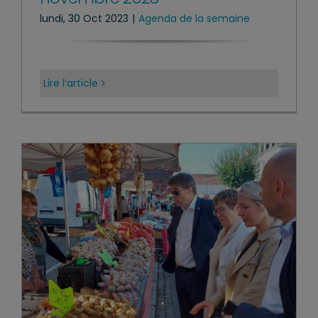
lundi, 30 Oct 2023
|
Agenda de la semaine
Lire l’article