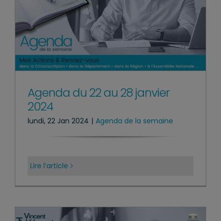
Agenda du 22 au 28 janvier
2024
lundi, 22 Jan 2024
|
Agenda de la semaine
Lire l’article