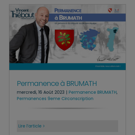
Permanence à BRUMATH
mercredi, 16 Août 2023
|
Permanence BRUMATH
,
Permanences 9eme Circonscription
Lire l’article