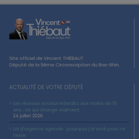
Site officiel de Vincent THIÉBAUT
Député de la 9ème Circonscription du Bas-Rhin.
ACTUALITÉ DE VOTRE DÉPUTÉ
Les réseaux sociaux interdits aux moins de 15
ans : ce qui change vraiment
24 juillet 2026
Loi d’urgence agricole : pourquoi j’ai voté pour ce
texte