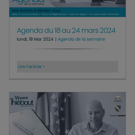
Agenda du 18 au 24 mars 2024
lundi, 18 Mar 2024
|
Agenda de la semaine
Lire l’article