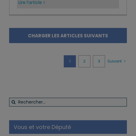
Lire l’article
CHARGER LES ARTICLES SUIVANTS
1
2
3
Suivant
Rechercher:
Vous et votre Député