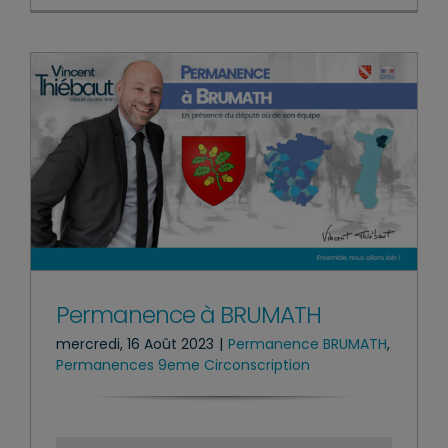
Permanence à BRUMATH
mercredi, 16 Août 2023
|
Permanence BRUMATH
,
Permanences 9eme Circonscription