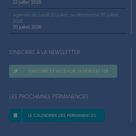
22 juillet 2026
Agenda du lundi 20 juillet au dimanche 26 juillet
2026
20 juillet 2026
S’INSCRIRE À LA NEWSLETTER
S’INSCRIRE ET RECEVOIR LA NEWSLETTER
LES PROCHAINES PERMANENCES
LE CALENDRIER DES PERMANENCES