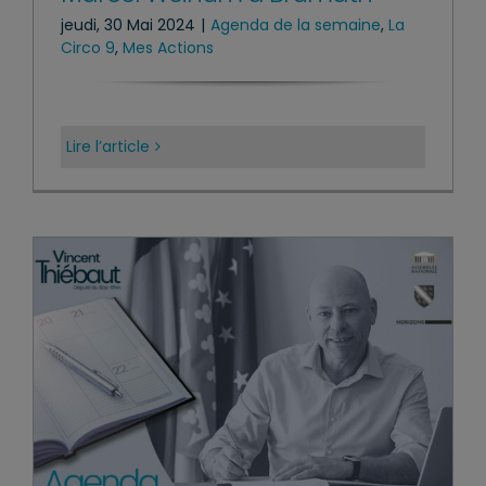
jeudi, 30 Mai 2024
|
Agenda de la semaine
,
La
Circo 9
,
Mes Actions
Lire l’article