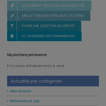
S’INSCRIRE ET RECEVOIR LA NEWSLETTER
MES LETTRES ENVOYÉES AUX CITOYENS
POSER UNE QUESTION AU DÉPUTÉ
LE CALENDRIER DES PERMANENCES
Ma prochaine permanence
Il n’y a pas d’évènements à venir.
Notice
Actualité par catégories
Mes Actions
Réformes et Lois