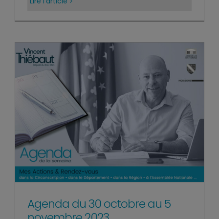
Lire l’article
Agenda du 30 octobre au 5
novembre 2023