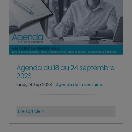
Agenda du 18 au 24 septembre
2023
lundi, 18 Sep 2023
|
Agenda de la semaine
Lire l’article