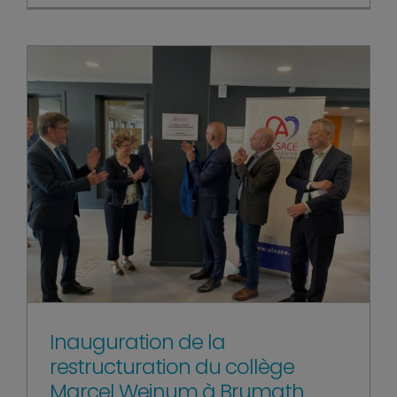
Inauguration de la
restructuration du collège
Marcel Weinum à Brumath