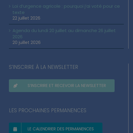
Loi d’urgence agricole : pourquoi j’ai voté pour ce
texte
22 juillet 2026
Agenda du lundi 20 juillet au dimanche 26 juillet
2026
20 juillet 2026
S’INSCRIRE À LA NEWSLETTER
S’INSCRIRE ET RECEVOIR LA NEWSLETTER
LES PROCHAINES PERMANENCES
LE CALENDRIER DES PERMANENCES