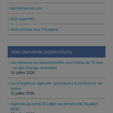
Réformes et Lois
Mon Agenda
Mes Lettres aux Citoyens
Mes dernières publications
Les réseaux sociaux interdits aux moins de 15 ans
: ce qui change vraiment
24 juillet 2026
Loi d’urgence agricole : pourquoi j’ai voté pour ce
texte
22 juillet 2026
Agenda du lundi 20 juillet au dimanche 26 juillet
2026