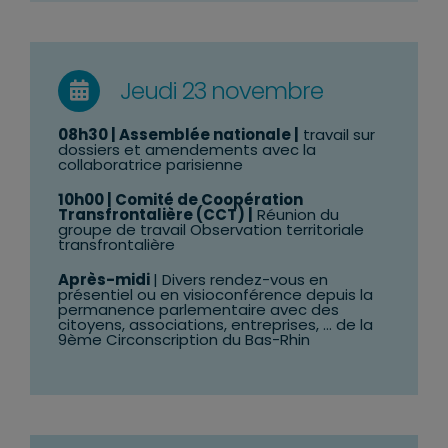
Jeudi 23 novembre
08h30
| Assemblée nationale |
travail sur
dossiers et amendements avec la
collaboratrice parisienne
10h00
| Comité de Coopération
Transfrontalière (CCT) |
Réunion du
groupe de travail Observation territoriale
transfrontalière
Après-midi
| Divers rendez-vous en
présentiel ou en visioconférence depuis la
permanence parlementaire avec des
citoyens, associations, entreprises, … de la
9ème Circonscription du Bas-Rhin