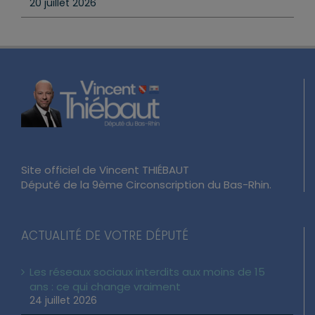
20 juillet 2026
Site officiel de Vincent THIÉBAUT
Député de la 9ème Circonscription du Bas-Rhin.
ACTUALITÉ DE VOTRE DÉPUTÉ
Les réseaux sociaux interdits aux moins de 15
ans : ce qui change vraiment
24 juillet 2026