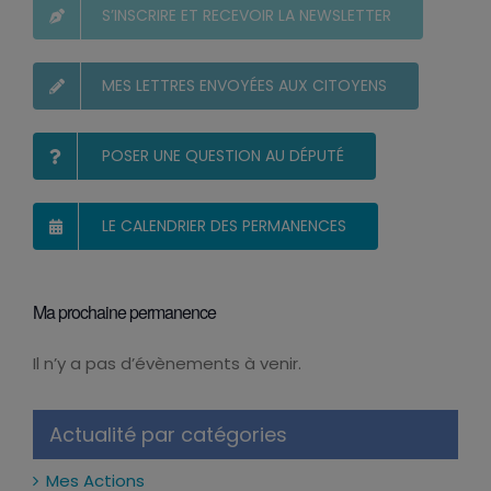
S’INSCRIRE ET RECEVOIR LA NEWSLETTER
MES LETTRES ENVOYÉES AUX CITOYENS
POSER UNE QUESTION AU DÉPUTÉ
LE CALENDRIER DES PERMANENCES
Ma prochaine permanence
Il n’y a pas d’évènements à venir.
Notice
Actualité par catégories
Mes Actions