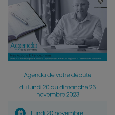
Agenda de votre député
du lundi 20 au dimanche 26
novembre 2023
Lundi 20 novembre