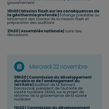
gouvernement
Mission flash sur les conséquences de
16h00 |
la géothermie profonde
|
Échange préalable au
lancement des travaux de la mission flash et
préparation des auditions
21h30 | Assemblée nationale|
Suite des
discussions
Mercredi 22 novembre
09h30 | Commission du développement
durable et de l’aménagement du
territoire |
Audition de M. Bernard
Doroszczuk, président de l’Autorité de
sûreté nucléaire (ASN), sur le projet de
réforme de la gouvernance de la sûreté
nucléaire
11h30 | Commission du développement