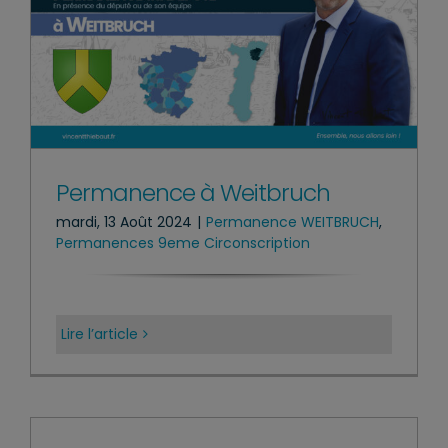
Permanence à Weitbruch
mardi, 13 Août 2024
|
Permanence WEITBRUCH
,
Permanences 9eme Circonscription
Lire l’article