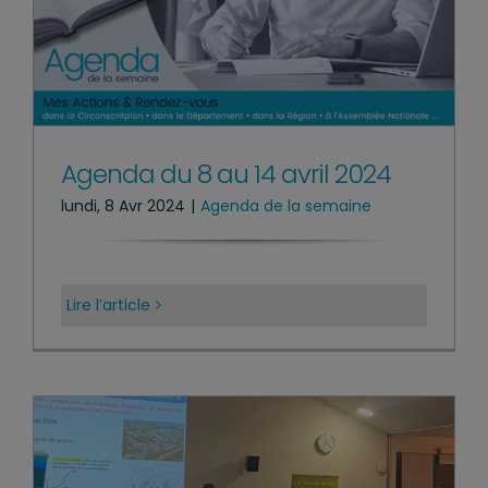
Agenda du 8 au 14 avril 2024
lundi, 8 Avr 2024
|
Agenda de la semaine
Lire l’article