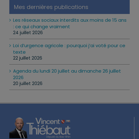
Mes dernières publications
Les réseaux sociaux interdits aux moins de 15 ans
: ce qui change vraiment
24 juillet 2026
Loi d’urgence agricole : pourquoi j’ai voté pour ce
texte
22 juillet 2026
Agenda du lundi 20 juillet au dimanche 26 juillet
2026
20 juillet 2026