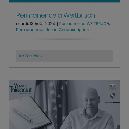
Permanence à Weitbruch
mardi, 13 Août 2024
|
Permanence WEITBRUCH
,
Permanences 9eme Circonscription
Lire l’article