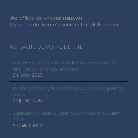
Site officiel de Vincent THIÉBAUT
Député de la 9ème Circonscription du Bas-Rhin.
ACTUALITÉ DE VOTRE DÉPUTÉ
Les réseaux sociaux interdits aux moins de 15
ans : ce qui change vraiment
24 juillet 2026
Loi d’urgence agricole : pourquoi j’ai voté pour ce
texte
22 juillet 2026
Agenda du lundi 20 juillet au dimanche 26 juillet
2026
20 juillet 2026