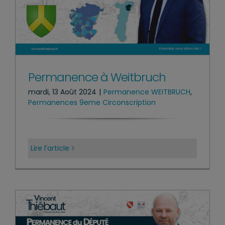
Permanence à Weitbruch
mardi, 13 Août 2024
|
Permanence WEITBRUCH
,
Permanences 9eme Circonscription
Lire l’article