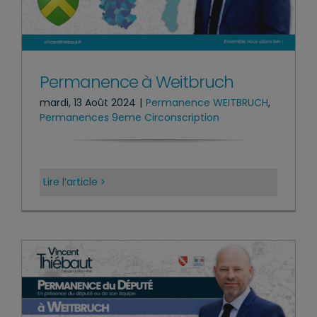
Permanence à Weitbruch
mardi, 13 Août 2024
|
Permanence WEITBRUCH
,
Permanences 9eme Circonscription
Lire l’article