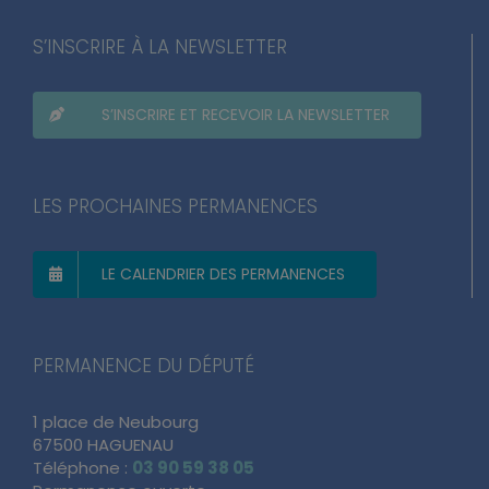
S’INSCRIRE À LA NEWSLETTER
S’INSCRIRE ET RECEVOIR LA NEWSLETTER
LES PROCHAINES PERMANENCES
LE CALENDRIER DES PERMANENCES
PERMANENCE DU DÉPUTÉ
1 place de Neubourg
67500 HAGUENAU
Téléphone :
03 90 59 38 05