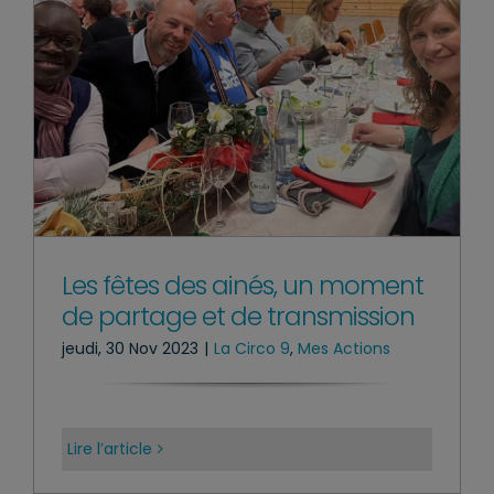
Les fêtes des ainés, un moment
de partage et de transmission
jeudi, 30 Nov 2023
|
La Circo 9
,
Mes Actions
Lire l’article