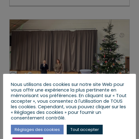
Nous utilisons des cookies sur notre site Web pour
vous offrir une expérience la plus pertinente en
mémorisant vos préférences. En cliquant sur « Tout
accepter », vous consentez à l'utilisation de TOUS
les cookies. Cependant, vous pouvez cliquer sur les
« Réglages des cookies » pour fournir un
consentement contrôlé.
Batzendorf,
Réglages des cookies
Tout accepter
Niederschaeffolsheim,