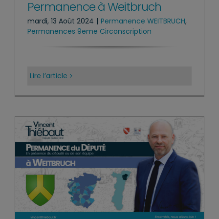
Permanence à Weitbruch
mardi, 13 Août 2024
|
Permanence WEITBRUCH
,
Permanences 9eme Circonscription
Lire l’article