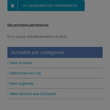
LE CALENDRIER DES PERMANENCES
Ma prochaine permanence
Il n’y a pas d’évènements à venir.
Notice
Actualité par catégories
Mes Actions
Réformes et Lois
Mon Agenda
Mes Lettres aux Citoyens