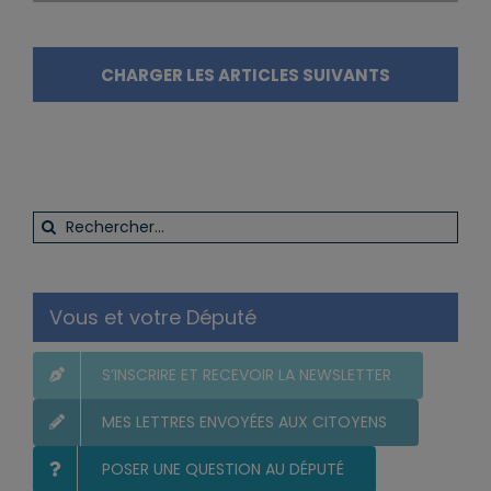
CHARGER LES ARTICLES SUIVANTS
Rechercher:
Vous et votre Député
S’INSCRIRE ET RECEVOIR LA NEWSLETTER
MES LETTRES ENVOYÉES AUX CITOYENS
POSER UNE QUESTION AU DÉPUTÉ