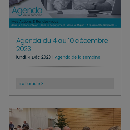
Agenda du 4 au 10 décembre
2023
lundi, 4 Déc 2023
|
Agenda de la semaine
Lire l’article