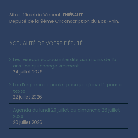
Site officiel de Vincent THIÉBAUT
Député de la 9ème Circonscription du Bas-Rhin.
ACTUALITÉ DE VOTRE DÉPUTÉ
Les réseaux sociaux interdits aux moins de 15
ans : ce qui change vraiment
24 juillet 2026
Loi d’urgence agricole : pourquoi j’ai voté pour ce
texte
22 juillet 2026
Agenda du lundi 20 juillet au dimanche 26 juillet
2026
20 juillet 2026