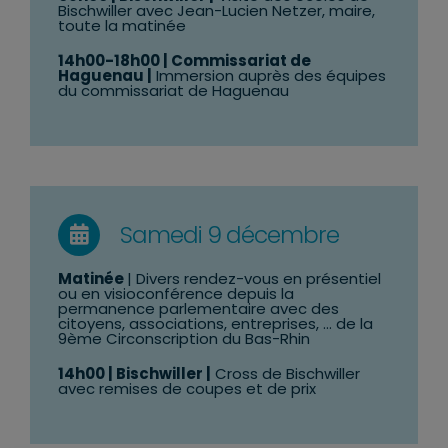
Bischwiller avec Jean-Lucien Netzer, maire,
toute la matinée
14h00-18h00 | Commissariat de
Haguenau |
Immersion auprès des équipes
du commissariat de Haguenau
Samedi 9 décembre
Matinée
| Divers rendez-vous en présentiel
ou en visioconférence depuis la
permanence parlementaire avec des
citoyens, associations, entreprises, … de la
9ème Circonscription du Bas-Rhin
14h00
| Bischwiller |
Cross de Bischwiller
avec remises de coupes et de prix