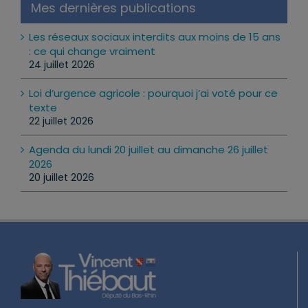
Mes dernières publications
Les réseaux sociaux interdits aux moins de 15 ans
: ce qui change vraiment
24 juillet 2026
Loi d’urgence agricole : pourquoi j’ai voté pour ce
texte
22 juillet 2026
Agenda du lundi 20 juillet au dimanche 26 juillet
2026
20 juillet 2026