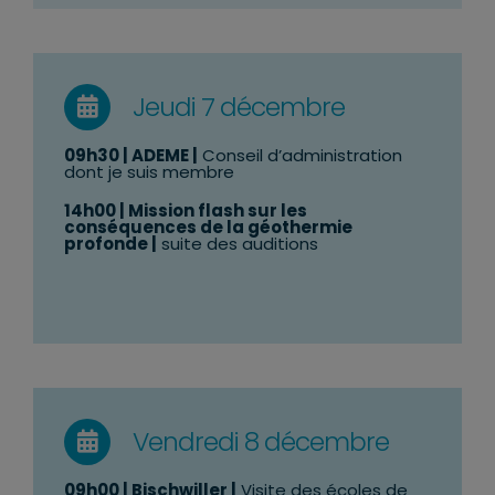
Jeudi 7 décembre
09h30
| ADEME |
Conseil d’administration
dont je suis membre
14h00
|
Mission flash sur les
conséquences de la géothermie
profonde
|
suite des auditions
Vendredi 8 décembre
09h00 | Bischwiller |
Visite des écoles de