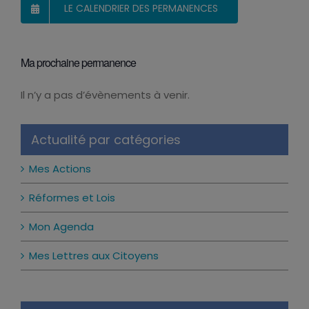
LE CALENDRIER DES PERMANENCES
Ma prochaine permanence
Il n’y a pas d’évènements à venir.
Notice
Actualité par catégories
Mes Actions
Réformes et Lois
Mon Agenda
Mes Lettres aux Citoyens