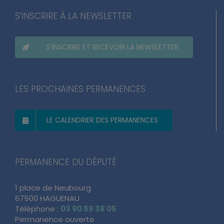
S’INSCRIRE À LA NEWSLETTER
S’INSCRIRE ET RECEVOIR LA NEWSLETTER
LES PROCHAINES PERMANENCES
LE CALENDRIER DES PERMANENCES
PERMANENCE DU DÉPUTÉ
1 place de Neubourg
67500 HAGUENAU
Téléphone :
03 90 59 38 05
Permanence ouverte