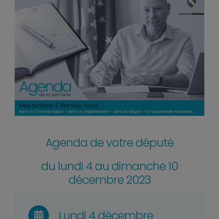
Agenda de votre député
du lundi 4 au dimanche 10
décembre 2023
Lundi 4 décembre