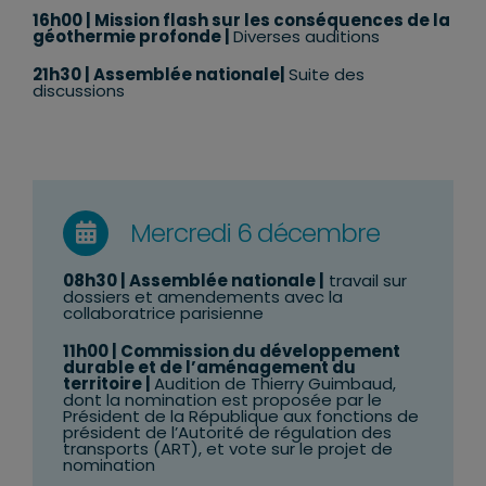
16h00 |
Mission flash sur les conséquences de la
géothermie profonde
|
Diverses auditions
21h30 | Assemblée nationale|
Suite des
discussions
Mercredi 6 décembre
08h30
| Assemblée nationale |
travail sur
dossiers et amendements avec la
collaboratrice parisienne
11h00 | Commission du développement
durable et de l’aménagement du
territoire |
Audition de Thierry Guimbaud,
dont la nomination est proposée par le
Président de la République aux fonctions de
président de l’Autorité de régulation des
transports (ART), et vote sur le projet de
nomination