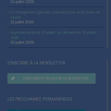
24 juillet 2026
Loi d’urgence agricole : pourquoi j’ai voté pour ce
texte
22 juillet 2026
Agenda du lundi 20 juillet au dimanche 26 juillet
2026
20 juillet 2026
S’INSCRIRE À LA NEWSLETTER
S’INSCRIRE ET RECEVOIR LA NEWSLETTER
LES PROCHAINES PERMANENCES