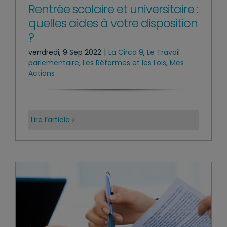
Rentrée scolaire et universitaire :
quelles aides à votre disposition
?
vendredi, 9 Sep 2022
|
La Circo 9
,
Le Travail
parlementaire
,
Les Réformes et les Lois
,
Mes
Actions
Lire l’article