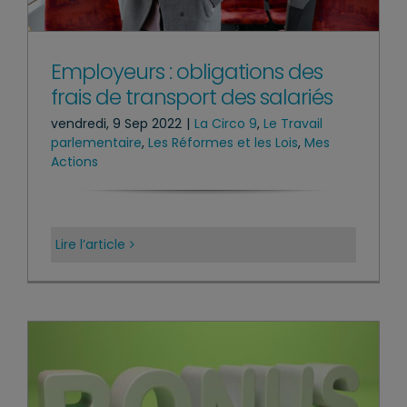
Employeurs : obligations des
frais de transport des salariés
vendredi, 9 Sep 2022
|
La Circo 9
,
Le Travail
parlementaire
,
Les Réformes et les Lois
,
Mes
Actions
Lire l’article