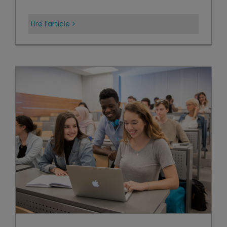
Lire l’article