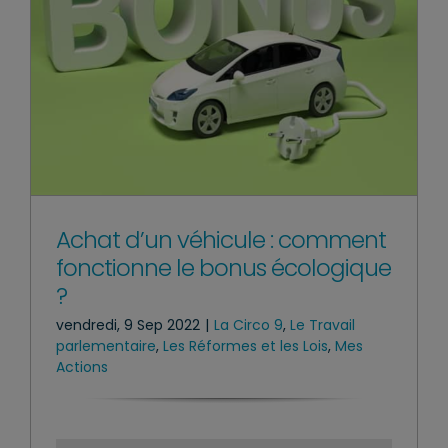
Achat d’un véhicule : comment
fonctionne le bonus écologique
?
vendredi, 9 Sep 2022
|
La Circo 9
,
Le Travail
parlementaire
,
Les Réformes et les Lois
,
Mes
Actions