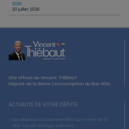
2026
20 juillet 2026
Site officiel de Vincent THIÉBAUT
Député de la 9ème Circonscription du Bas-Rhin.
ACTUALITÉ DE VOTRE DÉPUTÉ
Les réseaux sociaux interdits aux moins de 15
ans : ce qui change vraiment