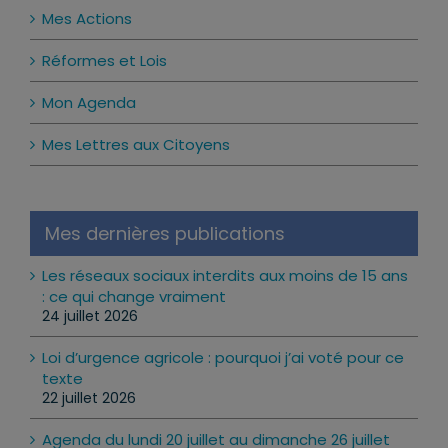
Mes Actions
Réformes et Lois
Mon Agenda
Mes Lettres aux Citoyens
Mes dernières publications
Les réseaux sociaux interdits aux moins de 15 ans
: ce qui change vraiment
24 juillet 2026
Loi d’urgence agricole : pourquoi j’ai voté pour ce
texte
22 juillet 2026
Agenda du lundi 20 juillet au dimanche 26 juillet