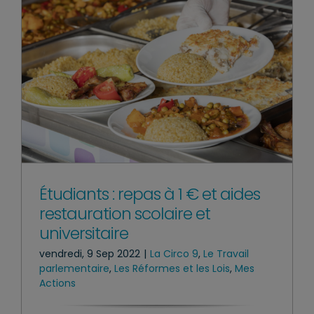
Étudiants : repas à 1 € et aides
restauration scolaire et
universitaire
vendredi, 9 Sep 2022
|
La Circo 9
,
Le Travail
parlementaire
,
Les Réformes et les Lois
,
Mes
Actions