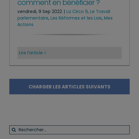
comment en bénéficier ?
vendredi, 9 Sep 2022
|
La Circo 9
,
Le Travail
parlementaire
,
Les Réformes et les Lois
,
Mes
Actions
Lire l’article
CHARGER LES ARTICLES SUIVANTS
Rechercher: