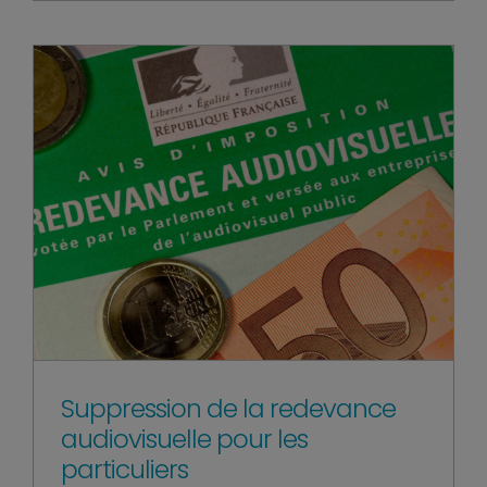
Suppression de la redevance
audiovisuelle pour les
particuliers