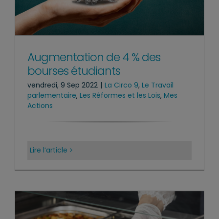
Augmentation de 4 % des
bourses étudiants
vendredi, 9 Sep 2022
|
La Circo 9
,
Le Travail
parlementaire
,
Les Réformes et les Lois
,
Mes
Actions
Lire l’article