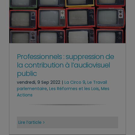
Professionnels : suppression de
la contribution à l’audiovisuel
public
vendredi, 9 Sep 2022
|
La Circo 9
,
Le Travail
parlementaire
,
Les Réformes et les Lois
,
Mes
Actions
Lire l’article