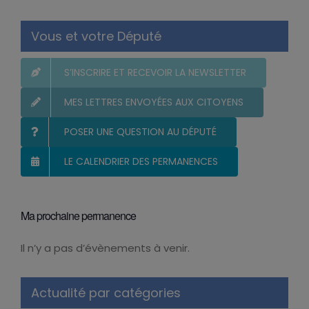
Vous et votre Député
S’INSCRIRE ET RECEVOIR LA NEWSLETTER
MES LETTRES ENVOYÉES AUX CITOYENS
POSER UNE QUESTION AU DÉPUTÉ
LE CALENDRIER DES PERMANENCES
Ma prochaine permanence
Il n’y a pas d’évènements à venir.
Notice
Actualité par catégories