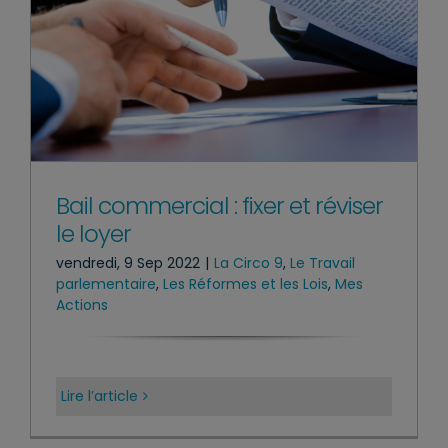
Bail commercial : fixer et réviser
le loyer
vendredi, 9 Sep 2022
|
La Circo 9
,
Le Travail
parlementaire
,
Les Réformes et les Lois
,
Mes
Actions
Lire l’article