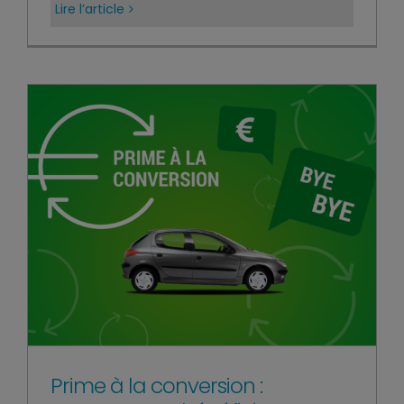
Lire l’article
Prime à la conversion :