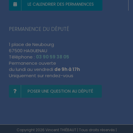
LE CALENDRIER DES PERMANENCES
PERMANENCE DU DÉPUTÉ
1 place de Neubourg
67500 HAGUENAU
Téléphone :
03 90 59 38 05
Permanence ouverte
du lundi au vendredi
de 9h à 17h
Uniquement sur rendez-vous
POSER UNE QUESTION AU DÉPUTÉ
Copyright 2026 Vincent THIÉBAUT | Tous droits réservés |