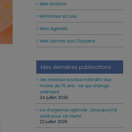
Mes Actions
Réformes et Lois
Mon Agenda
Mes Lettres aux Citoyens
Mes dernières publications
Les réseaux sociaux interdits aux
moins de 15 ans : ce qui change
vraiment
24 juillet 2026
Loi d’urgence agricole : pourquoi j’ai
voté pour ce texte
22 juillet 2026