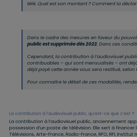
télé. Quel est son montant ? Comment la déclare
Dans le cadre des mesures en faveur du pouvoi
public est supprimée dès 2022
. Dans ces condit
Cependant, la contribution à l’audiovisuel public
contribuables – qui sont mensualisés – ont déjà
déjà payé cette année vous sera restitué, selon 
Pour connaitre le détail de ces modalités, rende
La contribution à l’audiovisuel public, qu’est-ce que c’est ?
La contribution à l’audiovisuel public, anciennement app
possession d’un poste de télévision. Elle sert à financer
Télévisions, Arte-France, Radio-France, RFO, RFI, Institut 