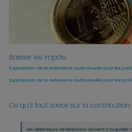
Baisser les impôts
Suppression de la redevance audiovisuelle pour les parti
Suppression de la redevance audiovisuelle pour les prof
Ce qu’il faut savoir sur la contribution
Les détenteurs de télévision doivent s’acquitter 