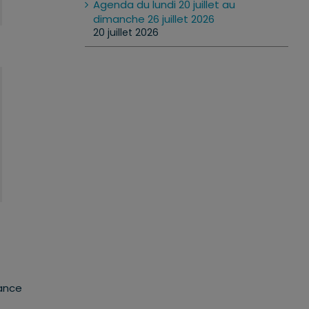
Agenda du lundi 20 juillet au
dimanche 26 juillet 2026
20 juillet 2026
rance