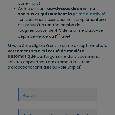
par enfant).
Celles qui sont
au-dessus des minima
sociaux et qui touchent la
prime d’activité
: un versement exceptionnel complémentaire
est prévu à la rentrée en plus de
l’augmentation de 4 % de la prime d’activité
er
déjà intervenue au 1
juillet.
Si vous êtes éligible à cette prime exceptionnelle, le
versement sera effectué de manière
automatique
par l’organisme dont vos minima
sociaux dépendent (par exempla la Caisse
d’allocations familiales ou Pôle Emploi).
À savoir