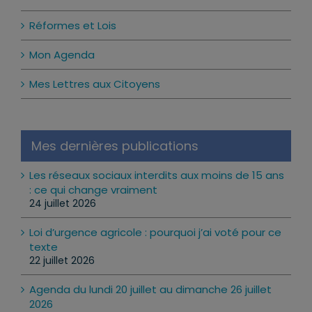
Réformes et Lois
Mon Agenda
Mes Lettres aux Citoyens
Mes dernières publications
Les réseaux sociaux interdits aux moins de 15 ans
: ce qui change vraiment
24 juillet 2026
Loi d’urgence agricole : pourquoi j’ai voté pour ce
texte
22 juillet 2026
Agenda du lundi 20 juillet au dimanche 26 juillet
2026