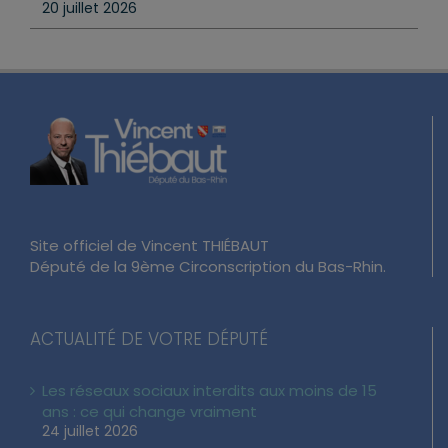
20 juillet 2026
Site officiel de Vincent THIÉBAUT
Député de la 9ème Circonscription du Bas-Rhin.
ACTUALITÉ DE VOTRE DÉPUTÉ
Les réseaux sociaux interdits aux moins de 15
ans : ce qui change vraiment
24 juillet 2026