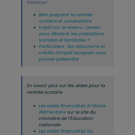
intéresser
Bien préparer la rentrée
scolaire et universitaire
Impôt sur le revenu : Devez-
vous déclarer les prestations
sociales et familiales ?
Particuliers : les réductions et
crédits d’impôt auxquels vous
pouvez prétendre
En savoir plus sur les aides pour la
rentrée scolaire
Les aides financières à l’école
élémentaire
sur le site du
ministère de l’Éducation
nationale
Les aides financières au