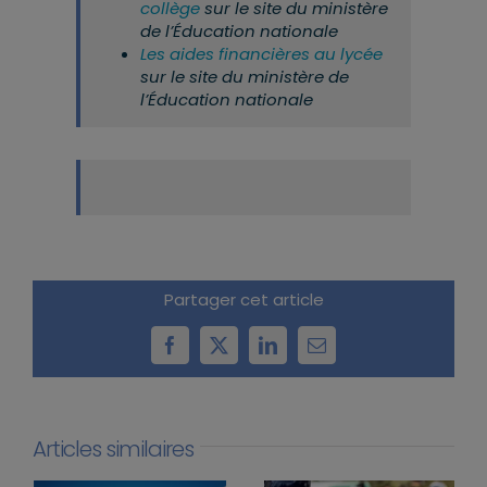
collège
sur le site du ministère
de l’Éducation nationale
Les aides financières au lycée
sur le site du ministère de
l’Éducation nationale
Partager cet article
Facebook
X
LinkedIn
Email
Articles similaires