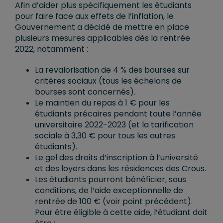
Afin d’aider plus spécifiquement les étudiants
pour faire face aux effets de l’inflation, le
Gouvernement a décidé de mettre en place
plusieurs mesures applicables dès la rentrée
2022, notamment :
La revalorisation de 4 % des bourses sur
critères sociaux (tous les échelons de
bourses sont concernés).
Le maintien du repas à 1 € pour les
étudiants précaires pendant toute l’année
universitaire 2022-2023 (et la tarification
sociale à 3,30 € pour tous les autres
étudiants).
Le gel des droits d’inscription à l’université
et des loyers dans les résidences des Crous.
Les étudiants pourront bénéficier, sous
conditions, de l’aide exceptionnelle de
rentrée de 100 € (voir point précédent).
Pour être éligible à cette aide, l’étudiant doit