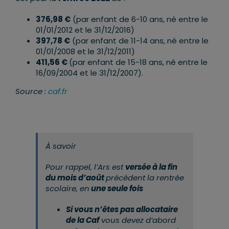
376,98 €
(par enfant de 6-10 ans, né entre le
01/01/2012 et le 31/12/2016)
397,78 €
(par enfant de 11-14 ans, né entre le
01/01/2008 et le 31/12/2011)
411,56 €
(par enfant de 15-18 ans, né entre le
16/09/2004 et le 31/12/2007).
Source :
caf.fr
À savoir
Pour rappel, l’Ars est
versée à la fin
du mois d’août
précédent la rentrée
scolaire, en
une seule fois
Si vous n’êtes pas allocataire
de la Caf
vous devez d’abord