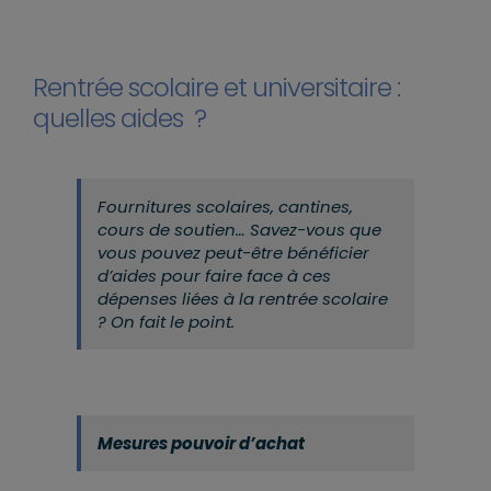
Rentrée scolaire et universitaire :
quelles aides ?
Fournitures scolaires, cantines,
cours de soutien… Savez-vous que
vous pouvez peut-être bénéficier
d’aides pour faire face à ces
dépenses liées à la rentrée scolaire
? On fait le point.
Mesures pouvoir d’achat