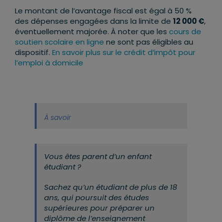
Le montant de l’avantage fiscal est égal à 50 %
des dépenses engagées dans la limite de
12 000 €
,
éventuellement majorée. À noter que les
cours de
soutien scolaire en ligne
ne sont pas éligibles au
dispositif.
En savoir plus sur le crédit d’impôt pour
l’emploi à domicile
À savoir
Vous êtes parent d’un enfant
étudiant ?
Sachez qu’un étudiant de plus de 18
ans, qui poursuit des études
supérieures pour préparer un
diplôme de l’enseignement