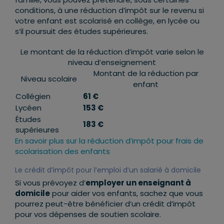
conditions, à une réduction d’impôt sur le revenu si
votre enfant est scolarisé en collège, en lycée ou
s’il poursuit des études supérieures.
Le montant de la réduction d’impôt varie selon le
niveau d’enseignement
Montant de la réduction par
Niveau scolaire
enfant
Collégien
61 €
Lycéen
153 €
Études
183 €
supérieures
En savoir plus sur la réduction d’impôt pour frais de
scolarisation des enfants
Le crédit d’impôt pour l’emploi d’un salarié à domicile
Si vous prévoyez d’
employer un enseignant à
domicile
pour aider vos enfants, sachez que vous
pourrez peut-être bénéficier d’un crédit d’impôt
pour vos dépenses de soutien scolaire.