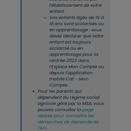
l’établissement de votre
enfant.
Vos enfants âgés de 16 à
18 ans sont scolarisés ou
en apprentissage : vous
devez déclarer que votre
enfant est toujours
scolarisé ou en
apprentissage pour la
rentrée 2022 dans
l’Espace Mon Compte ou
depuis l’application
mobile Caf – Mon
Compte.
Pour les parents qui
dépendent du régime social
agricole géré par la MSA, vous
pouvez consultez la
page
dédiée pour connaitre les
démarches de demande de
l’Ars
.