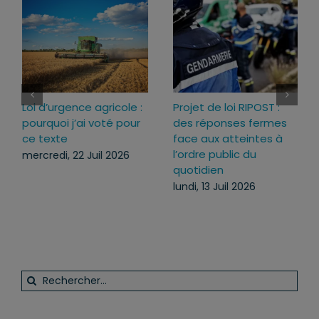
Loi d’urgence agricole :
Projet de loi RIPOST :
pourquoi j’ai voté pour
des réponses fermes
ce texte
face aux atteintes à
l’ordre public du
mercredi, 22 Juil 2026
quotidien
lundi, 13 Juil 2026
Rechercher: