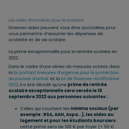
Les aides financières pour la scolarité
Diverses aides peuvent vous être accordées pour
vous permettre d’assumer les dépenses de
scolarité et de vie scolaire.
La prime exceptionnelle pour la rentrée scolaire en
2022
Dans le cadre d’une séries de mesures votées dans
la
loi portant mesures d’urgence pour la protection
du pouvoir d’achat
et la
loi de finances rectificative
2022
, il a été décidé qu’une
prime de rentrée
scolaire exceptionnelle sera versée le 15
septembre 2022 aux personnes suivantes :
Celles qui touchent les
minima sociaux (par
exemple : RSA, AAH, Aspa…), les aides au
logement et pour les étudiants boursiers
:
cette prime sera de 100 € par foyer (+ 50 €