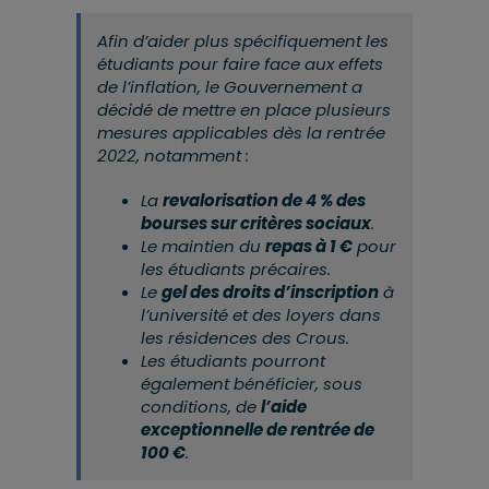
Afin d’aider plus spécifiquement les
étudiants pour faire face aux effets
de l’inflation, le Gouvernement a
décidé de mettre en place plusieurs
mesures applicables dès la rentrée
2022, notamment :
La
revalorisation de 4 % des
bourses sur critères sociaux
.
Le maintien du
repas à 1 €
pour
les étudiants précaires.
Le
gel des droits d’inscription
à
l’université et des loyers dans
les résidences des Crous.
Les étudiants pourront
également bénéficier, sous
conditions, de
l’aide
exceptionnelle de rentrée de
100 €
.