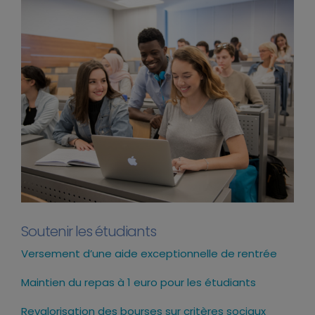
Soutenir les étudiants
Versement d’une aide exceptionnelle de rentrée
Maintien du repas à 1 euro pour les étudiants
Revalorisation des bourses sur critères sociaux