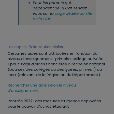
Pour les parents qui
dépendent de la Caf, rendez-
vous sur la
page dédiée du site
de la Caf
.
Les dispositifs de soutien ciblés
Certaines aides sont attribuées en fonction du
niveau d’enseignement : primaire, collège ou lycée.
Il peut s’agir d’aides financières à l’échelon national
(bourses des collèges ou des lycées, primes…) ou
local (relevant de la Région ou du Département).
Rechercher une aide selon le niveau
d’enseignement
Rentrée 2022 : des mesures d’urgence déployées
pour le pouvoir d’achat étudiant