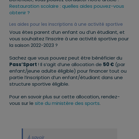
Restauration scolaire : quelles aides pouvez-vous
obtenir ?
Les aides pour les inscriptions à une activité sportive
Vous êtes parent d’un enfant ou d’un étudiant, et
vous souhaitez l’inscrire à une activité sportive pour
la saison 2022-2023 ?
Sachez que vous pouvez peut être bénéficier du
Pass’Sport
! Il s’agit d’une allocation de
50 €
(par
enfant/jeune adulte éligible) pour financer tout ou
partie l’inscription d’un enfant/étudiant dans une
structure sportive éligible.
Pour en savoir plus sur cette allocation, rendez-
vous sur le
site du ministère des sports
.
À savoir