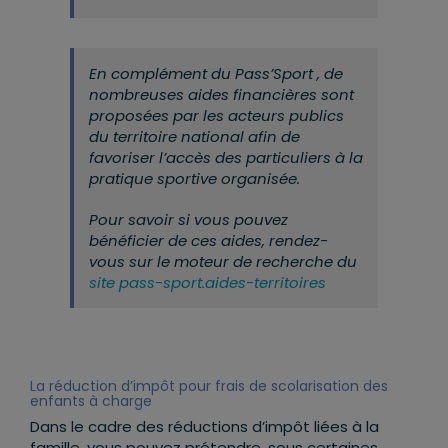
En complément du Pass’Sport , de
nombreuses aides financières sont
proposées par les acteurs publics
du territoire national afin de
favoriser l’accès des particuliers à la
pratique sportive organisée.
Pour savoir si vous pouvez
bénéficier de ces aides, rendez-
vous sur le moteur de recherche du
site pass-sport.aides-territoires
La réduction d’impôt pour frais de scolarisation des
enfants à charge
Dans le cadre des réductions d’impôt liées à la
famille, vous pouvez prétendre, sous certaines