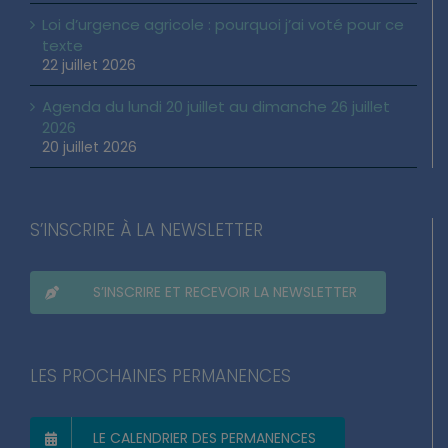
Loi d’urgence agricole : pourquoi j’ai voté pour ce
texte
22 juillet 2026
Agenda du lundi 20 juillet au dimanche 26 juillet
2026
20 juillet 2026
S’INSCRIRE À LA NEWSLETTER
S’INSCRIRE ET RECEVOIR LA NEWSLETTER
LES PROCHAINES PERMANENCES
LE CALENDRIER DES PERMANENCES