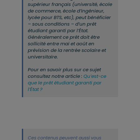
supérieur français (université, école
de commerce, école d’ingénieur,
lycée pour BTS, etc), peut bénéficier
– sous conditions – d’un prêt
étudiant garanti par l’État.
Généralement ce prêt doit être
sollicité entre mai et août en
prévision de la rentrée scolaire et
universitaire.
Pour en savoir plus sur ce sujet
consultez notre article :
Qu’est-ce
que le prêt étudiant garanti par
l’État ?
Ces contenus peuvent aussi vous