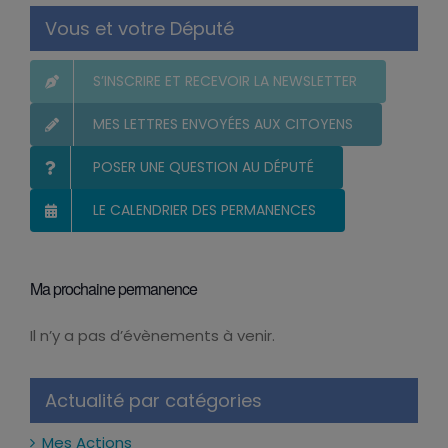
Vous et votre Député
S’INSCRIRE ET RECEVOIR LA NEWSLETTER
MES LETTRES ENVOYÉES AUX CITOYENS
POSER UNE QUESTION AU DÉPUTÉ
LE CALENDRIER DES PERMANENCES
Ma prochaine permanence
Il n’y a pas d’évènements à venir.
Notice
Actualité par catégories
Mes Actions