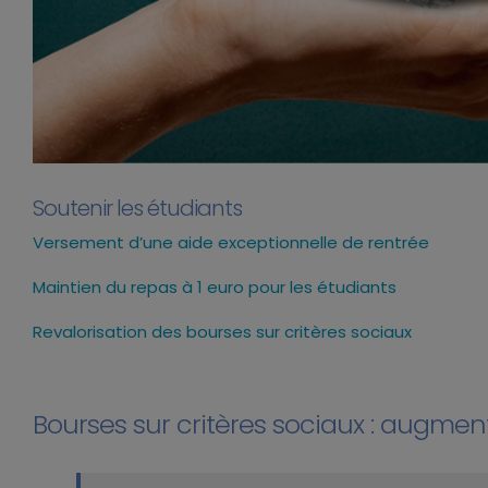
Soutenir les étudiants
Versement d’une aide exceptionnelle de rentrée
Maintien du repas à 1 euro pour les étudiants
Revalorisation des bourses sur critères sociaux
Bourses sur critères sociaux : augme