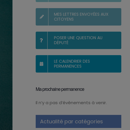
MES LETTRES ENVOYÉES AUX
CITOYENS
POSER UNE QUESTION AU
DÉPUTÉ
LE CALENDRIER DES
PERMANENCES
Ma prochaine permanence
Il n’y a pas d’évènements à venir.
Notice
Actualité par catégories