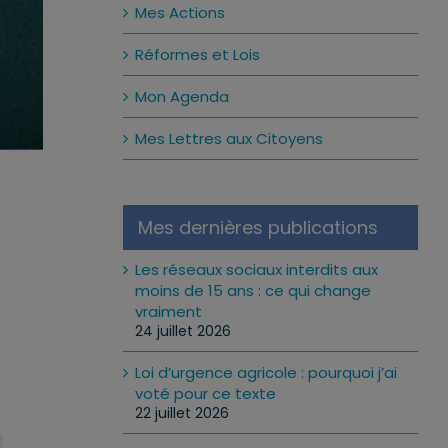
Mes Actions
Réformes et Lois
Mon Agenda
Mes Lettres aux Citoyens
Mes dernières publications
Les réseaux sociaux interdits aux
moins de 15 ans : ce qui change
vraiment
24 juillet 2026
Loi d’urgence agricole : pourquoi j’ai
voté pour ce texte
22 juillet 2026