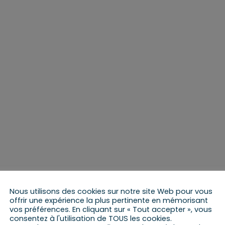
Nous utilisons des cookies sur notre site Web pour vous
offrir une expérience la plus pertinente en mémorisant
vos préférences. En cliquant sur « Tout accepter », vous
consentez à l'utilisation de TOUS les cookies.