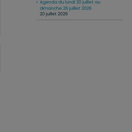
Agenda du lundi 20 juillet au
dimanche 26 juillet 2026
20 juillet 2026