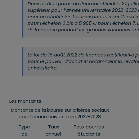
Deux arrêtés parus au
Journal officiel
le 27 juil
supérieur pour l’année universitaire 2022-2023
pour en bénéficier. Les taux annuels sur 10 mois 
pour l’échelon 0 bis à 5 965 € pour l’échelon 7.
de la bourse pendant les grandes vacances unive
La loi du 16 août 2022 de finances rectificative
pour le pouvoir d’achat et notamment la revalor
universitaire.
Les montants
Montants de la bourse sur critères sociaux
pour l’année universitaire 2022-2023
Type
Taux
Taux pour les
de
annuel
étudiants