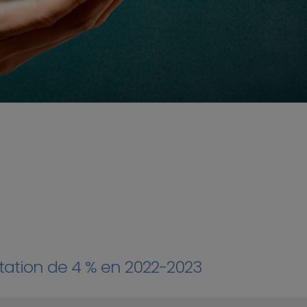
ntation de 4 % en 2022-2023