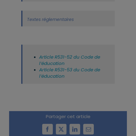
Textes réglementaires
Article R531-52 du Code de
l’éducation
Article R531-53 du Code de
l’éducation
Partager cet article
Facebook
X
LinkedIn
Email