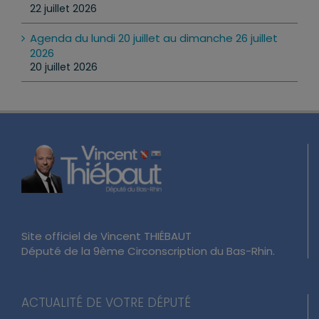
texte
22 juillet 2026
Agenda du lundi 20 juillet au dimanche 26 juillet
2026
20 juillet 2026
Site officiel de Vincent THIÉBAUT
Député de la 9ème Circonscription du Bas-Rhin.
ACTUALITÉ DE VOTRE DÉPUTÉ