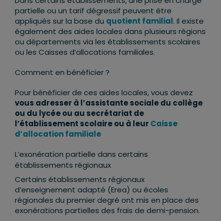
Dans certains établissements, une prise en charge
partielle ou un tarif dégressif peuvent être
appliqués sur la base du
quotient familial
. Il existe
également des aides locales dans plusieurs régions
ou départements via les établissements scolaires
ou les Caisses d’allocations familiales.
Comment en bénéficier ?
Pour bénéficier de ces aides locales, vous devez
vous adresser à l’assistante sociale du collège
ou du lycée ou au secrétariat de
l’établissement scolaire ou à leur
Caisse
d’allocation familiale
L’exonération partielle dans certains
établissements régionaux
Certains établissements régionaux
d’enseignement adapté (Erea) ou écoles
régionales du premier degré ont mis en place des
exonérations partielles des frais de demi-pension.