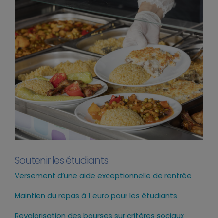
Soutenir les étudiants
Versement d’une aide exceptionnelle de rentrée
Maintien du repas à 1 euro pour les étudiants
Revalorisation des bourses sur critères sociaux