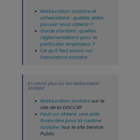
Restauration scolaire et
universitaire : quelles aides
pouvez-vous obtenir ?
Garde d’enfant : quelles
réglementations pour le
particulier employeur ?
Ce qu’il faut savoir sur
l’assurance scolaire
En savoir plus sur les restauration
scolaire
Restauration scolaire
sur le
site de la DGCCRF
Peut-on obtenir une aide
financière pour la cantine
scolaire ?
sur le site Service
Public