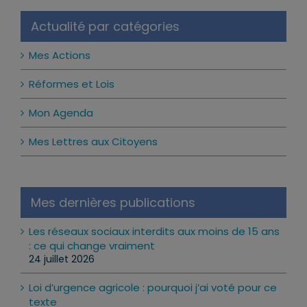
Notice
Actualité par catégories
Mes Actions
Réformes et Lois
Mon Agenda
Mes Lettres aux Citoyens
Mes dernières publications
Les réseaux sociaux interdits aux moins de 15 ans
: ce qui change vraiment
24 juillet 2026
Loi d’urgence agricole : pourquoi j’ai voté pour ce