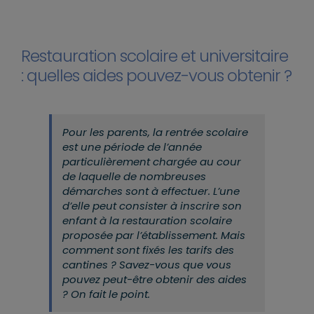
Restauration scolaire et universitaire
: quelles aides pouvez-vous obtenir ?
Pour les parents, la rentrée scolaire
est une période de l’année
particulièrement chargée au cour
de laquelle de nombreuses
démarches sont à effectuer. L’une
d’elle peut consister à inscrire son
enfant à la restauration scolaire
proposée par l’établissement. Mais
comment sont fixés les tarifs des
cantines ? Savez-vous que vous
pouvez peut-être obtenir des aides
? On fait le point.