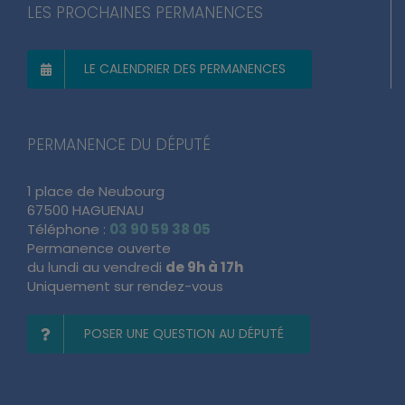
LES PROCHAINES PERMANENCES
LE CALENDRIER DES PERMANENCES
PERMANENCE DU DÉPUTÉ
1 place de Neubourg
67500 HAGUENAU
Téléphone :
03 90 59 38 05
Permanence ouverte
du lundi au vendredi
de 9h à 17h
Uniquement sur rendez-vous
POSER UNE QUESTION AU DÉPUTÉ