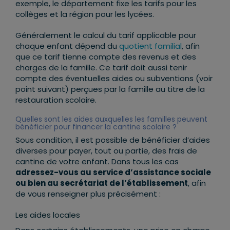
exemple, le département fixe les tarifs pour les
collèges et la région pour les lycées.
Généralement le calcul du tarif applicable pour
chaque enfant dépend du
quotient familial
, afin
que ce tarif tienne compte des revenus et des
charges de la famille. Ce tarif doit aussi tenir
compte des éventuelles aides ou subventions (voir
point suivant) perçues par la famille au titre de la
restauration scolaire.
Quelles sont les aides auxquelles les familles peuvent
bénéficier pour financer la cantine scolaire ?
Sous condition, il est possible de bénéficier d’aides
diverses pour payer, tout ou partie, des frais de
cantine de votre enfant. Dans tous les cas
adressez-vous au service d’assistance sociale
ou bien au secrétariat de l’établissement
, afin
de vous renseigner plus précisément :
Les aides locales