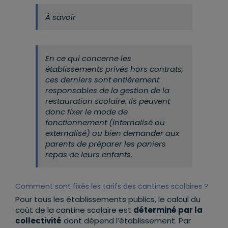
À savoir
En ce qui concerne les
établissements privés hors contrats,
ces derniers sont entièrement
responsables de la gestion de la
restauration scolaire. Ils peuvent
donc fixer le mode de
fonctionnement (internalisé ou
externalisé) ou bien demander aux
parents de préparer les paniers
repas de leurs enfants.
Comment sont fixés les tarifs des cantines scolaires ?
Pour tous les établissements publics, le calcul du
coût de la cantine scolaire est
déterminé par la
collectivité
dont dépend l’établissement. Par