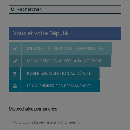
Rechercher:
Vous et votre Député
S’INSCRIRE ET RECEVOIR LA NEWSLETTER
MES LETTRES ENVOYÉES AUX CITOYENS
POSER UNE QUESTION AU DÉPUTÉ
LE CALENDRIER DES PERMANENCES
Ma prochaine permanence
Il n’y a pas d’évènements à venir.