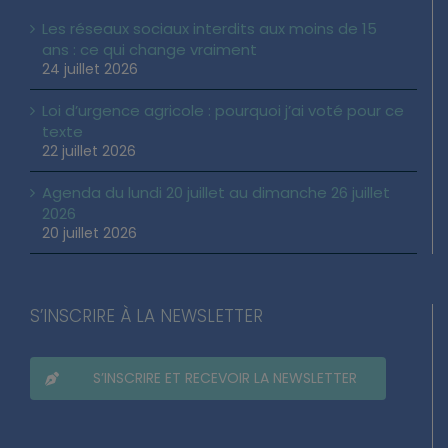
Les réseaux sociaux interdits aux moins de 15
ans : ce qui change vraiment
24 juillet 2026
Loi d’urgence agricole : pourquoi j’ai voté pour ce
texte
22 juillet 2026
Agenda du lundi 20 juillet au dimanche 26 juillet
2026
20 juillet 2026
S’INSCRIRE À LA NEWSLETTER
S’INSCRIRE ET RECEVOIR LA NEWSLETTER