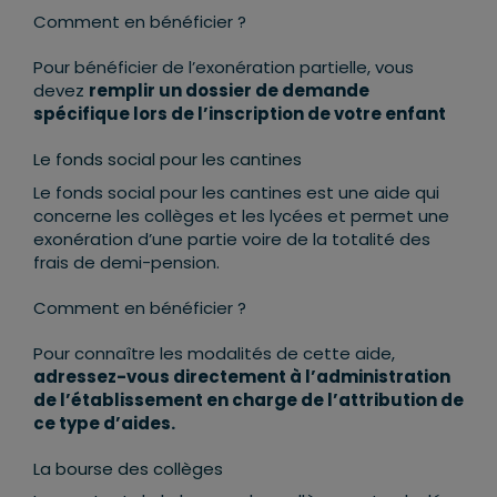
Comment en bénéficier ?
Pour bénéficier de l’exonération partielle, vous
devez
remplir un dossier de demande
spécifique lors de l’inscription de votre enfant
Le fonds social pour les cantines
Le fonds social pour les cantines est une aide qui
concerne les collèges et les lycées et permet une
exonération d’une partie voire de la totalité des
frais de demi-pension.
Comment en bénéficier ?
Pour connaître les modalités de cette aide,
adressez-vous directement à l’administration
de l’établissement en charge de l’attribution de
ce type d’aides.
La bourse des collèges