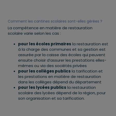
Comment les cantines scolaires sont-elles gérées ?
La compétence en matière de restauration
scolaire varie selon les cas :
pour les écoles primaires
la restauration est
à la charge des communes et sa gestion est
assurée par la caisse des écoles qui peuvent
ensuite choisir d’assurer les prestations elles-
mêmes ou via des sociétés privées
pour les collèges publics
la tarification et
les prestations en matière de restauration
dans les collèges dépend du département
pour les lycées publics
la restauration
scolaire des lycées dépend de la région, pour
son organisation et sa tarification.