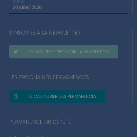
2026
20 juillet 2026
S’INSCRIRE À LA NEWSLETTER
S’INSCRIRE ET RECEVOIR LA NEWSLETTER
LES PROCHAINES PERMANENCES
LE CALENDRIER DES PERMANENCES
PERMANENCE DU DÉPUTÉ