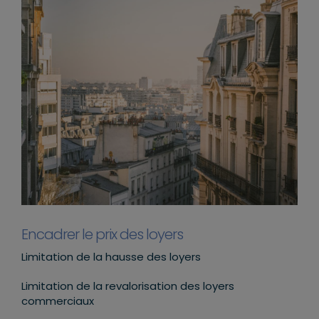
Encadrer le prix des loyers
Limitation de la hausse des loyers
Limitation de la revalorisation des loyers
commerciaux