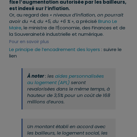
fixe l’augmentation
autorisée par les bailleurs,
est indexé sur l’inflation.
Or, au regard des
« niveaux d’inflation, on pourrait
avoir du +4, du +5, du +6 % »
, a précisé
Bruno Le
Maire
, le ministre de l’Économie, des Finances et de
la Souveraineté industrielle et numérique.
Pour en savoir plus
Le principe de l’encadrement des loyers
: suivre le
lien
À noter
: les
aides personnalisées
au logement (APL)
seront
revalorisées dans le même temps, à
hauteur de 3,5% pour un coût de 168
millions d’euros.
Un montant établi en accord avec
les bailleurs, le logement social, les