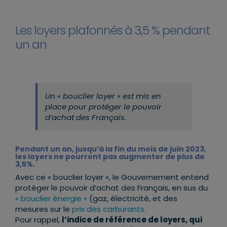
Les loyers plafonnés à 3,5 % pendant
un an
Un « bouclier loyer » est mis en
place pour protéger le pouvoir
d’achat des Français.
Pendant un an, jusqu’à la fin du mois de juin 2023,
les loyers ne pourront pas augmenter de plus de
3,5%.
Avec ce « bouclier loyer », le Gouvernement entend
protéger le pouvoir d’achat des Français, en sus du
« bouclier énergie »
(gaz, électricité, et des
mesures sur le
prix des carburants.
Pour rappel,
l’indice de référence de loyers, qui