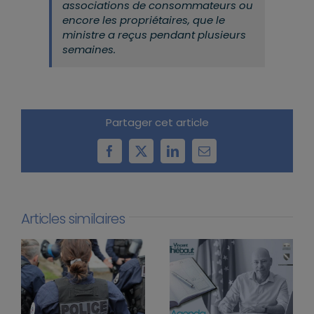
associations de consommateurs ou
encore les propriétaires, que le
ministre a reçus pendant plusieurs
semaines.
Partager cet article
Facebook
X
LinkedIn
Email
Articles similaires