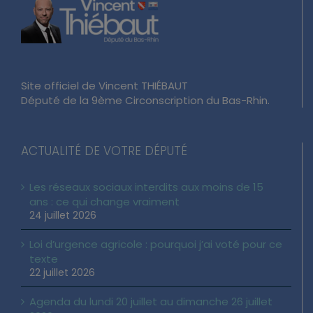
Site officiel de Vincent THIÉBAUT
Député de la 9ème Circonscription du Bas-Rhin.
ACTUALITÉ DE VOTRE DÉPUTÉ
Les réseaux sociaux interdits aux moins de 15
ans : ce qui change vraiment
24 juillet 2026
Loi d’urgence agricole : pourquoi j’ai voté pour ce
texte
22 juillet 2026
Agenda du lundi 20 juillet au dimanche 26 juillet