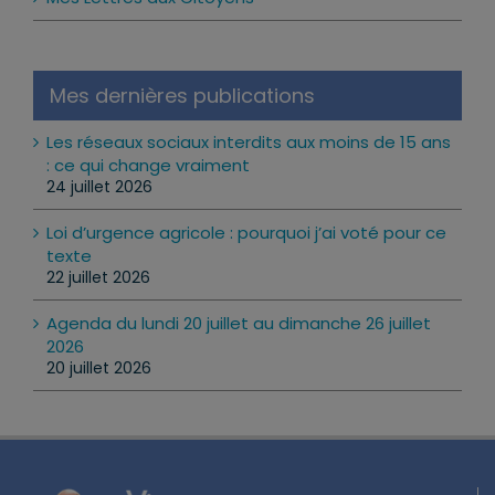
Mes dernières publications
Les réseaux sociaux interdits aux moins de 15 ans
: ce qui change vraiment
24 juillet 2026
Loi d’urgence agricole : pourquoi j’ai voté pour ce
texte
22 juillet 2026
Agenda du lundi 20 juillet au dimanche 26 juillet
2026
20 juillet 2026