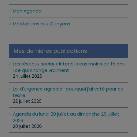
Mon Agenda
Mes Lettres aux Citoyens
Mes dernières publications
Les réseaux sociaux interdits aux moins de 15 ans
: ce qui change vraiment
24 juillet 2026
Loi d’urgence agricole : pourquoi j’ai voté pour ce
texte
22 juillet 2026
Agenda du lundi 20 juillet au dimanche 26 juillet
2026
20 juillet 2026