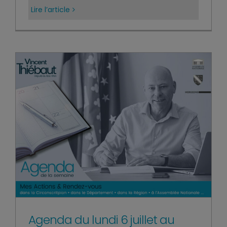
Lire l’article
Agenda du lundi 6 juillet au