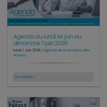
Agenda du lundi 1er juin au
dimanche 7 juin 2026
lundi, 1 Juin 2026
|
Agenda de la semaine
,
Mes
Actions
Lire l’article