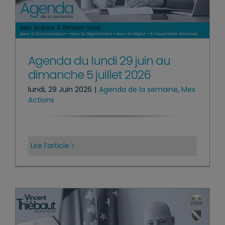
Agenda du lundi 29 juin au
dimanche 5 juillet 2026
lundi, 29 Juin 2026
|
Agenda de la semaine
,
Mes
Actions
Lire l’article