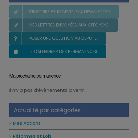
S’INSCRIRE ET RECEVOIR LA NEWSLETTER
MES LETTRES ENVOYÉES AUX CITOYENS
POSER UNE QUESTION AU DÉPUTÉ
LE CALENDRIER DES PERMANENCES
Ma prochaine permanence
Il n’y a pas d’évènements à venir.
Notice
Actualité par catégories
Mes Actions
Réformes et Lois