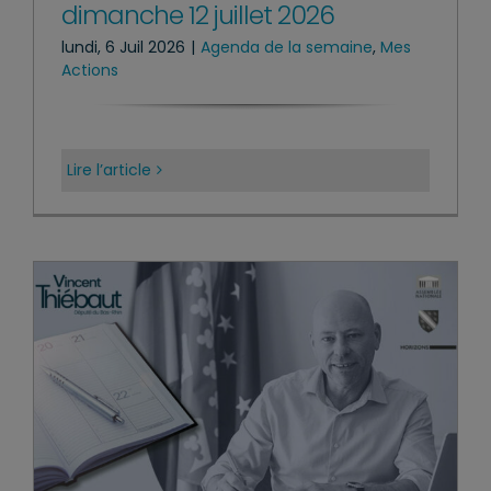
dimanche 12 juillet 2026
lundi, 6 Juil 2026
|
Agenda de la semaine
,
Mes
Actions
Lire l’article