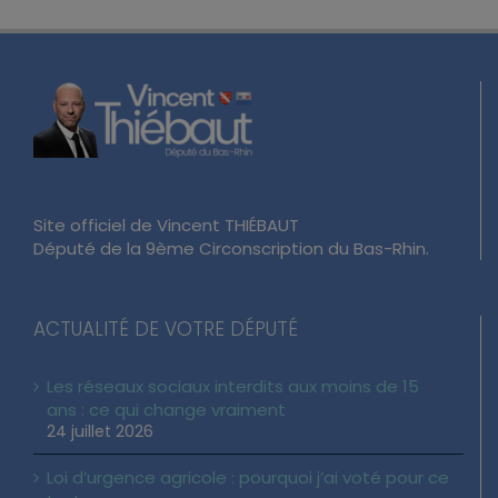
Site officiel de Vincent THIÉBAUT
Député de la 9ème Circonscription du Bas-Rhin.
ACTUALITÉ DE VOTRE DÉPUTÉ
Les réseaux sociaux interdits aux moins de 15
ans : ce qui change vraiment
24 juillet 2026
Loi d’urgence agricole : pourquoi j’ai voté pour ce