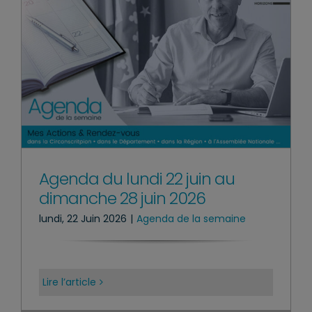
Agenda du lundi 22 juin au
dimanche 28 juin 2026
lundi, 22 Juin 2026
|
Agenda de la semaine
Lire l’article