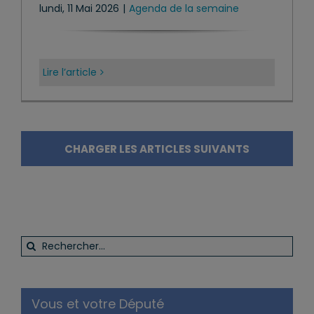
lundi, 11 Mai 2026
|
Agenda de la semaine
Lire l’article
CHARGER LES ARTICLES SUIVANTS
Rechercher:
Vous et votre Député