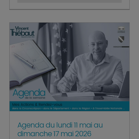
Agenda du lundi 11 mai au
dimanche 17 mai 2026