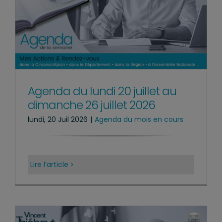
Agenda du lundi 20 juillet au
dimanche 26 juillet 2026
lundi, 20 Juil 2026
|
Agenda du mois en cours
Lire l’article