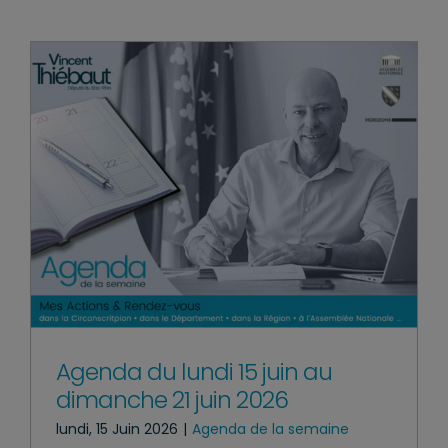
Agenda du lundi 15 juin au
dimanche 21 juin 2026
lundi, 15 Juin 2026
|
Agenda de la semaine