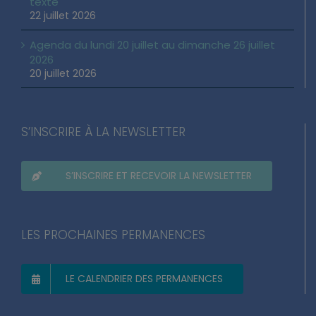
texte
22 juillet 2026
Agenda du lundi 20 juillet au dimanche 26 juillet
2026
20 juillet 2026
S’INSCRIRE À LA NEWSLETTER
S’INSCRIRE ET RECEVOIR LA NEWSLETTER
LES PROCHAINES PERMANENCES
LE CALENDRIER DES PERMANENCES