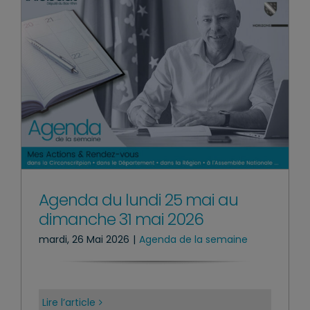
Agenda du lundi 25 mai au
dimanche 31 mai 2026
mardi, 26 Mai 2026
|
Agenda de la semaine
Lire l’article