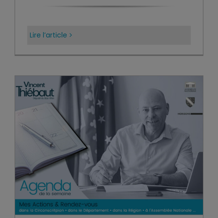
Lire l’article