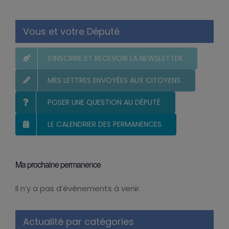
Vous et votre Député
S’INSCRIRE ET RECEVOIR LA NEWSLETTER
MES LETTRES ENVOYÉES AUX CITOYENS
POSER UNE QUESTION AU DÉPUTÉ
LE CALENDRIER DES PERMANENCES
Ma prochaine permanence
Il n’y a pas d’évènements à venir.
Notice
Actualité par catégories