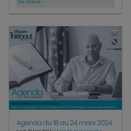
Lire l’article
Agenda du 18 au 24 mars 2024