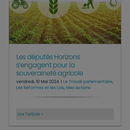
Les députés Horizons
s’engagent pour la
souveraineté agricole
vendredi, 10 Mai 2024
|
Le Travail parlementaire
,
Les Réformes et les Lois
,
Mes Actions
Lire l’article