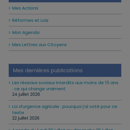
Mes Actions
Réformes et Lois
Mon Agenda
Mes Lettres aux Citoyens
Mes dernières publications
Les réseaux sociaux interdits aux moins de 15 ans
: ce qui change vraiment
24 juillet 2026
Loi d’urgence agricole : pourquoi j’ai voté pour ce
texte
22 juillet 2026