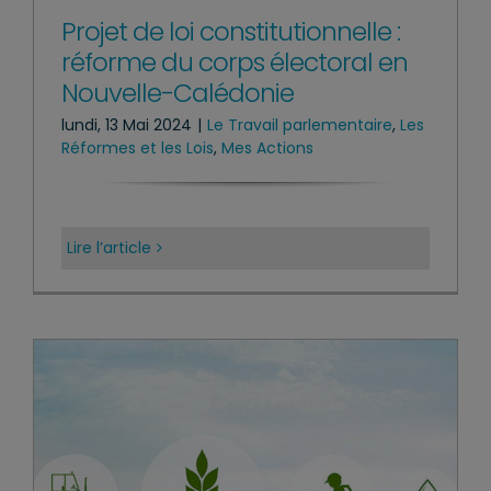
Projet de loi constitutionnelle :
réforme du corps électoral en
Nouvelle-Calédonie
lundi, 13 Mai 2024
|
Le Travail parlementaire
,
Les
Réformes et les Lois
,
Mes Actions
Lire l’article