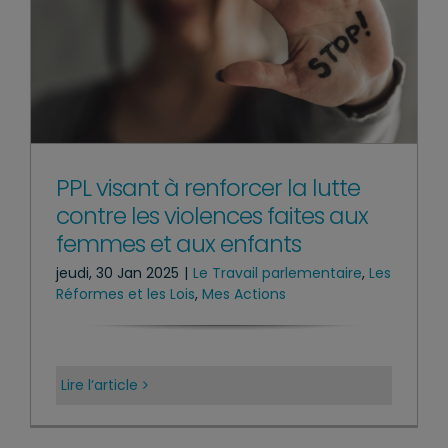
PPL visant à renforcer la lutte
contre les violences faites aux
femmes et aux enfants
jeudi, 30 Jan 2025
|
Le Travail parlementaire
,
Les
Réformes et les Lois
,
Mes Actions
Lire l’article