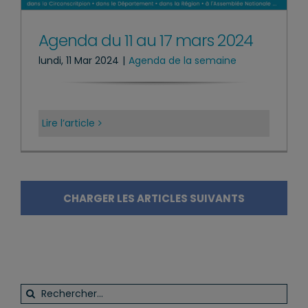
Agenda du 11 au 17 mars 2024
lundi, 11 Mar 2024
|
Agenda de la semaine
Lire l’article
CHARGER LES ARTICLES SUIVANTS
Rechercher: