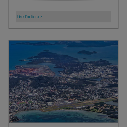
Lire l’article