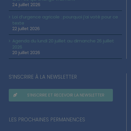
24 juillet 2026
Loi d’urgence agricole : pourquoi j’ai voté pour ce
texte
22 juillet 2026
Agenda du lundi 20 juillet au dimanche 26 juillet
2026
20 juillet 2026
S’INSCRIRE À LA NEWSLETTER
S’INSCRIRE ET RECEVOIR LA NEWSLETTER
LES PROCHAINES PERMANENCES