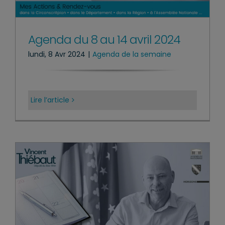
Agenda du 8 au 14 avril 2024
lundi, 8 Avr 2024
|
Agenda de la semaine
Lire l’article