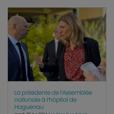
La présidente de l’Assemblée
nationale à l’hôpital de
Haguenau