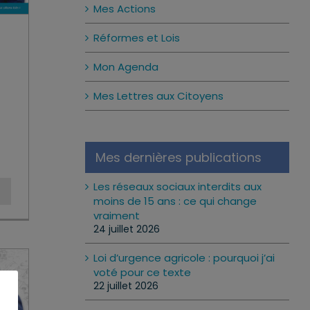
Mes Actions
Réformes et Lois
Mon Agenda
Mes Lettres aux Citoyens
Mes dernières publications
Les réseaux sociaux interdits aux
moins de 15 ans : ce qui change
vraiment
24 juillet 2026
Loi d’urgence agricole : pourquoi j’ai
voté pour ce texte
22 juillet 2026