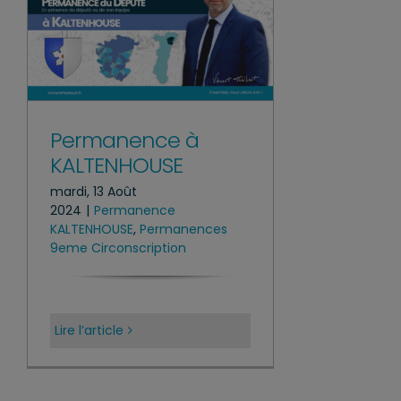
Permanence à
KALTENHOUSE
mardi, 13 Août
2024
|
Permanence
KALTENHOUSE
,
Permanences
9eme Circonscription
Lire l’article