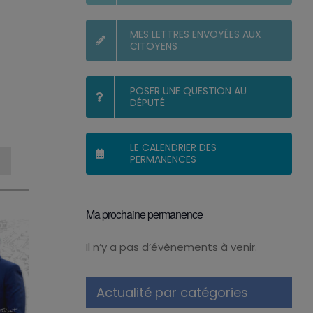
MES LETTRES ENVOYÉES AUX
CITOYENS
POSER UNE QUESTION AU
DÉPUTÉ
LE CALENDRIER DES
PERMANENCES
Ma prochaine permanence
Il n’y a pas d’évènements à venir.
Notice
Actualité par catégories