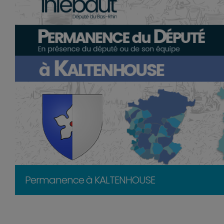
Permanence à KALTENHOUSE