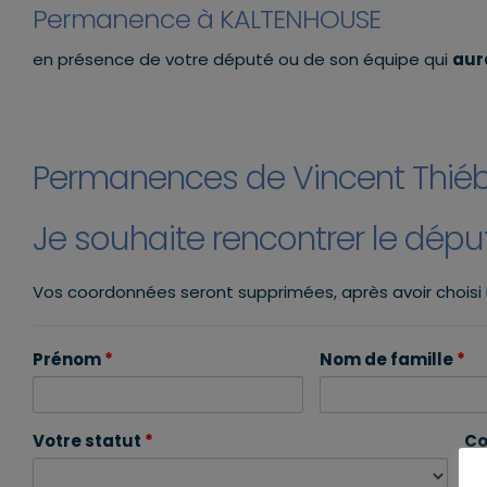
Permanence à KALTENHOUSE
en présence de votre député ou de son équipe qui
aur
Permanences de Vincent Thié
Je souhaite rencontrer le dép
Vos coordonnées seront supprimées, après avoir choisi
Prénom
*
Nom de famille
*
Votre statut
*
Co