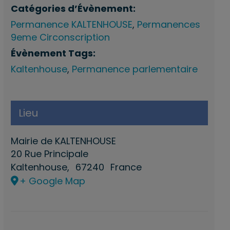
Catégories d’Évènement:
Permanence KALTENHOUSE
,
Permanences
9eme Circonscription
Évènement Tags:
Kaltenhouse
,
Permanence parlementaire
Lieu
Mairie de KALTENHOUSE
20 Rue Principale
Kaltenhouse
,
67240
France
+ Google Map