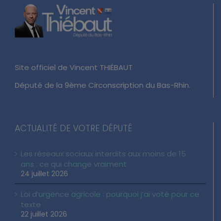
Site officiel de Vincent THIÉBAUT
Député de la 9ème Circonscription du Bas-Rhin.
ACTUALITÉ DE VOTRE DÉPUTÉ
Les réseaux sociaux interdits aux moins de 15
ans : ce qui change vraiment
24 juillet 2026
Loi d’urgence agricole : pourquoi j’ai voté pour ce
texte
22 juillet 2026