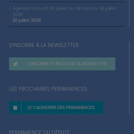
Agenda du lundi 20 juillet au dimanche 26 juillet
2026
20 juillet 2026
S’INSCRIRE À LA NEWSLETTER
S’INSCRIRE ET RECEVOIR LA NEWSLETTER
LES PROCHAINES PERMANENCES
LE CALENDRIER DES PERMANENCES
PERMANENCE DU DÉPUTÉ