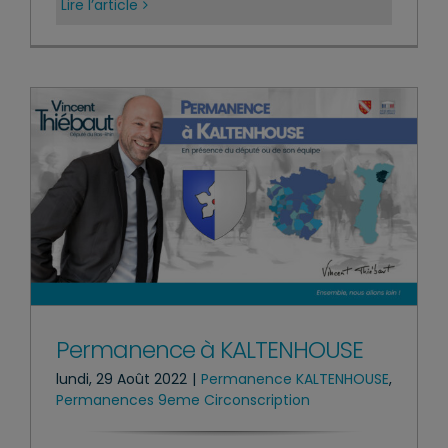
Lire l’article
Permanence à KALTENHOUSE
lundi, 29 Août 2022
|
Permanence KALTENHOUSE
,
Permanences 9eme Circonscription