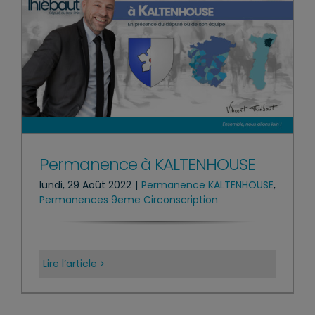
Permanence à KALTENHOUSE
lundi, 29 Août 2022
|
Permanence KALTENHOUSE
,
Permanences 9eme Circonscription
Lire l’article