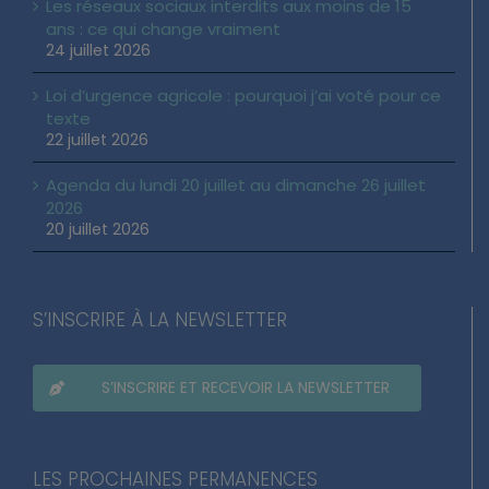
Les réseaux sociaux interdits aux moins de 15
ans : ce qui change vraiment
24 juillet 2026
Loi d’urgence agricole : pourquoi j’ai voté pour ce
texte
22 juillet 2026
Agenda du lundi 20 juillet au dimanche 26 juillet
2026
20 juillet 2026
S’INSCRIRE À LA NEWSLETTER
S’INSCRIRE ET RECEVOIR LA NEWSLETTER
LES PROCHAINES PERMANENCES