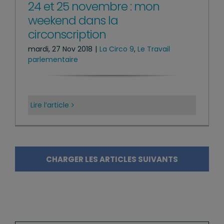
24 et 25 novembre : mon
weekend dans la
circonscription
mardi, 27 Nov 2018
|
La Circo 9
,
Le Travail
parlementaire
Lire l’article
CHARGER LES ARTICLES SUIVANTS