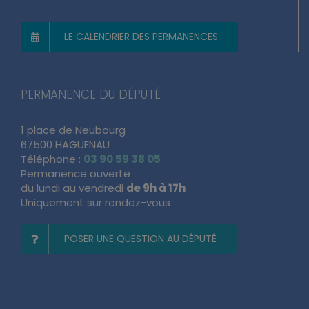
LE CALENDRIER DES PERMANENCES
PERMANENCE DU DÉPUTÉ
1 place de Neubourg
67500 HAGUENAU
Téléphone :
03 90 59 38 05
Permanence ouverte
du lundi au vendredi
de 9h à 17h
Uniquement sur rendez-vous
POSER UNE QUESTION AU DÉPUTÉ