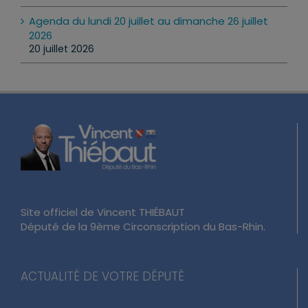
Agenda du lundi 20 juillet au dimanche 26 juillet
2026
20 juillet 2026
Site officiel de Vincent THIÉBAUT
Député de la 9ème Circonscription du Bas-Rhin.
ACTUALITÉ DE VOTRE DÉPUTÉ