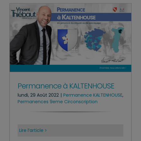
Permanence à KALTENHOUSE
lundi, 29 Août 2022
|
Permanence KALTENHOUSE
,
Permanences 9eme Circonscription
Lire l’article