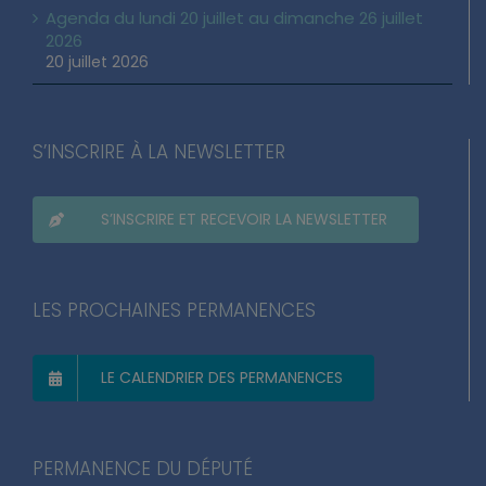
Agenda du lundi 20 juillet au dimanche 26 juillet
2026
20 juillet 2026
S’INSCRIRE À LA NEWSLETTER
S’INSCRIRE ET RECEVOIR LA NEWSLETTER
LES PROCHAINES PERMANENCES
LE CALENDRIER DES PERMANENCES
PERMANENCE DU DÉPUTÉ