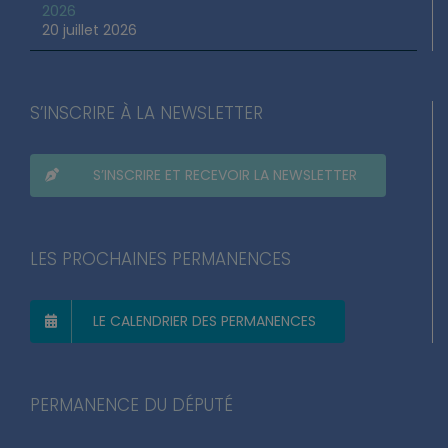
2026
20 juillet 2026
S’INSCRIRE À LA NEWSLETTER
S’INSCRIRE ET RECEVOIR LA NEWSLETTER
LES PROCHAINES PERMANENCES
LE CALENDRIER DES PERMANENCES
PERMANENCE DU DÉPUTÉ