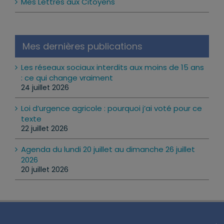
Mes Lettres aux Citoyens
Mes dernières publications
Les réseaux sociaux interdits aux moins de 15 ans
: ce qui change vraiment
24 juillet 2026
Loi d’urgence agricole : pourquoi j’ai voté pour ce
texte
22 juillet 2026
Agenda du lundi 20 juillet au dimanche 26 juillet
2026
20 juillet 2026