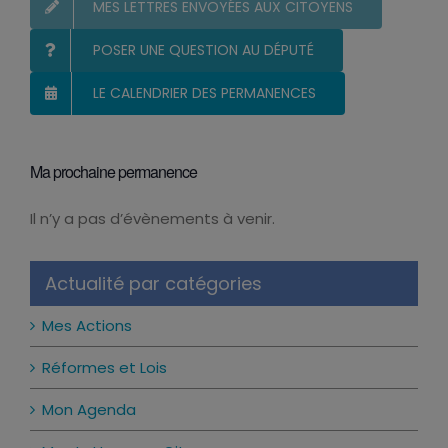
MES LETTRES ENVOYÉES AUX CITOYENS
POSER UNE QUESTION AU DÉPUTÉ
LE CALENDRIER DES PERMANENCES
Ma prochaine permanence
Il n’y a pas d’évènements à venir.
Notice
Actualité par catégories
Mes Actions
Réformes et Lois
Mon Agenda