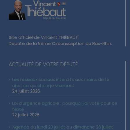
Site officiel de Vincent THIÉBAUT
Député de la 9ème Circonscription du Bas-Rhin.
ACTUALITÉ DE VOTRE DÉPUTÉ
Les réseaux sociaux interdits aux moins de 15
ans : ce qui change vraiment
24 juillet 2026
Loi d’urgence agricole : pourquoi j’ai voté pour ce
texte
22 juillet 2026
Agenda du lundi 20 juillet au dimanche 26 juillet