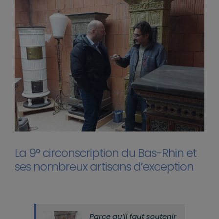
La 9° circonscription du Bas-Rhin et
ses nombreux artisans d’exception
Parce qu’il faut soutenir