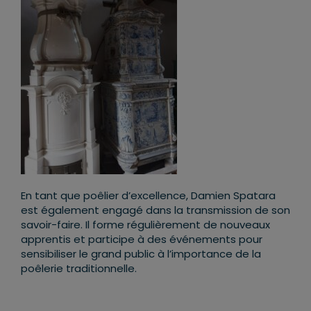
En tant que poêlier d’excellence, Damien Spatara
est également engagé dans la transmission de son
savoir-faire. Il forme régulièrement de nouveaux
apprentis et participe à des événements pour
sensibiliser le grand public à l’importance de la
poêlerie traditionnelle.