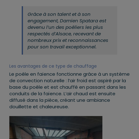
Grâce à son talent et à son
engagement, Damien Spatara est
devenu l’un des poêliers les plus
respectés d’Alsace, recevant de
nombreux prix et reconnaissances
pour son travail exceptionnel.
Les avantages de ce type de chauffage
Le poêle en faïence fonctionne grâce à un système
de convection naturelle : l’air froid est aspiré par la
base du poêle et est chauffé en passant dans les
conduits de la faïence. L’air chaud est ensuite
diffusé dans la pièce, créant une ambiance
douillette et chaleureuse.