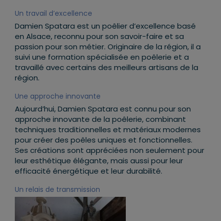
Un travail d’excellence
Damien Spatara est un poêlier d’excellence basé
en Alsace, reconnu pour son savoir-faire et sa
passion pour son métier. Originaire de la région, il a
suivi une formation spécialisée en poêlerie et a
travaillé avec certains des meilleurs artisans de la
région.
Une approche innovante
Aujourd’hui, Damien Spatara est connu pour son
approche innovante de la poêlerie, combinant
techniques traditionnelles et matériaux modernes
pour créer des poêles uniques et fonctionnelles.
Ses créations sont appréciées non seulement pour
leur esthétique élégante, mais aussi pour leur
efficacité énergétique et leur durabilité.
Un relais de transmission