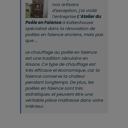
nos artisans
d’exception, j’ai visité
l’entreprise
L’Atelier du
Poêle en Faïence
à Kaltenhouse
spécialisé dans la rénovation de
poêles en faïence anciens, mais pas
que …
Le chauffage au poêle en faïence
est une tradition séculaire en
Alsace. Ce type de chauffage est
très efficace et économique, car la
faïence conserve la chaleur
pendant longtemps. De plus, les
poêles en faïence sont très
esthétiques et peuvent être une
véritable pièce maîtresse dans votre
intérieur.