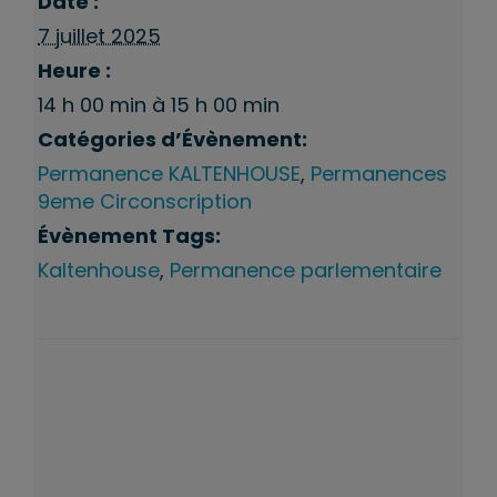
Date :
7 juillet 2025
Heure :
14 h 00 min à 15 h 00 min
Catégories d’Évènement:
Permanence KALTENHOUSE
,
Permanences
9eme Circonscription
Évènement Tags:
Kaltenhouse
,
Permanence parlementaire