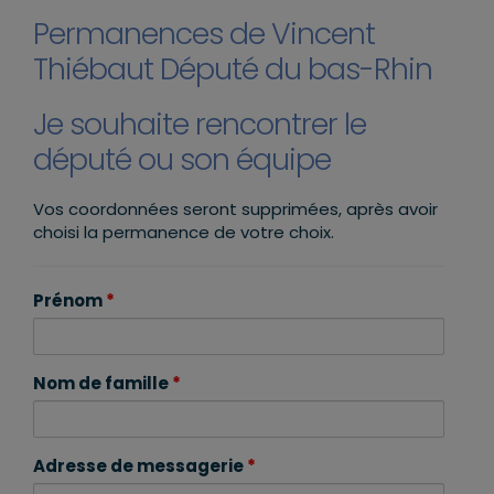
Permanences de Vincent
Thiébaut Député du bas-Rhin
Je souhaite rencontrer le
député ou son équipe
Vos coordonnées seront supprimées, après avoir
choisi la permanence de votre choix.
Prénom
*
Nom de famille
*
Adresse de messagerie
*