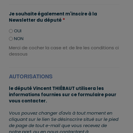
Je souhaite également m'inscire à la
Newsletter du député
*
OUI
NON
Merci de cocher la case et de lire les conditions ci
dessous
AUTORISATIONS
le député Vincent THIÉBAUT utilisera les
informations fournies sur ce formulaire pour
vous contacter.
Vous pouvez changer d'avis à tout moment en
cliquant sur le lien Se désinscrire situé sur le pied
de page de tout e-mail que vous recevez de
notre part, ou en nous contactant à