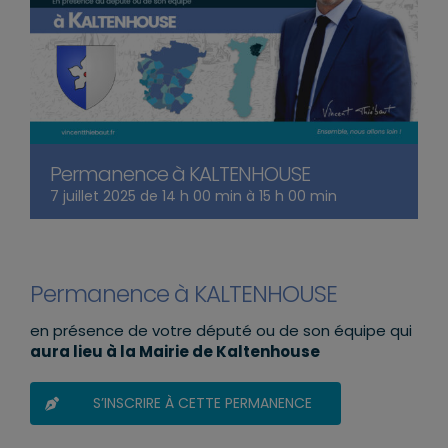
Permanence à KALTENHOUSE
7 juillet 2025 de 14 h 00 min
à
15 h 00 min
Permanence à KALTENHOUSE
en présence de votre député ou de son équipe qui
aura lieu à la Mairie de Kaltenhouse
S’INSCRIRE À CETTE PERMANENCE