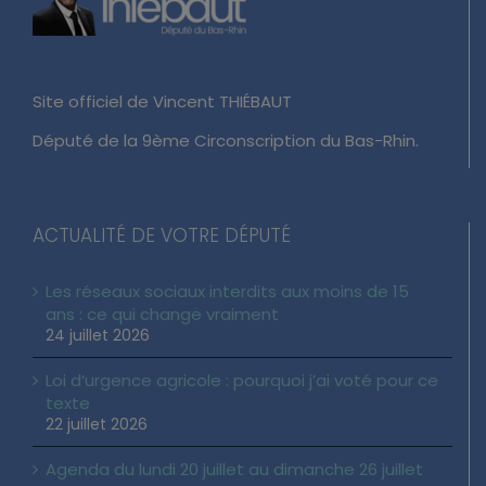
Site officiel de Vincent THIÉBAUT
Député de la 9ème Circonscription du Bas-Rhin.
ACTUALITÉ DE VOTRE DÉPUTÉ
Les réseaux sociaux interdits aux moins de 15
ans : ce qui change vraiment
24 juillet 2026
Loi d’urgence agricole : pourquoi j’ai voté pour ce
texte
22 juillet 2026
Agenda du lundi 20 juillet au dimanche 26 juillet