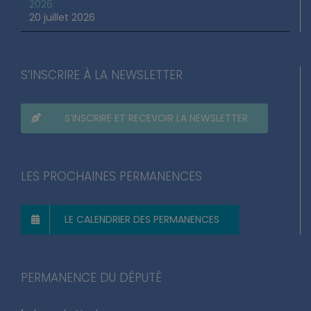
2026
20 juillet 2026
S’INSCRIRE À LA NEWSLETTER
S’INSCRIRE ET RECEVOIR LA NEWSLETTER
LES PROCHAINES PERMANENCES
LE CALENDRIER DES PERMANENCES
PERMANENCE DU DÉPUTÉ