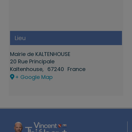
Lieu
Mairie de KALTENHOUSE
20 Rue Principale
Kaltenhouse
,
67240
France
+ Google Map