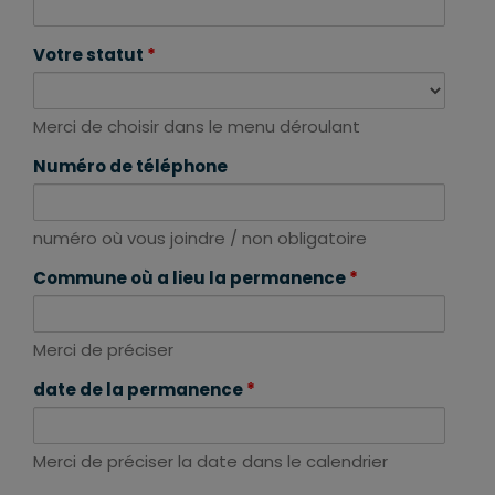
Votre statut
*
Merci de choisir dans le menu déroulant
Numéro de téléphone
numéro où vous joindre / non obligatoire
Commune où a lieu la permanence
*
Merci de préciser
date de la permanence
*
Merci de préciser la date dans le calendrier