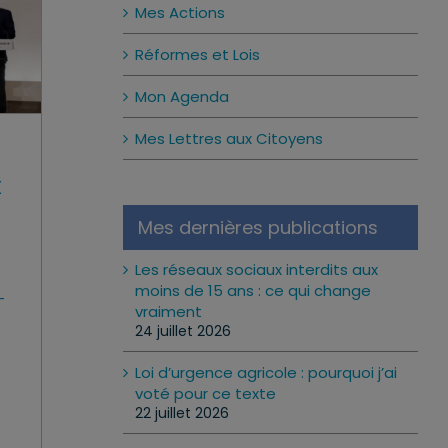
Mes Actions
Réformes et Lois
Mon Agenda
Mes Lettres aux Citoyens
t
Mes dernières publications
Les réseaux sociaux interdits aux
moins de 15 ans : ce qui change
-
vraiment
24 juillet 2026
Loi d’urgence agricole : pourquoi j’ai
voté pour ce texte
22 juillet 2026