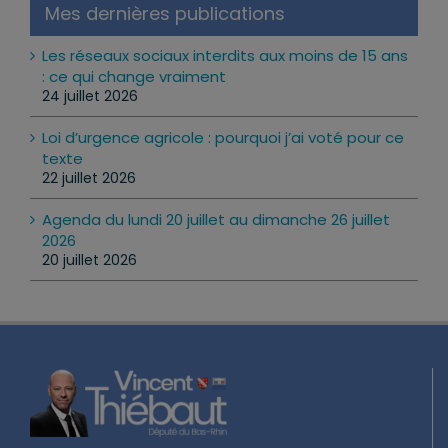
Mes dernières publications
Les réseaux sociaux interdits aux moins de 15 ans
: ce qui change vraiment
24 juillet 2026
Loi d’urgence agricole : pourquoi j’ai voté pour ce
texte
22 juillet 2026
Agenda du lundi 20 juillet au dimanche 26 juillet
2026
20 juillet 2026