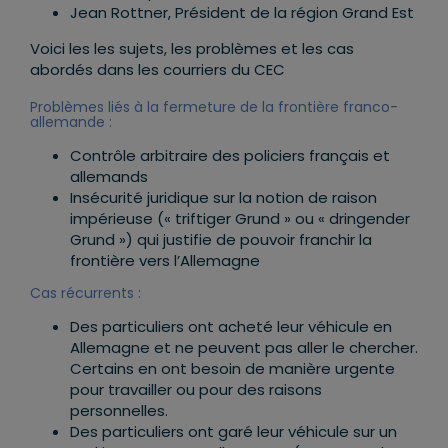
Jean Rottner, Président de la région Grand Est
Voici les les sujets, les problèmes et les cas
abordés dans les courriers du CEC
Problèmes liés à la fermeture de la frontière franco-
allemande :
Contrôle arbitraire des policiers français et
allemands
Insécurité juridique sur la notion de raison
impérieuse (« triftiger Grund » ou « dringender
Grund ») qui justifie de pouvoir franchir la
frontière vers l’Allemagne
Cas récurrents :
Des particuliers ont acheté leur véhicule en
Allemagne et ne peuvent pas aller le chercher.
Certains en ont besoin de manière urgente
pour travailler ou pour des raisons
personnelles.
Des particuliers ont garé leur véhicule sur un