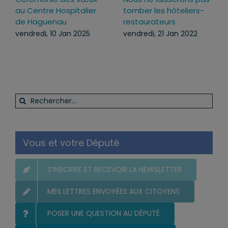
au Centre Hospitalier
tomber les hôteliers-
de Haguenau
restaurateurs
vendredi, 10 Jan 2025
vendredi, 21 Jan 2022
Rechercher:
Vous et votre Député
S’INSCRIRE ET RECEVOIR LA NEWSLETTER
MES LETTRES ENVOYÉES AUX CITOYENS
POSER UNE QUESTION AU DÉPUTÉ