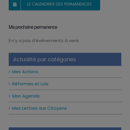
LE CALENDRIER DES PERMANENCES
Ma prochaine permanence
Il n’y a pas d’évènements à venir.
Notice
Actualité par catégories
Mes Actions
Réformes et Lois
Mon Agenda
Mes Lettres aux Citoyens