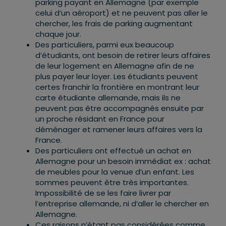
parking payant en Allemagne (par exemple
celui d’un aéroport) et ne peuvent pas aller le
chercher, les frais de parking augmentant
chaque jour.
Des particuliers, parmi eux beaucoup
d’étudiants, ont besoin de retirer leurs affaires
de leur logement en Allemagne afin de ne
plus payer leur loyer. Les étudiants peuvent
certes franchir la frontière en montrant leur
carte étudiante allemande, mais ils ne
peuvent pas être accompagnés ensuite par
un proche résidant en France pour
déménager et ramener leurs affaires vers la
France.
Des particuliers ont effectué un achat en
Allemagne pour un besoin immédiat ex : achat
de meubles pour la venue d’un enfant. Les
sommes peuvent être très importantes.
Impossibilité de se les faire livrer par
l’entreprise allemande, ni d’aller le chercher en
Allemagne.
Ces raisons n’étant pas considérées comme