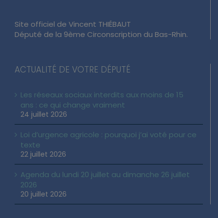
Site officiel de Vincent THIÉBAUT
Député de la 9ème Circonscription du Bas-Rhin.
ACTUALITÉ DE VOTRE DÉPUTÉ
Les réseaux sociaux interdits aux moins de 15
ans : ce qui change vraiment
24 juillet 2026
Loi d’urgence agricole : pourquoi j’ai voté pour ce
texte
22 juillet 2026
Agenda du lundi 20 juillet au dimanche 26 juillet
2026
20 juillet 2026