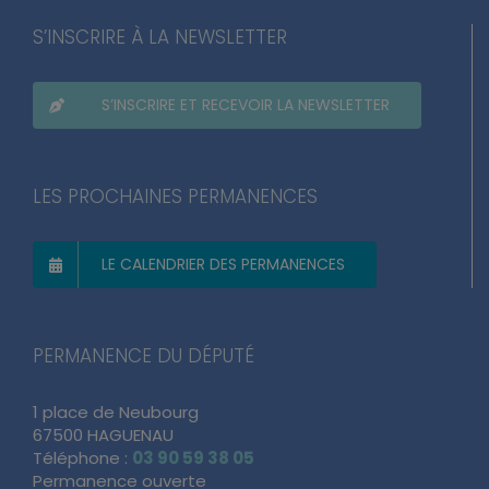
S’INSCRIRE À LA NEWSLETTER
S’INSCRIRE ET RECEVOIR LA NEWSLETTER
LES PROCHAINES PERMANENCES
LE CALENDRIER DES PERMANENCES
PERMANENCE DU DÉPUTÉ
1 place de Neubourg
67500 HAGUENAU
Téléphone :
03 90 59 38 05
Permanence ouverte