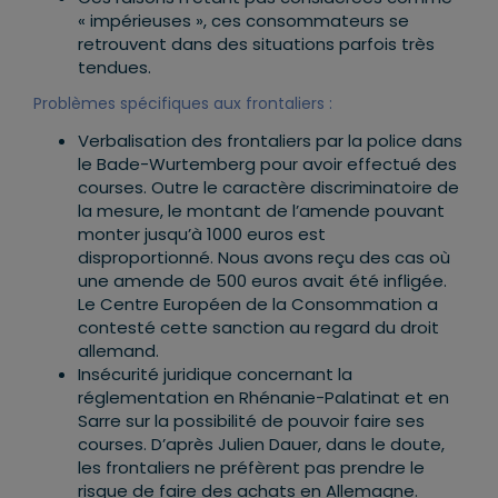
« impérieuses », ces consommateurs se
retrouvent dans des situations parfois très
tendues.
Problèmes spécifiques aux frontaliers :
Verbalisation des frontaliers par la police dans
le Bade-Wurtemberg pour avoir effectué des
courses. Outre le caractère discriminatoire de
la mesure, le montant de l’amende pouvant
monter jusqu’à 1000 euros est
disproportionné. Nous avons reçu des cas où
une amende de 500 euros avait été infligée.
Le Centre Européen de la Consommation a
contesté cette sanction au regard du droit
allemand.
Insécurité juridique concernant la
réglementation en Rhénanie-Palatinat et en
Sarre sur la possibilité de pouvoir faire ses
courses. D’après Julien Dauer, dans le doute,
les frontaliers ne préfèrent pas prendre le
risque de faire des achats en Allemagne.