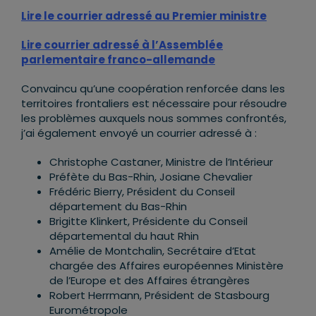
Lire le courrier adressé au Premier ministre
Lire courrier adressé à l’Assemblée
parlementaire franco-allemande
Convaincu qu’une coopération renforcée dans les
territoires frontaliers est nécessaire pour résoudre
les problèmes auxquels nous sommes confrontés,
j’ai également envoyé un courrier adressé à :
Christophe Castaner, Ministre de l’Intérieur
Préfète du Bas-Rhin, Josiane Chevalier
Frédéric Bierry, Président du Conseil
département du Bas-Rhin
Brigitte Klinkert, Présidente du Conseil
départemental du haut Rhin
Amélie de Montchalin, Secrétaire d’Etat
chargée des Affaires européennes Ministère
de l’Europe et des Affaires étrangères
Robert Herrmann, Président de Stasbourg
Eurométropole