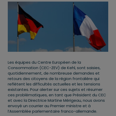
Les équipes du Centre Européen de la
Consommation (CEC-ZEV) de Kehl, sont saisies,
quotidiennement, de nombreuse demandes et
retours des citoyens de la région frontalière qui
reflètent les difficultés actuelles et les tensions
existantes. Pour alerter sur ces sujets et résumer
ces problématiques, en tant que Président du CEC
et avec la Directrice Martine Mérigeau, nous avons
envoyé un courrier au Premier ministre et à
l’Assemblée parlementaire franco-allemande.