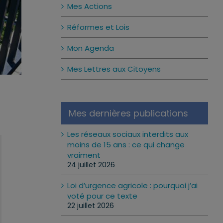
Mes Actions
Réformes et Lois
Mon Agenda
Mes Lettres aux Citoyens
Mes dernières publications
Les réseaux sociaux interdits aux
moins de 15 ans : ce qui change
vraiment
24 juillet 2026
Loi d’urgence agricole : pourquoi j’ai
voté pour ce texte
22 juillet 2026