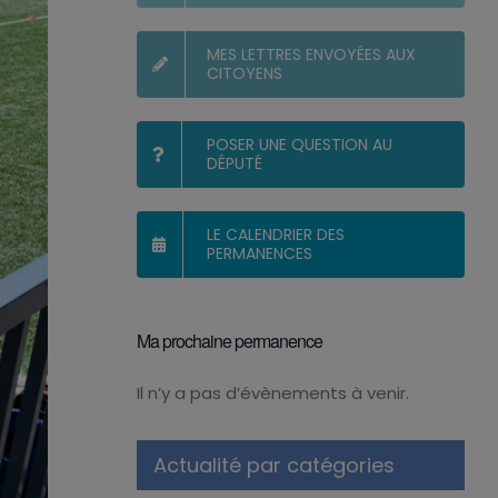
MES LETTRES ENVOYÉES AUX
CITOYENS
POSER UNE QUESTION AU
DÉPUTÉ
LE CALENDRIER DES
PERMANENCES
Ma prochaine permanence
Il n’y a pas d’évènements à venir.
Notice
Actualité par catégories