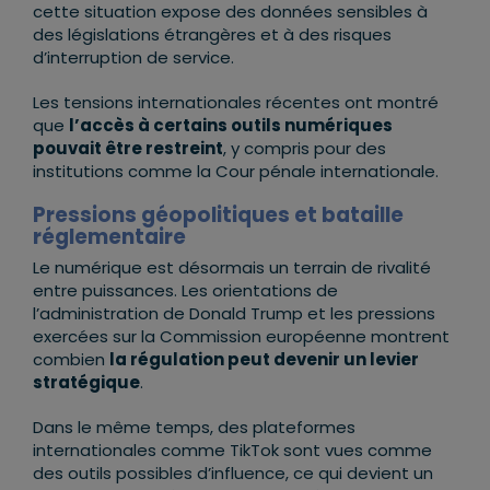
cette situation expose des données sensibles à
des législations étrangères et à des risques
d’interruption de service.
Les tensions internationales récentes ont montré
que
l’accès à certains outils numériques
pouvait être restreint
, y compris pour des
institutions comme la Cour pénale internationale.
Pressions géopolitiques et bataille
réglementaire
Le numérique est désormais un terrain de rivalité
entre puissances. Les orientations de
l’administration de Donald Trump et les pressions
exercées sur la Commission européenne montrent
combien
la régulation peut devenir un levier
stratégique
.
Dans le même temps, des plateformes
internationales comme
TikTok
sont vues comme
des outils possibles d’influence, ce qui devient un