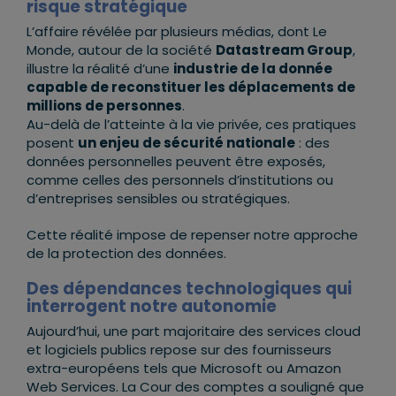
risque stratégique
L’affaire révélée par plusieurs médias, dont Le
Monde, autour de la société
Datastream Group
,
illustre la réalité d’une
industrie de la donnée
capable de reconstituer les déplacements de
millions de personnes
.
Au-delà de l’atteinte à la vie privée, ces pratiques
posent
un enjeu de sécurité nationale
: des
données personnelles peuvent être exposés,
comme celles des personnels d’institutions ou
d’entreprises sensibles ou stratégiques.
Cette réalité impose de repenser notre approche
de la protection des données.
Des dépendances technologiques qui
interrogent notre autonomie
Aujourd’hui, une part majoritaire des services cloud
et logiciels publics repose sur des fournisseurs
extra-européens tels que Microsoft ou Amazon
Web Services. La Cour des comptes a souligné que