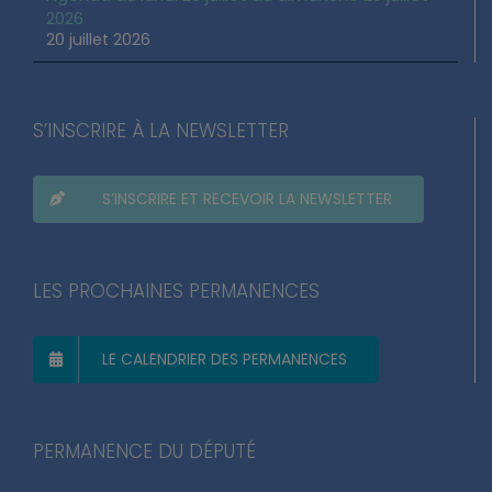
2026
20 juillet 2026
S’INSCRIRE À LA NEWSLETTER
S’INSCRIRE ET RECEVOIR LA NEWSLETTER
LES PROCHAINES PERMANENCES
LE CALENDRIER DES PERMANENCES
PERMANENCE DU DÉPUTÉ