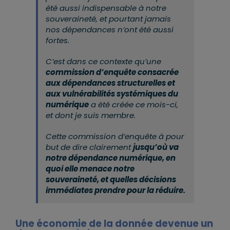
été aussi indispensable à notre
souveraineté, et pourtant jamais
nos dépendances n’ont été aussi
fortes.
C’est dans ce contexte qu’une
commission d’enquête consacrée
aux dépendances structurelles et
aux vulnérabilités systémiques du
numérique
a été créée ce mois-ci,
et dont je suis membre.
Cette commission d’enquête à pour
but de dire clairement
jusqu’où va
notre dépendance numérique, en
quoi elle menace notre
souveraineté, et quelles décisions
immédiates prendre pour la réduire.
Une économie de la donnée devenue un