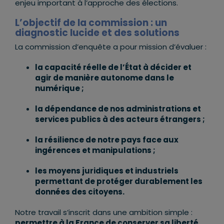
enjeu important à l’approche des élections.
L’objectif de la commission : un
diagnostic lucide et des solutions
La commission d’enquête a pour mission d’évaluer :
la capacité réelle de l’État à décider et
agir de manière autonome dans le
numérique ;
la dépendance de nos administrations et
services publics à des acteurs étrangers ;
la résilience de notre pays face aux
ingérences et manipulations ;
les moyens juridiques et industriels
permettant de protéger durablement les
données des citoyens.
Notre travail s’inscrit dans une ambition simple :
permettre à la France de conserver sa liberté