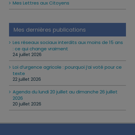
Mes Lettres aux Citoyens
Mes dernières publications
Les réseaux sociaux interdits aux moins de 15 ans
: ce qui change vraiment
24 juillet 2026
Loi d’urgence agricole : pourquoi j’ai voté pour ce
texte
22 juillet 2026
Agenda du lundi 20 juillet au dimanche 26 juillet
2026
20 juillet 2026