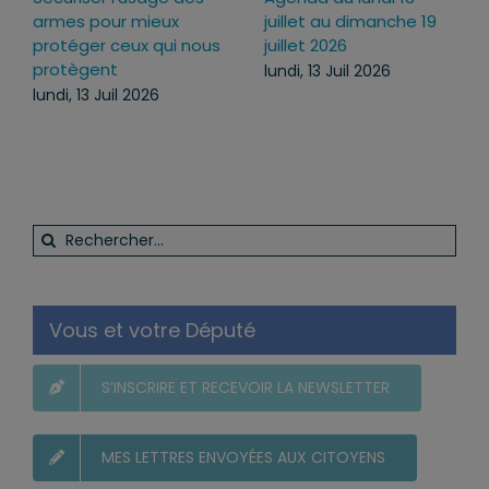
armes pour mieux
juillet au dimanche 19
protéger ceux qui nous
juillet 2026
protègent
lundi, 13 Juil 2026
lundi, 13 Juil 2026
Rechercher:
Vous et votre Député
S’INSCRIRE ET RECEVOIR LA NEWSLETTER
MES LETTRES ENVOYÉES AUX CITOYENS