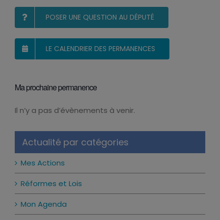
POSER UNE QUESTION AU DÉPUTÉ
LE CALENDRIER DES PERMANENCES
Ma prochaine permanence
Il n’y a pas d’évènements à venir.
Notice
Actualité par catégories
Mes Actions
Réformes et Lois
Mon Agenda