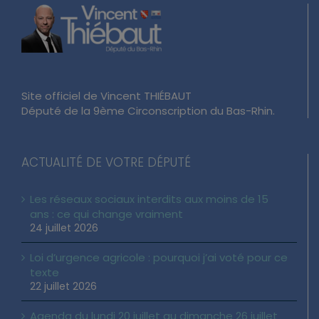
Site officiel de Vincent THIÉBAUT
Député de la 9ème Circonscription du Bas-Rhin.
ACTUALITÉ DE VOTRE DÉPUTÉ
Les réseaux sociaux interdits aux moins de 15
ans : ce qui change vraiment
24 juillet 2026
Loi d’urgence agricole : pourquoi j’ai voté pour ce
texte
22 juillet 2026
Agenda du lundi 20 juillet au dimanche 26 juillet