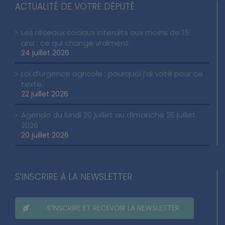
ACTUALITÉ DE VOTRE DÉPUTÉ
Les réseaux sociaux interdits aux moins de 15
ans : ce qui change vraiment
24 juillet 2026
Loi d’urgence agricole : pourquoi j’ai voté pour ce
texte
22 juillet 2026
Agenda du lundi 20 juillet au dimanche 26 juillet
2026
20 juillet 2026
S’INSCRIRE À LA NEWSLETTER
S’INSCRIRE ET RECEVOIR LA NEWSLETTER