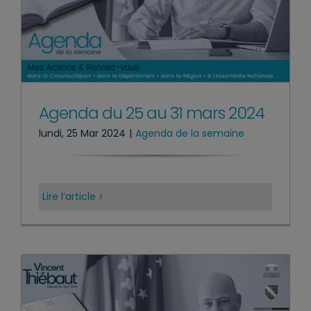
Agenda du 25 au 31 mars 2024
lundi, 25 Mar 2024
|
Agenda de la semaine
Lire l’article