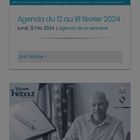
Agenda du 12 au 18 février 2024
lundi, 12 Fév 2024
|
Agenda de la semaine
Lire l’article