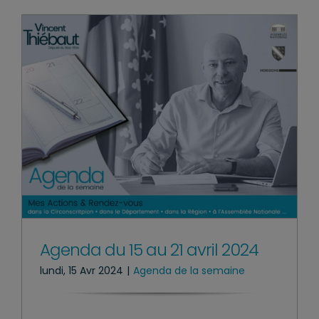
Agenda du 15 au 21 avril 2024
lundi, 15 Avr 2024
|
Agenda de la semaine