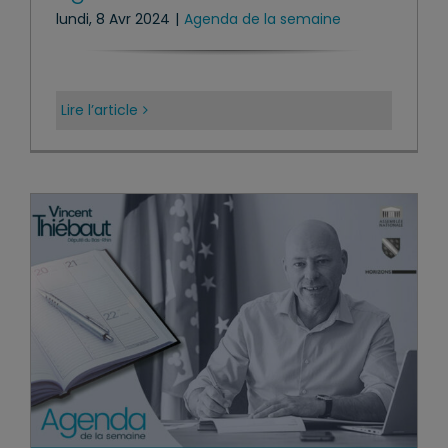
lundi, 8 Avr 2024
|
Agenda de la semaine
Lire l’article