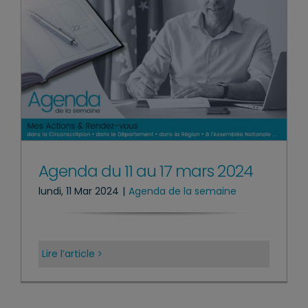
Agenda du 11 au 17 mars 2024
lundi, 11 Mar 2024
|
Agenda de la semaine
Lire l’article