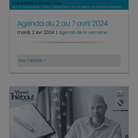
Agenda du 2 au 7 avril 2024
mardi, 2 Avr 2024
|
Agenda de la semaine
Lire l’article