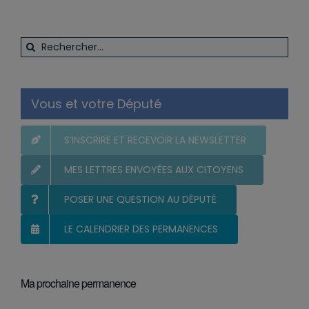
Rechercher:
Vous et votre Député
S’INSCRIRE ET RECEVOIR LA NEWSLETTER
MES LETTRES ENVOYÉES AUX CITOYENS
POSER UNE QUESTION AU DÉPUTÉ
LE CALENDRIER DES PERMANENCES
Ma prochaine permanence