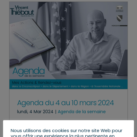
Agenda du 4 au 10 mars 2024
lundi, 4 Mar 2024
|
Agenda de la semaine
Nous utilisons des cookies sur notre site Web pour
vous offrir une expérience la plus pertinente en