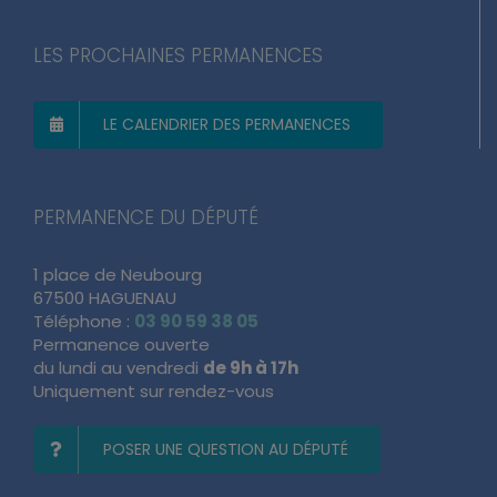
LES PROCHAINES PERMANENCES
LE CALENDRIER DES PERMANENCES
PERMANENCE DU DÉPUTÉ
1 place de Neubourg
67500 HAGUENAU
Téléphone :
03 90 59 38 05
Permanence ouverte
du lundi au vendredi
de 9h à 17h
Uniquement sur rendez-vous
POSER UNE QUESTION AU DÉPUTÉ