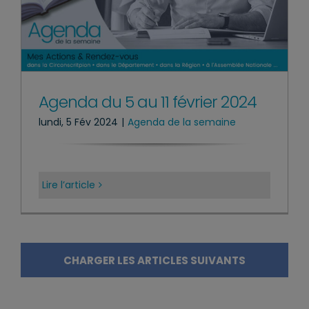
Agenda du 5 au 11 février 2024
lundi, 5 Fév 2024
|
Agenda de la semaine
Lire l’article
CHARGER LES ARTICLES SUIVANTS