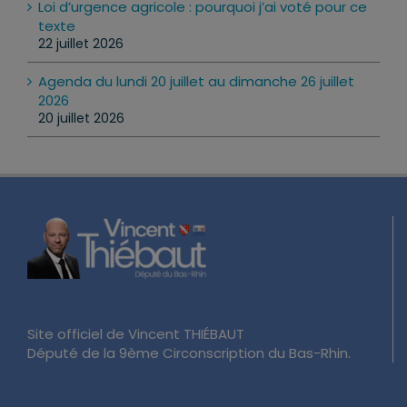
Loi d’urgence agricole : pourquoi j’ai voté pour ce
texte
22 juillet 2026
Agenda du lundi 20 juillet au dimanche 26 juillet
2026
20 juillet 2026
Site officiel de Vincent THIÉBAUT
Député de la 9ème Circonscription du Bas-Rhin.