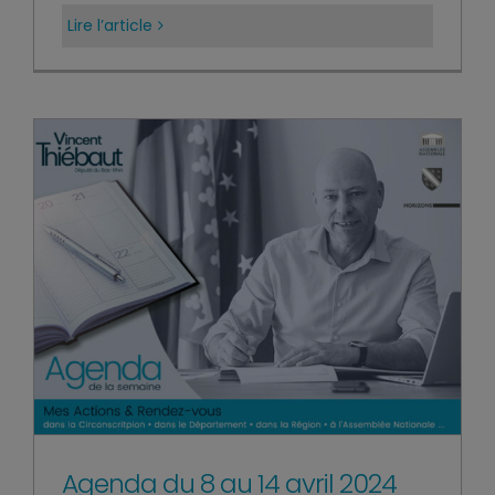
Lire l’article
Agenda du 8 au 14 avril 2024