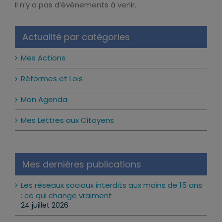
Il n’y a pas d’évènements à venir.
Notice
Actualité par catégories
Mes Actions
Réformes et Lois
Mon Agenda
Mes Lettres aux Citoyens
Mes dernières publications
Les réseaux sociaux interdits aux moins de 15 ans
: ce qui change vraiment
24 juillet 2026