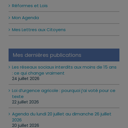
Réformes et Lois
Mon Agenda
Mes Lettres aux Citoyens
Mes dernières publications
Les réseaux sociaux interdits aux moins de 15 ans
: ce qui change vraiment
24 juillet 2026
Loi d’urgence agricole : pourquoi j’ai voté pour ce
texte
22 juillet 2026
Agenda du lundi 20 juillet au dimanche 26 juillet
2026
20 juillet 2026