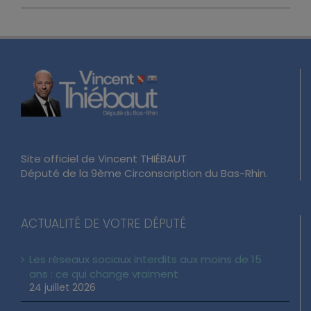
Site officiel de Vincent THIÉBAUT
Député de la 9ème Circonscription du Bas-Rhin.
ACTUALITÉ DE VOTRE DÉPUTÉ
Les réseaux sociaux interdits aux moins de 15
ans : ce qui change vraiment
24 juillet 2026