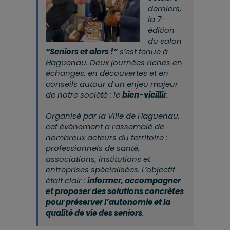
derniers,
la 7ᵉ
édition
du salon
“Seniors et alors !”
s’est tenue à
Haguenau. Deux journées riches en
échanges, en découvertes et en
conseils autour d’un enjeu majeur
de notre société : le
bien-vieillir
.
Organisé par la Ville de Haguenau,
cet événement a rassemblé de
nombreux acteurs du territoire :
professionnels de santé,
associations, institutions et
entreprises spécialisées. L’objectif
était clair :
informer, accompagner
et proposer des solutions concrètes
pour préserver l’autonomie et la
qualité de vie des seniors
.