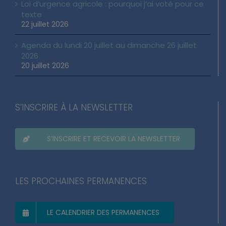
Loi d’urgence agricole : pourquoi j’ai voté pour ce
texte
22 juillet 2026
Agenda du lundi 20 juillet au dimanche 26 juillet
2026
20 juillet 2026
S’INSCRIRE À LA NEWSLETTER
S’INSCRIRE ET RECEVOIR LA NEWSLETTER
LES PROCHAINES PERMANENCES
LE CALENDRIER DES PERMANENCES