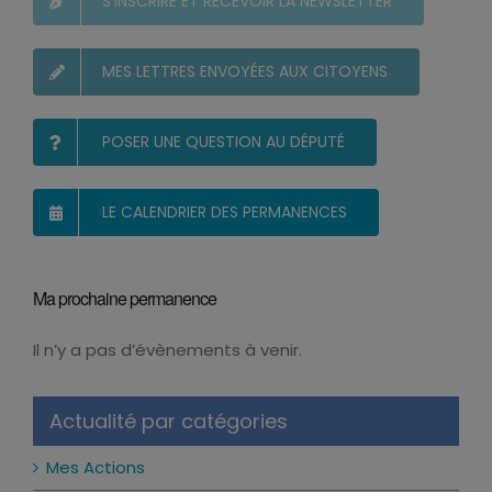
S’INSCRIRE ET RECEVOIR LA NEWSLETTER
MES LETTRES ENVOYÉES AUX CITOYENS
POSER UNE QUESTION AU DÉPUTÉ
LE CALENDRIER DES PERMANENCES
Ma prochaine permanence
Il n’y a pas d’évènements à venir.
Notice
Actualité par catégories
Mes Actions