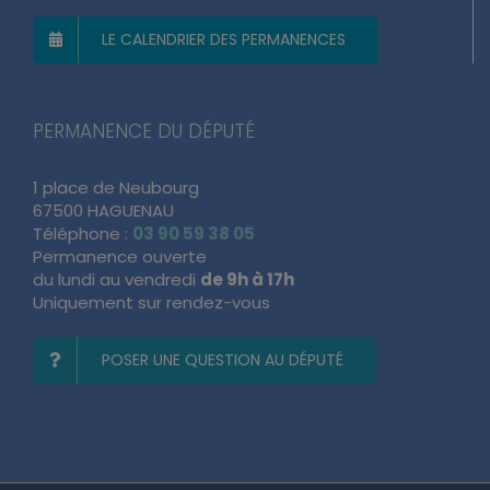
LE CALENDRIER DES PERMANENCES
PERMANENCE DU DÉPUTÉ
1 place de Neubourg
67500 HAGUENAU
Téléphone :
03 90 59 38 05
Permanence ouverte
du lundi au vendredi
de 9h à 17h
Uniquement sur rendez-vous
POSER UNE QUESTION AU DÉPUTÉ