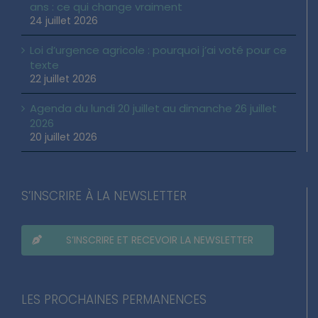
ans : ce qui change vraiment
24 juillet 2026
Loi d’urgence agricole : pourquoi j’ai voté pour ce
texte
22 juillet 2026
Agenda du lundi 20 juillet au dimanche 26 juillet
2026
20 juillet 2026
S’INSCRIRE À LA NEWSLETTER
S’INSCRIRE ET RECEVOIR LA NEWSLETTER
LES PROCHAINES PERMANENCES