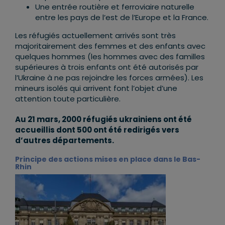
Une entrée routière et ferroviaire naturelle
entre les pays de l’est de l’Europe et la France.
Les réfugiés actuellement arrivés sont très
majoritairement des femmes et des enfants avec
quelques hommes (les hommes avec des familles
supérieures à trois enfants ont été autorisés par
l’Ukraine à ne pas rejoindre les forces armées). Les
mineurs isolés qui arrivent font l’objet d’une
attention toute particulière.
Au 21 mars, 2000 réfugiés ukrainiens ont été
accueillis dont 500 ont été redirigés vers
d’autres départements.
Principe des actions mises en place dans le Bas-
Rhin