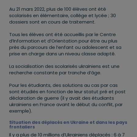
Au 21 mars 2022, plus de 100 élèves ont été
scolarisés en élémentaire, collège et lycée ; 30
dossiers sont en cours de traitement.
Tous les élèves ont été accueillis par le Centre
d’Information et d’Orientation pour être au plus
près du parcours de l’enfant ou adolescent et sa
prise en charge dans un niveau classe adapté.
La socialisation des scolarisés ukrainiens est une
recherche constante par tranche d’âge.
Pour les étudiants, des solutions au cas par cas
sont étudiés en fonction de leur statut pré et post
déclaration de guerre (il y avait des étudiants
ukrainiens en France avant le début du conflit, par
exemple).
Situation des déplacés en Ukraine et dans les pays
frontaliers
Il y a plus de 10 millions d’Ukrainiens déplacés : 6 à 7