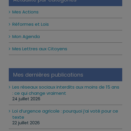
Actualité par catégories
Mes Actions
Réformes et Lois
Mon Agenda
Mes Lettres aux Citoyens
Mes dernières publications
Les réseaux sociaux interdits aux moins de 15 ans
: ce qui change vraiment
24 juillet 2026
Loi d’urgence agricole : pourquoi j’ai voté pour ce
texte
22 juillet 2026