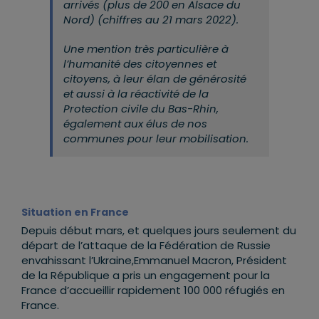
arrivés (plus de 200 en Alsace du
Nord) (chiffres au 21 mars 2022).
Une mention très particulière à
l’humanité des citoyennes et
citoyens, à leur élan de générosité
et aussi à la réactivité de la
Protection civile du Bas-Rhin,
également aux élus de nos
communes pour leur mobilisation.
Situation en France
Depuis début mars, et quelques jours seulement du
départ de l’attaque de la Fédération de Russie
envahissant l’Ukraine,Emmanuel Macron, Président
de la République a pris un engagement pour la
France d’accueillir rapidement 100 000 réfugiés en
France.