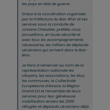
les pays en état de guerre.
Grâce à la coordination organisée
par la Préfecture du Bas-Rhin et ses
services sous la conduite de
Josiane Chevalier, préfète, nous
accueillons, en toute sécurité et
avec tous les accompagnements
nécessaires, les milliers de déplacés
ukrainiens qui arrivent dans le Bas-
Rhin.
Je tiens à remercier au nom de la
représentation nationale les
citoyens, les associations, les élus,
les communes, la Collectivité
Européenne d’Alsace, la Région
Grand Est et l’ensemble de leurs
services pour leur généreuse
mobilisation envers les 2000
réfugiés et déplacés ukrainiens déjà