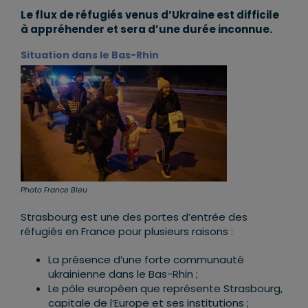
Le flux de réfugiés venus d’Ukraine est difficile
à appréhender et sera d’une durée inconnue.
Situation dans le Bas-Rhin
Photo France Bleu
Strasbourg est une des portes d’entrée des
réfugiés en France pour plusieurs raisons :
La présence d’une forte communauté
ukrainienne dans le Bas-Rhin ;
Le pôle européen que représente Strasbourg,
capitale de l’Europe et ses institutions ;