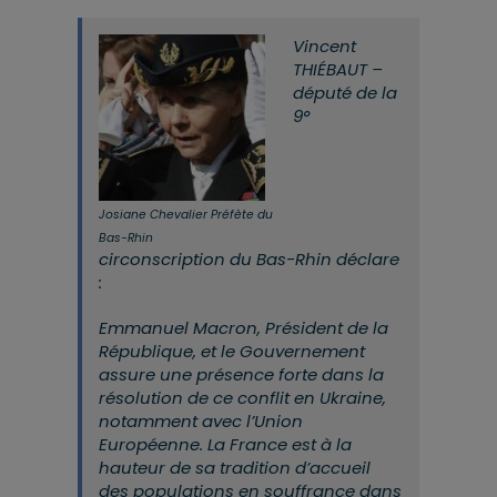
Vincent
THIÉBAUT –
député de la
9°
Josiane Chevalier Préfète du
Bas-Rhin
circonscription du Bas-Rhin déclare
:
Emmanuel Macron, Président de la
République, et le Gouvernement
assure une présence forte dans la
résolution de ce conflit en Ukraine,
notamment avec l’Union
Européenne. La France est à la
hauteur de sa tradition d’accueil
des populations en souffrance dans