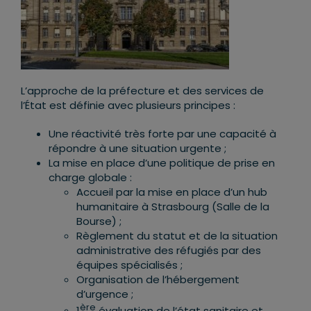
L’approche de la préfecture et des services de
l’État est définie avec plusieurs principes :
Une réactivité très forte par une capacité à
répondre à une situation urgente ;
La mise en place d’une politique de prise en
charge globale :
Accueil par la mise en place d’un hub
humanitaire à Strasbourg (Salle de la
Bourse) ;
Règlement du statut et de la situation
administrative des réfugiés par des
équipes spécialisés ;
Organisation de l’hébergement
d’urgence ;
ère
1
évaluation de l’état sanitaire et