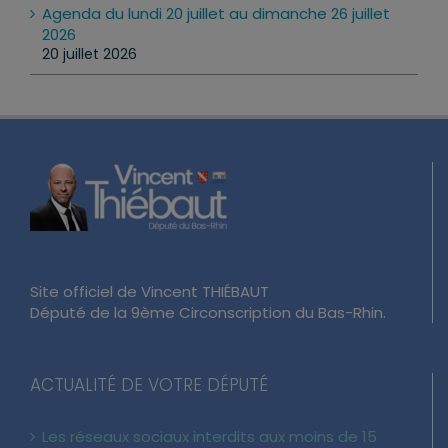
Agenda du lundi 20 juillet au dimanche 26 juillet
2026
20 juillet 2026
Site officiel de Vincent THIÉBAUT
Député de la 9ème Circonscription du Bas-Rhin.
ACTUALITÉ DE VOTRE DÉPUTÉ
Les réseaux sociaux interdits aux moins de 15