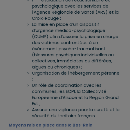
psychologique avec les services de
l’Agence Régionale de Santé (ARS) et la
Croix-Rouge ;
La mise en place d’un dispositif
d’urgence médico-psychologique
(CUMP) afin d’assurer la prise en charge
des victimes confrontées à un
événement psycho-traumatisant
(blessures psychiques individuelles ou
collectives, immédiates ou différées,
aiguës ou chroniques) ;
Organisation de l’hébergement pérenne
;
Un rôle de coordination avec les
communes, les ECPI, la Collectivité
Européenne d’Alsace et la Région Grand
Est ;
Assurer une vigilance pour la sureté et la
sécurité du territoire français.
Moyens mis en place dans le Bas-Rhin