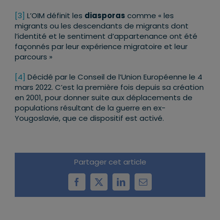
[3]
L’OIM définit les
diasporas
comme « les
migrants ou les descendants de migrants dont
l’identité et le sentiment d’appartenance ont été
façonnés par leur expérience migratoire et leur
parcours »
[4]
Décidé par le Conseil de l’Union Européenne le 4
mars 2022. C’est la première fois depuis sa création
en 2001, pour donner suite aux déplacements de
populations résultant de la guerre en ex-
Yougoslavie, que ce dispositif est activé.
Partager cet article
Facebook
X
LinkedIn
Email