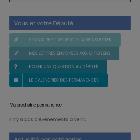
Vous et votre Député
S’INSCRIRE ET RECEVOIR LA NEWSLETTER
MES LETTRES ENVOYÉES AUX CITOYENS
POSER UNE QUESTION AU DÉPUTÉ
LE CALENDRIER DES PERMANENCES
Ma prochaine permanence
Il n’y a pas d’évènements à venir.
Notice