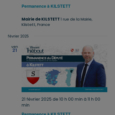
Permanence à KILSTETT
Mairie de KILSTETT
1 rue de la Mairie,
Kilstett, France
février 2025
ven
21
21 février 2025 de 10 h 00 min
à
11 h 00
min
Permanence à KILSTETT