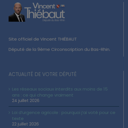
Site officiel de Vincent THIÉBAUT
Député de la 9ème Circonscription du Bas-Rhin.
ACTUALITÉ DE VOTRE DÉPUTÉ
Les réseaux sociaux interdits aux moins de 15
ans : ce qui change vraiment
24 juillet 2026
Loi d’urgence agricole : pourquoi j’ai voté pour ce
texte
22 juillet 2026