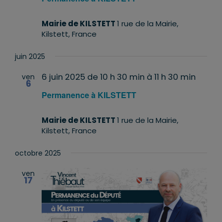
Mairie de KILSTETT
1 rue de la Mairie,
Kilstett, France
juin 2025
6 juin 2025 de 10 h 30 min
à
11 h 30 min
ven
6
Permanence à KILSTETT
Mairie de KILSTETT
1 rue de la Mairie,
Kilstett, France
octobre 2025
ven
17