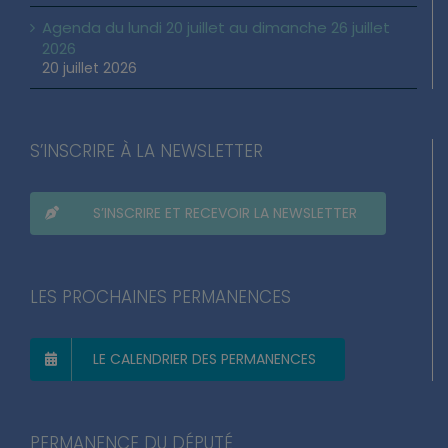
Agenda du lundi 20 juillet au dimanche 26 juillet
2026
20 juillet 2026
S’INSCRIRE À LA NEWSLETTER
S’INSCRIRE ET RECEVOIR LA NEWSLETTER
LES PROCHAINES PERMANENCES
LE CALENDRIER DES PERMANENCES
PERMANENCE DU DÉPUTÉ