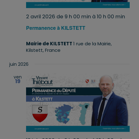
2 avril 2026 de 9 h 00 min
à
10 h 00 min
Permanence à KILSTETT
Mairie de KILSTETT
1 rue de la Mairie,
Kilstett, France
juin 2026
ven
19