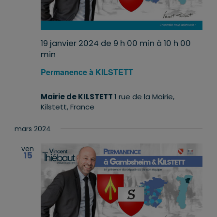
19 janvier 2024 de 9 h 00 min
à
10 h 00
min
Permanence à KILSTETT
Mairie de KILSTETT
1 rue de la Mairie,
Kilstett, France
mars 2024
ven
15