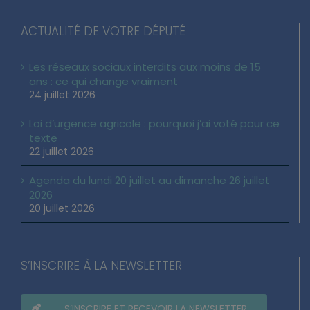
ACTUALITÉ DE VOTRE DÉPUTÉ
Les réseaux sociaux interdits aux moins de 15
ans : ce qui change vraiment
24 juillet 2026
Loi d’urgence agricole : pourquoi j’ai voté pour ce
texte
22 juillet 2026
Agenda du lundi 20 juillet au dimanche 26 juillet
2026
20 juillet 2026
S’INSCRIRE À LA NEWSLETTER
S’INSCRIRE ET RECEVOIR LA NEWSLETTER