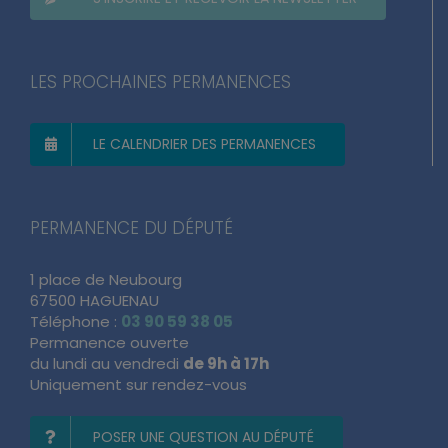
LES PROCHAINES PERMANENCES
LE CALENDRIER DES PERMANENCES
PERMANENCE DU DÉPUTÉ
1 place de Neubourg
67500 HAGUENAU
Téléphone :
03 90 59 38 05
Permanence ouverte
du lundi au vendredi
de 9h à 17h
Uniquement sur rendez-vous
POSER UNE QUESTION AU DÉPUTÉ