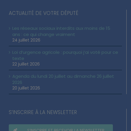
ACTUALITÉ DE VOTRE DÉPUTÉ
Les réseaux sociaux interdits aux moins de 15
ans : ce qui change vraiment
24 juillet 2026
Loi d’urgence agricole : pourquoi j’ai voté pour ce
texte
22 juillet 2026
Agenda du lundi 20 juillet au dimanche 26 juillet
2026
20 juillet 2026
S’INSCRIRE À LA NEWSLETTER
S’INSCRIRE ET RECEVOIR LA NEWSLETTER