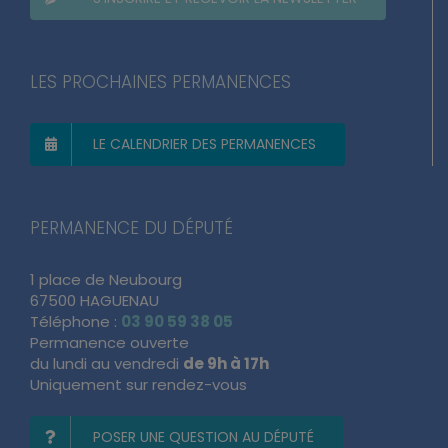
LES PROCHAINES PERMANENCES
LE CALENDRIER DES PERMANENCES
PERMANENCE DU DÉPUTÉ
1 place de Neubourg
67500 HAGUENAU
Téléphone :
03 90 59 38 05
Permanence ouverte
du lundi au vendredi
de 9h à 17h
Uniquement sur rendez-vous
POSER UNE QUESTION AU DÉPUTÉ