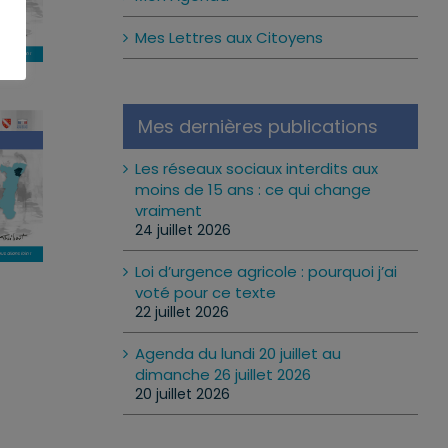
Mes Lettres aux Citoyens
Mes dernières publications
Les réseaux sociaux interdits aux
moins de 15 ans : ce qui change
vraiment
24 juillet 2026
Loi d’urgence agricole : pourquoi j’ai
voté pour ce texte
22 juillet 2026
Agenda du lundi 20 juillet au
dimanche 26 juillet 2026
20 juillet 2026